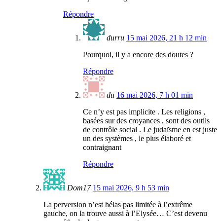
Répondre
durru
15 mai 2026, 21 h 12 min
Pourquoi, il y a encore des doutes ?
Répondre
du
16 mai 2026, 7 h 01 min
Ce n’y est pas implicite . Les religions ,
basées sur des croyances , sont des outils
de contrôle social . Le judaïsme en est juste
un des systèmes , le plus élaboré et
contraignant
Répondre
Dom17
15 mai 2026, 9 h 53 min
La perversion n’est hélas pas limitée à l’extrême
gauche, on la trouve aussi à l’Elysée… C’est devenu