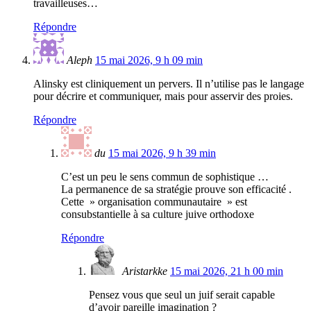
travailleuses…
Répondre
Aleph
15 mai 2026, 9 h 09 min
Alinsky est cliniquement un pervers. Il n’utilise pas le langage
pour décrire et communiquer, mais pour asservir des proies.
Répondre
du
15 mai 2026, 9 h 39 min
C’est un peu le sens commun de sophistique …
La permanence de sa stratégie prouve son efficacité .
Cette » organisation communautaire » est
consubstantielle à sa culture juive orthodoxe
Répondre
Aristarkke
15 mai 2026, 21 h 00 min
Pensez vous que seul un juif serait capable
d’avoir pareille imagination ?