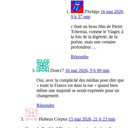
Pheldge
16 mai 2026,
9 h 37 min
c’était un beau film de Pierre
Tchernia, comme le Viager, à
la fois de la légèreté, de la
poésie, mais une certaine
profondeur …
Répondre
Dom17
16 mai 2026, 9 h 09 min
Oui, avec la complicité des médias pour dire que
« toute la France est dans la rue » quand bien
même une majorité se serait exprimée pour un
changement
Répondre
Habeas Corpus
15 mai 2026, 21 h 23 min