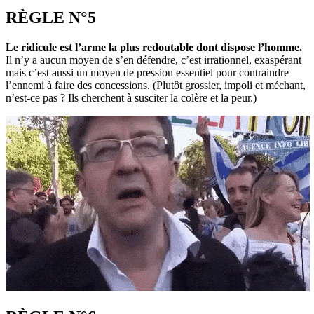
RÈGLE N°5
Le ridicule est l’arme la plus redoutable dont dispose l’homme.
Il n’y a aucun moyen de s’en défendre, c’est irrationnel, exaspérant
mais c’est aussi un moyen de pression essentiel pour contraindre
l’ennemi à faire des concessions. (Plutôt grossier, impoli et méchant,
n’est-ce pas ? Ils cherchent à susciter la colère et la peur.)