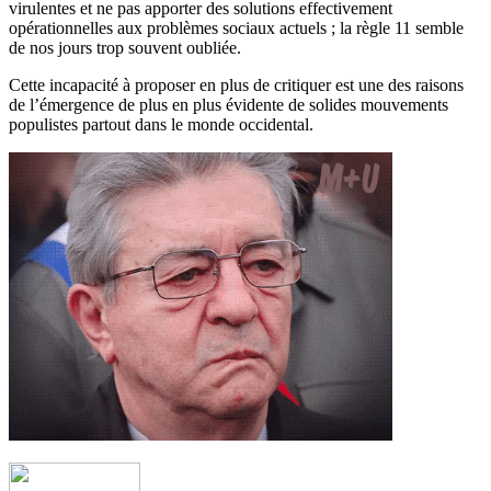
virulentes et ne pas apporter des solutions effectivement
opérationnelles aux problèmes sociaux actuels ; la règle 11 semble
de nos jours trop souvent oubliée.
Cette incapacité à proposer en plus de critiquer est une des raisons
de l’émergence de plus en plus évidente de solides mouvements
populistes partout dans le monde occidental.