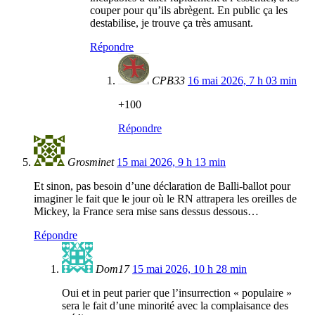
couper pour qu’ils abrègent. En public ça les
destabilise, je trouve ça très amusant.
Répondre
CPB33
16 mai 2026, 7 h 03 min
+100
Répondre
Grosminet
15 mai 2026, 9 h 13 min
Et sinon, pas besoin d’une déclaration de Balli-ballot pour
imaginer le fait que le jour où le RN attrapera les oreilles de
Mickey, la France sera mise sans dessus dessous…
Répondre
Dom17
15 mai 2026, 10 h 28 min
Oui et in peut parier que l’insurrection « populaire »
sera le fait d’une minorité avec la complaisance des