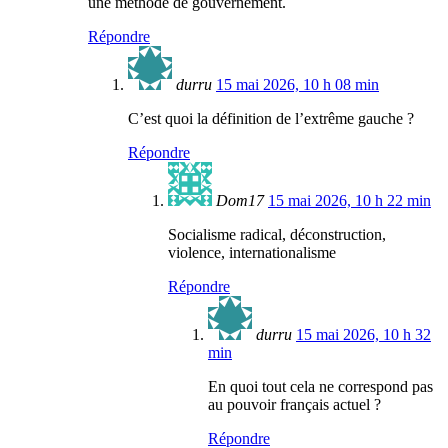
une méthode de gouvernement.
Répondre
durru
15 mai 2026, 10 h 08 min
C’est quoi la définition de l’extrême gauche ?
Répondre
Dom17
15 mai 2026, 10 h 22 min
Socialisme radical, déconstruction,
violence, internationalisme
Répondre
durru
15 mai 2026, 10 h 32
min
En quoi tout cela ne correspond pas
au pouvoir français actuel ?
Répondre