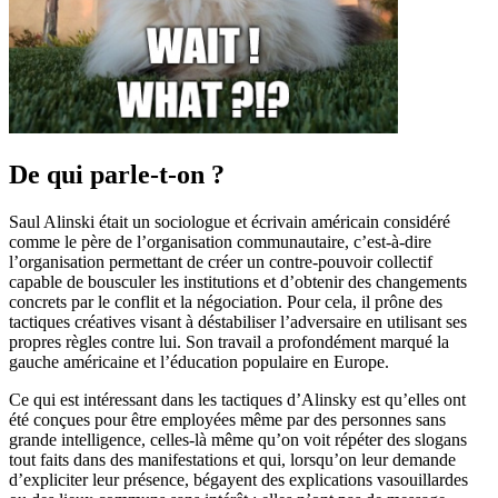
De qui parle-t-on ?
Saul Alinski était un sociologue et écrivain américain considéré
comme le père de l’organisation communautaire, c’est-à-dire
l’organisation permettant de créer un contre-pouvoir collectif
capable de bousculer les institutions et d’obtenir des changements
concrets par le conflit et la négociation. Pour cela, il prône des
tactiques créatives visant à déstabiliser l’adversaire en utilisant ses
propres règles contre lui. Son travail a profondément marqué la
gauche américaine et l’éducation populaire en Europe.
Ce qui est intéressant dans les tactiques d’Alinsky est qu’elles ont
été conçues pour être employées même par des personnes sans
grande intelligence, celles-là même qu’on voit répéter des slogans
tout faits dans des manifestations et qui, lorsqu’on leur demande
d’expliciter leur présence, bégayent des explications vasouillardes