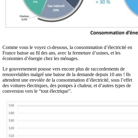
Comme vous le voyez ci-dessous, la consommation d’électricité en
France baisse au fil des ans, avec la fermeture d’usines, et les
économies d’énergie chez les ménages.
Le gouvernement pousse vers encore plus de raccordements de
renouvelables malgré une baisse de la demande depuis 10 ans ! Ils
attendent une envolée de la consommation d’électricité, sous l’effet
des voitures électriques, des pompes à chaleur, et d’autres types de
conversion vers le “tout électrique”.