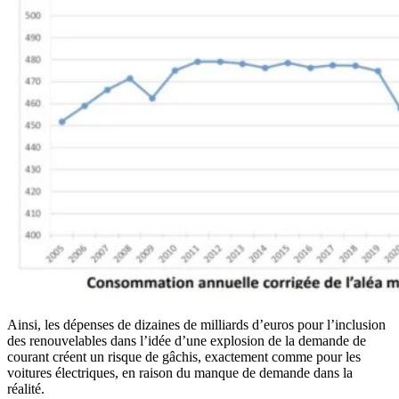
Ainsi, les dépenses de dizaines de milliards d’euros pour l’inclusion
des renouvelables dans l’idée d’une explosion de la demande de
courant créent un risque de gâchis, exactement comme pour les
voitures électriques, en raison du manque de demande dans la
réalité.