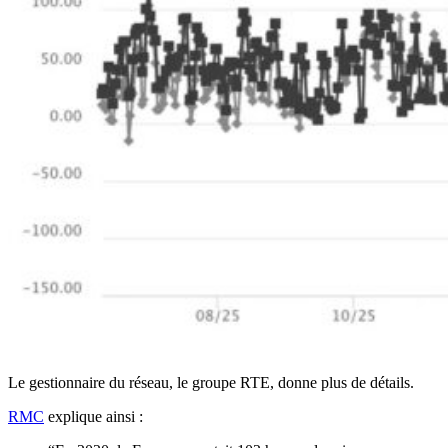
Le gestionnaire du réseau, le groupe RTE, donne plus de détails.
RMC
explique ainsi :