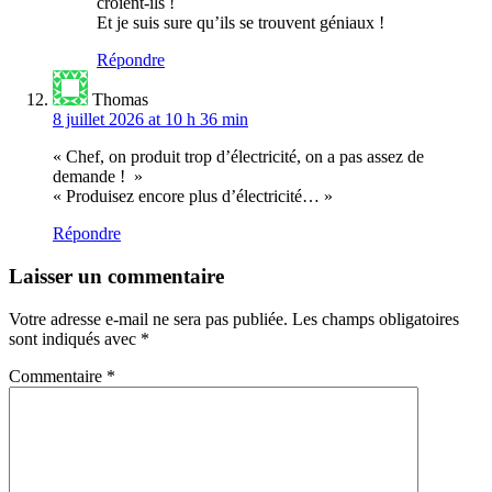
croient-ils !
Et je suis sure qu’ils se trouvent géniaux !
Répondre
Thomas
8 juillet 2026 at 10 h 36 min
« Chef, on produit trop d’électricité, on a pas assez de
demande ! »
« Produisez encore plus d’électricité… »
Répondre
Laisser un commentaire
Votre adresse e-mail ne sera pas publiée.
Les champs obligatoires
sont indiqués avec
*
Commentaire
*