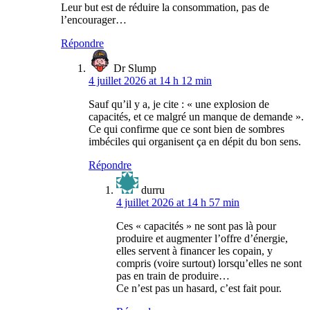
Leur but est de réduire la consommation, pas de
l’encourager…
Répondre
Dr Slump
4 juillet 2026 at 14 h 12 min
Sauf qu’il y a, je cite : « une explosion de
capacités, et ce malgré un manque de demande ».
Ce qui confirme que ce sont bien de sombres
imbéciles qui organisent ça en dépit du bon sens.
Répondre
durru
4 juillet 2026 at 14 h 57 min
Ces « capacités » ne sont pas là pour
produire et augmenter l’offre d’énergie,
elles servent à financer les copain, y
compris (voire surtout) lorsqu’elles ne sont
pas en train de produire…
Ce n’est pas un hasard, c’est fait pour.