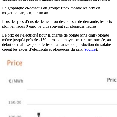
Le graphique ci-dessous du groupe Epex montre les prix en
moyenne par jour, sur un an.
Lors des pics d’ensoleillement, ou des baisses de demande, les prix
plongent sous 0 euro, le plus souvent sur plusieurs heures.
Le prix de l’électricité pour la charge de pointe (gris clair) plonge
même jusqu’à près de -150 euros, en moyenne sur une journée, au
début de mai. Les jours fériés et la hausse de production du solaire
créent les excès d’électricité et plongeons du prix (
source
).