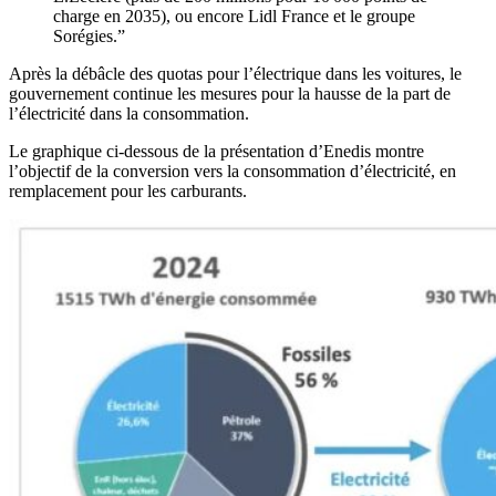
charge en 2035), ou encore Lidl France et le groupe
Sorégies.”
Après la débâcle des quotas pour l’électrique dans les voitures, le
gouvernement continue les mesures pour la hausse de la part de
l’électricité dans la consommation.
Le graphique ci-dessous de la présentation d’Enedis montre
l’objectif de la conversion vers la consommation d’électricité, en
remplacement pour les carburants.