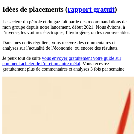
Idées de placements (
rapport gratuit
)
Le secteur du pétrole et du gaz fait partie des recommandations de
mon groupe depuis notre lancement, début 2021. Nous évitons, à
l’inverse, les voitures électriques, l’hydrogène, ou les renouvelables.
Dans mes écrits réguliers, vous recevez des commentaires et
analyses sur l’actualité de l’économie, ou encore des résultats.
Je peux tout de suite
vous envoyer gratuitement votre guide sur
comment acheter de l’or et un autre métal
. Vous recevrez
gratuitement plus de commentaires et analyses 3 fois par semaine.