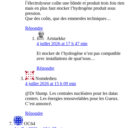
l’électrolyseur coûte une blinde et produit trois fois rien
mais en plus faut stocker l’hydrogène produit sous
pression.
Que des coûts, que des emmerdes techniques…
Répondre
Aristarkke
4 juillet 2026 at 17 h 47 min
Et stocker de l’hydrogène n’est pas compatible
avec installations de quat’sous…
Répondre
Nomdedieu
4 juillet 2026 at 15 h 09 min
@Dr Slump. Les centrales nucléaires pour les datas
centers. Les énergies renouvelables pour les Gueux.
C’est annoncé.
Répondre
OC64