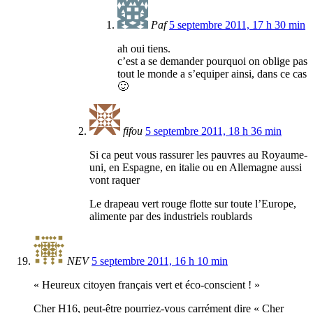
Paf
5 septembre 2011, 17 h 30 min
ah oui tiens.
c’est a se demander pourquoi on oblige pas
tout le monde a s’equiper ainsi, dans ce cas
🙂
fifou
5 septembre 2011, 18 h 36 min
Si ca peut vous rassurer les pauvres au Royaume-
uni, en Espagne, en italie ou en Allemagne aussi
vont raquer
Le drapeau vert rouge flotte sur toute l’Europe,
alimente par des industriels roublards
NEV
5 septembre 2011, 16 h 10 min
« Heureux citoyen français vert et éco-conscient ! »
Cher H16, peut-être pourriez-vous carrément dire « Cher