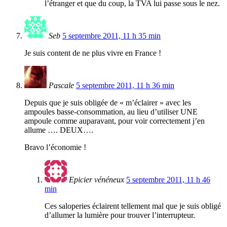
l’étranger et que du coup, la TVA lui passe sous le nez.
Seb
5 septembre 2011, 11 h 35 min
Je suis content de ne plus vivre en France !
Pascale
5 septembre 2011, 11 h 36 min
Depuis que je suis obligée de « m’éclairer » avec les
ampoules basse-consommation, au lieu d’utiliser UNE
ampoule comme auparavant, pour voir correctement j’en
allume …. DEUX….
Bravo l’économie !
Epicier vénéneux
5 septembre 2011, 11 h 46
min
Ces saloperies éclairent tellement mal que je suis obligé
d’allumer la lumière pour trouver l’interrupteur.