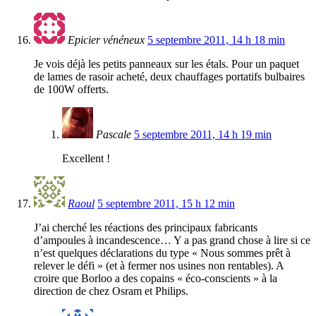
Epicier vénéneux
5 septembre 2011, 14 h 18 min
Je vois déjà les petits panneaux sur les étals. Pour un paquet
de lames de rasoir acheté, deux chauffages portatifs bulbaires
de 100W offerts.
Pascale
5 septembre 2011, 14 h 19 min
Excellent !
Raoul
5 septembre 2011, 15 h 12 min
J’ai cherché les réactions des principaux fabricants
d’ampoules à incandescence… Y a pas grand chose à lire si ce
n’est quelques déclarations du type « Nous sommes prêt à
relever le défi » (et à fermer nos usines non rentables). A
croire que Borloo a des copains « éco-conscients » à la
direction de chez Osram et Philips.