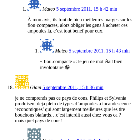
Mateo
5 septembre 2011, 15 h 42 min
À mon avis, ils font de bien meilleures marges sur les
flou-compactes, alors obliger les gens à acheter ces
ampoules là, c’est tout benef pour eux.
Mateo
5 septembre 2011, 15 h 43 min
« flou-compacte »: le jeu de mot était bien
involontaire 😀
Glam
5 septembre 2011, 15 h 36 min
je ne comprends pas ce pays de cons, Philips et Sylvania
produisent deja plein de types d’ampoules a incandescence
‘economiques’ qui sont largement meilleures que les tire-
bouchons blafards…c’est interdit aussi chez vous ca ?
mais quel pays de cons!