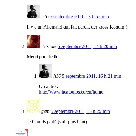
h16
5 septembre 2011, 13 h 52 min
Il y a un Allemand qui fait pareil, der gross Koquin !
Pascale
5 septembre 2011, 14 h 20 min
Merci pour le lien
h16
5 septembre 2011, 16 h 21 min
Un autre :
http://www.heatbulbs.eu/en/home
gem
5 septembre 2011, 15 h 25 min
Je l’aurais parié (voir plus haut)