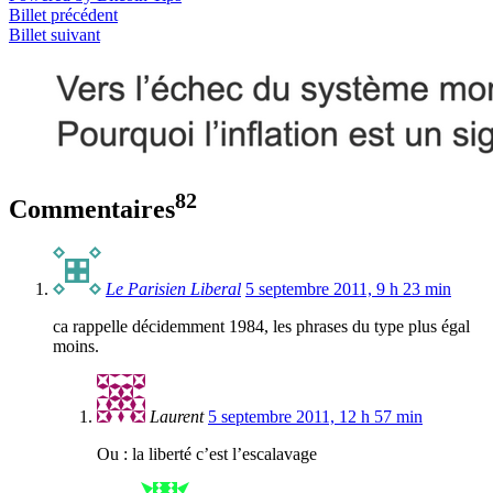
Billet précédent
Billet suivant
82
Commentaires
Le Parisien Liberal
5 septembre 2011, 9 h 23 min
ca rappelle décidemment 1984, les phrases du type plus égal
moins.
Laurent
5 septembre 2011, 12 h 57 min
Ou : la liberté c’est l’escalavage