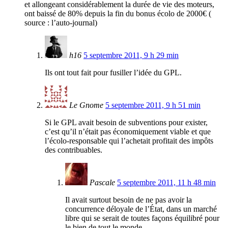
et allongeant considérablement la durée de vie des moteurs,
ont baissé de 80% depuis la fin du bonus écolo de 2000€ (
source : l’auto-journal)
h16
5 septembre 2011, 9 h 29 min
Ils ont tout fait pour fusiller l’idée du GPL.
Le Gnome
5 septembre 2011, 9 h 51 min
Si le GPL avait besoin de subventions pour exister,
c’est qu’il n’était pas économiquement viable et que
l’écolo-responsable qui l’achetait profitait des impôts
des contribuables.
Pascale
5 septembre 2011, 11 h 48 min
Il avait surtout besoin de ne pas avoir la
concurrence déloyale de l’État, dans un marché
libre qui se serait de toutes façons équilibré pour
le bien de tout le monde.