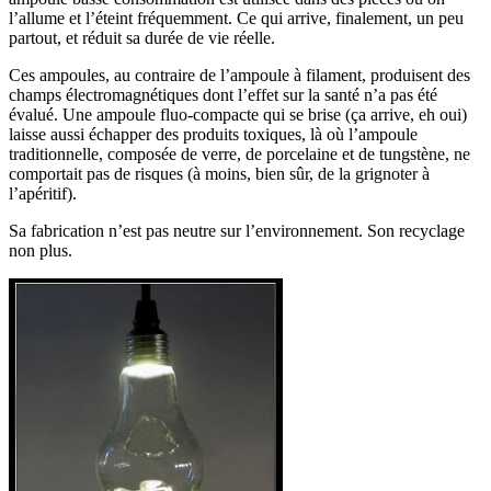
l’allume et l’éteint fréquemment. Ce qui arrive, finalement, un peu
partout, et réduit sa durée de vie réelle.
Ces ampoules, au contraire de l’ampoule à filament, produisent des
champs électromagnétiques dont l’effet sur la santé n’a pas été
évalué. Une ampoule fluo-compacte qui se brise (ça arrive, eh oui)
laisse aussi échapper des produits toxiques, là où l’ampoule
traditionnelle, composée de verre, de porcelaine et de tungstène, ne
comportait pas de risques (à moins, bien sûr, de la grignoter à
l’apéritif).
Sa fabrication n’est pas neutre sur l’environnement. Son recyclage
non plus.