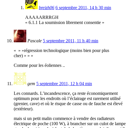
breizh06
6 septembre 2011, 14 h 30 min
AAAAARRRGH
« 6.1.1 La soumission librement consentie »
Pascale
5 septembre 2011, 11 h 40 min
« » »régression technologique (moins bien pour plus
cher) » » »
Comme pour les éoliennes ..
gem
5 septembre 2011, 12 h 04 min
Les connards. L’incandescence, ça reste économiquement
optimum pour les endroits où l’éclairage est rarement utilisé
(grenier, cave) et où le risque de casse ou de fauche est élevé
(extérieur).
mais si un petit malin commence à vendre des radiateurs
électrique de poche (100 W), à brancher sur un culot de lampe