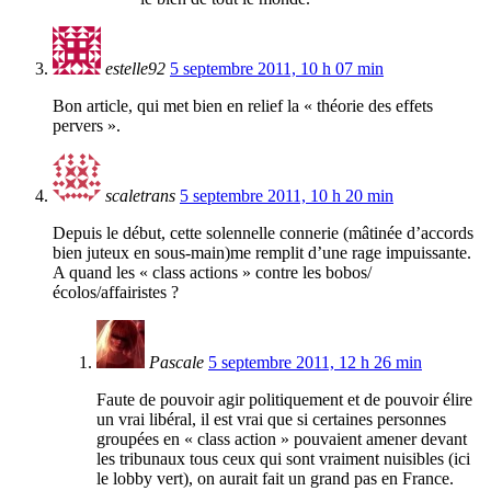
estelle92
5 septembre 2011, 10 h 07 min
Bon article, qui met bien en relief la « théorie des effets
pervers ».
scaletrans
5 septembre 2011, 10 h 20 min
Depuis le début, cette solennelle connerie (mâtinée d’accords
bien juteux en sous-main)me remplit d’une rage impuissante.
A quand les « class actions » contre les bobos/
écolos/affairistes ?
Pascale
5 septembre 2011, 12 h 26 min
Faute de pouvoir agir politiquement et de pouvoir élire
un vrai libéral, il est vrai que si certaines personnes
groupées en « class action » pouvaient amener devant
les tribunaux tous ceux qui sont vraiment nuisibles (ici
le lobby vert), on aurait fait un grand pas en France.