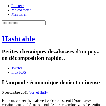
L’auteur
Me contacter
Mes livres
Hashtable
Petites chroniques désabusées d'un pays
en décomposition rapide…
Twitter
Flux RSS
L’ampoule économique devient ruineuse
5 septembre 2011
Vert et fluffy
Heureux citoyen français vert et éco-conscient ! Vous l’avez
certainement oublié, mais depuis le 1er septembre, vous êtes enfin