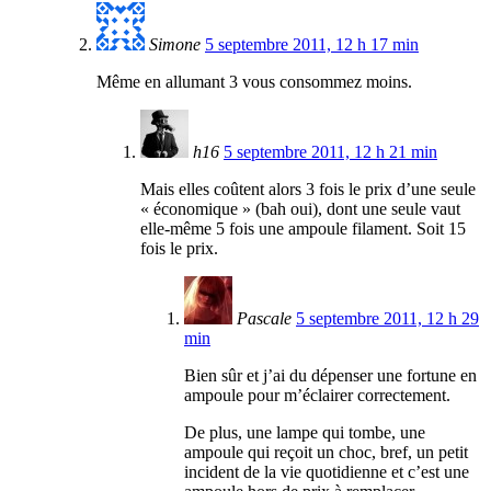
Simone
5 septembre 2011, 12 h 17 min
Même en allumant 3 vous consommez moins.
h16
5 septembre 2011, 12 h 21 min
Mais elles coûtent alors 3 fois le prix d’une seule
« économique » (bah oui), dont une seule vaut
elle-même 5 fois une ampoule filament. Soit 15
fois le prix.
Pascale
5 septembre 2011, 12 h 29
min
Bien sûr et j’ai du dépenser une fortune en
ampoule pour m’éclairer correctement.
De plus, une lampe qui tombe, une
ampoule qui reçoit un choc, bref, un petit
incident de la vie quotidienne et c’est une