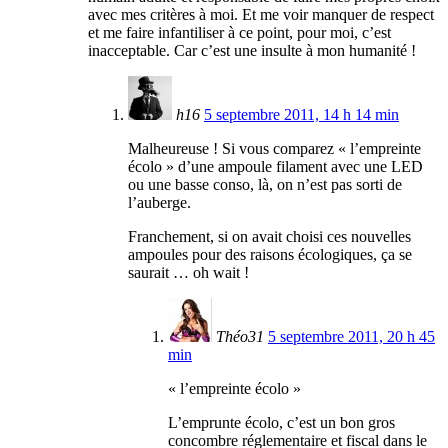
avec mes critères à moi. Et me voir manquer de respect
et me faire infantiliser à ce point, pour moi, c’est
inacceptable. Car c’est une insulte à mon humanité !
h16
5 septembre 2011, 14 h 14 min
Malheureuse ! Si vous comparez « l’empreinte
écolo » d’une ampoule filament avec une LED
ou une basse conso, là, on n’est pas sorti de
l’auberge.
Franchement, si on avait choisi ces nouvelles
ampoules pour des raisons écologiques, ça se
saurait … oh wait !
Théo31
5 septembre 2011, 20 h 45
min
« l’empreinte écolo »
L’emprunte écolo, c’est un bon gros
concombre réglementaire et fiscal dans le