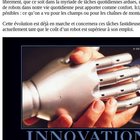
librement, que ce soit dans la myriade de tâches quotidiennes ardues,
de robots dans notre vie quotidienne peut apporter comme confort. Ici, 
pénibles : ce qu’on a vu pour les champs ou pour les chaînes de monta
Cette évolution est déjà en marche et concernera ces tâches fastidieu
actuellement tant que le coût d’un robot est supérieur à son emploi.