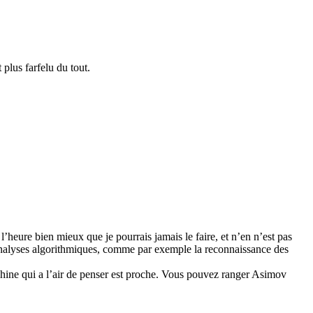
plus farfelu du tout.
heure bien mieux que je pourrais jamais le faire, et n’en n’est pas
’analyses algorithmiques, comme par exemple la reconnaissance des
chine qui a l’air de penser est proche. Vous pouvez ranger Asimov