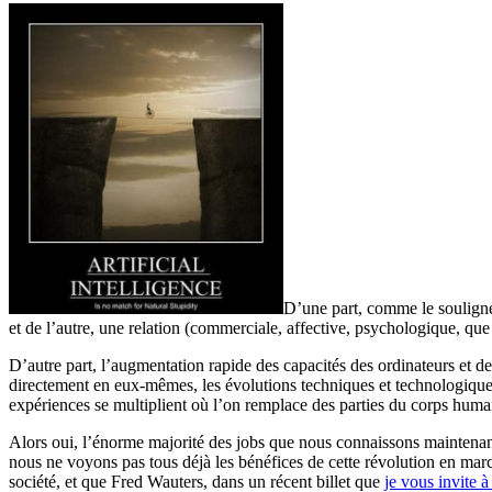
D’une part, comme le soulign
et de l’autre, une relation (commerciale, affective, psychologique, que s
D’autre part, l’augmentation rapide des capacités des ordinateurs et d
directement en eux-mêmes, les évolutions techniques et technologique
expériences se multiplient où l’on remplace des parties du corps hum
Alors oui, l’énorme majorité des jobs que nous connaissons maintenant
nous ne voyons pas tous déjà les bénéfices de cette révolution en mar
société, et que Fred Wauters, dans un récent billet que
je vous invite à 