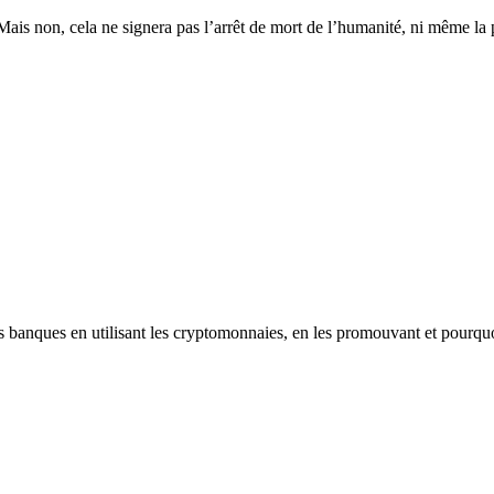
. Mais non, cela ne signera pas l’arrêt de mort de l’humanité, ni même la
les banques en utilisant les cryptomonnaies, en les promouvant et pourqu