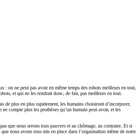
ux : on ne peut pas avoir en même temps des robots meilleurs en tout,
bots, et qui ne les rendrait donc, de fait, pas meilleurs en tout.
is de plus en plus rapidement, les humains choisiront d’incorporer,
 ne compte plus les prothèses qu’un humain peut avoir, et les
pas que nous serons tous pauvres et au chômage, au contraire. Et si
ns que nous avons tous mis en place dans l’organisation même de notre