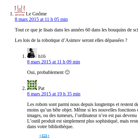
Le Gnôme
8 mars 2015 at 11 h 05 min
Tout ce que je lisais dans les années 60 dans les bouquins de sc
Les lois de la robotique d’Asimov seront elles dépassées ?
h16
8 mars 2015 at 11 h 09 min
Oui, probablement 🙂
Pat
8 mars 2015 at 19 h 35 min
Les robots sont parmi nous depuis longtemps et restent d
moins qu’un bête objet. Même si les nouvelles fonctions 
images, ou des tumeurs, l’ordinateur n’en est pas devenu
L’outil produit est simplement plus sophistiqué, mais re
dans votre bibliothèque.