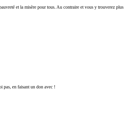
 pauvreté et la misère pour tous. Au contraire et vous y trouverez plus
oi pas, en faisant un don avec !