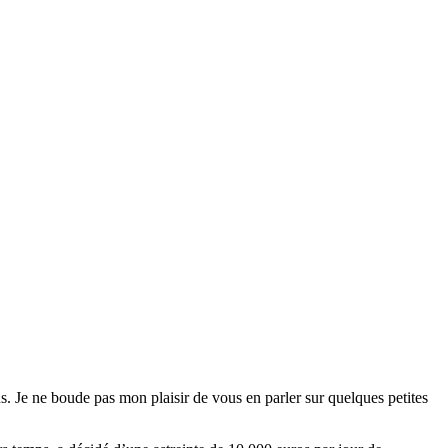
s. Je ne boude pas mon plaisir de vous en parler sur quelques petites