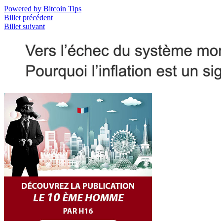
Powered by Bitcoin Tips
Billet précédent
Billet suivant