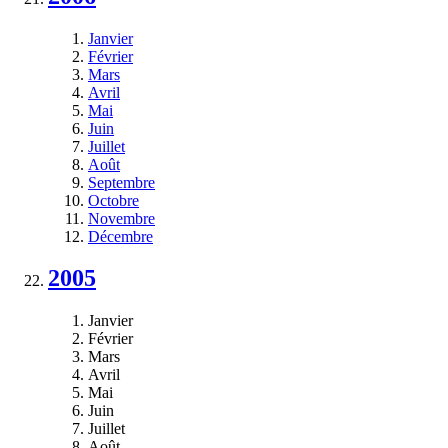
Janvier
Février
Mars
Avril
Mai
Juin
Juillet
Août
Septembre
Octobre
Novembre
Décembre
2005
Janvier
Février
Mars
Avril
Mai
Juin
Juillet
Août