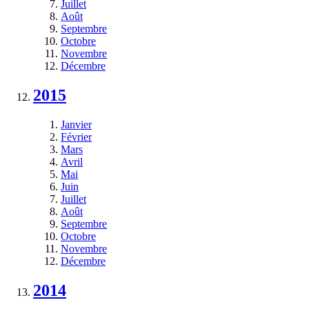
Juillet
Août
Septembre
Octobre
Novembre
Décembre
2015
Janvier
Février
Mars
Avril
Mai
Juin
Juillet
Août
Septembre
Octobre
Novembre
Décembre
2014