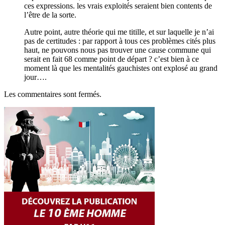
ces expressions. les vrais exploités seraient bien contents de
l’être de la sorte.
Autre point, autre théorie qui me titille, et sur laquelle je n’ai
pas de certitudes : par rapport à tous ces problèmes cités plus
haut, ne pouvons nous pas trouver une cause commune qui
serait en fait 68 comme point de départ ? c’est bien à ce
moment là que les mentalités gauchistes ont explosé au grand
jour….
Les commentaires sont fermés.