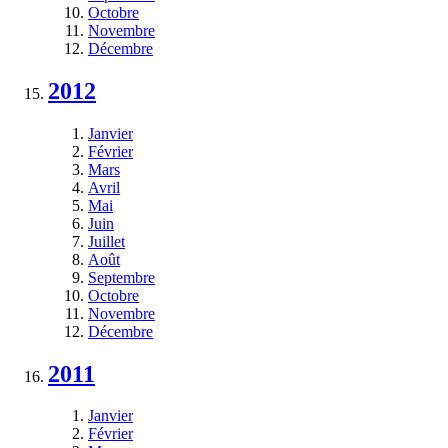
Octobre
Novembre
Décembre
2012
Janvier
Février
Mars
Avril
Mai
Juin
Juillet
Août
Septembre
Octobre
Novembre
Décembre
2011
Janvier
Février