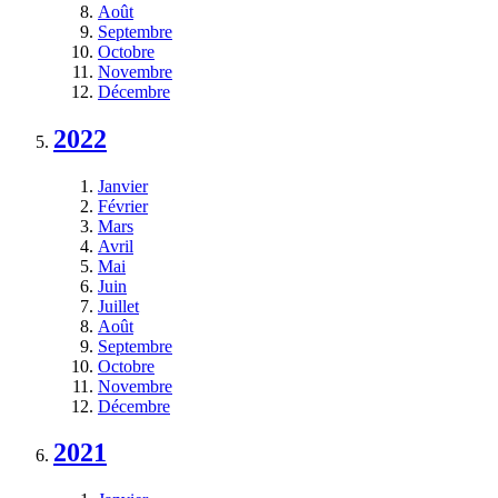
Août
Septembre
Octobre
Novembre
Décembre
2022
Janvier
Février
Mars
Avril
Mai
Juin
Juillet
Août
Septembre
Octobre
Novembre
Décembre
2021