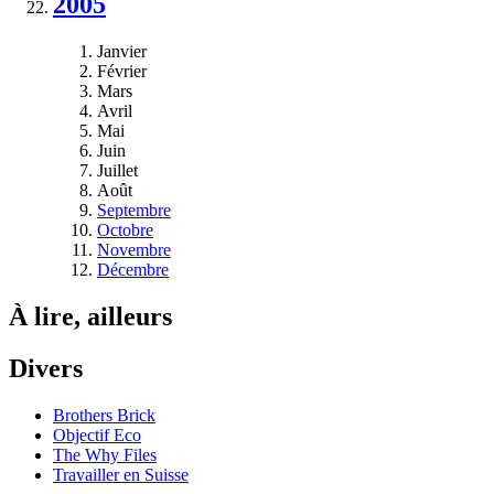
2005
Janvier
Février
Mars
Avril
Mai
Juin
Juillet
Août
Septembre
Octobre
Novembre
Décembre
À lire, ailleurs
Divers
Brothers Brick
Objectif Eco
The Why Files
Travailler en Suisse