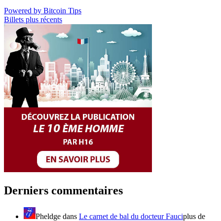
Powered by Bitcoin Tips
Billets plus récents
Derniers commentaires
Pheldge
dans
Le carnet de bal du docteur Fauci
plus de