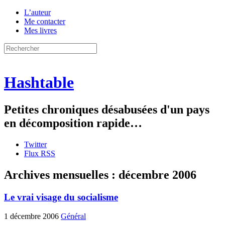
L’auteur
Me contacter
Mes livres
Hashtable
Petites chroniques désabusées d'un pays
en décomposition rapide…
Twitter
Flux RSS
Archives mensuelles :
décembre 2006
Le vrai visage du socialisme
1 décembre 2006
Général