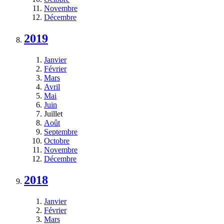
Novembre
Décembre
2019
Janvier
Février
Mars
Avril
Mai
Juin
Juillet
Août
Septembre
Octobre
Novembre
Décembre
2018
Janvier
Février
Mars