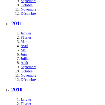
Septembre
Octobre
Novembre
Décembre
2011
Janvier
Février
Mars
Avril
Mai
Juin
Juillet
Août
Septembre
Octobre
Novembre
Décembre
2010
Janvier
Février