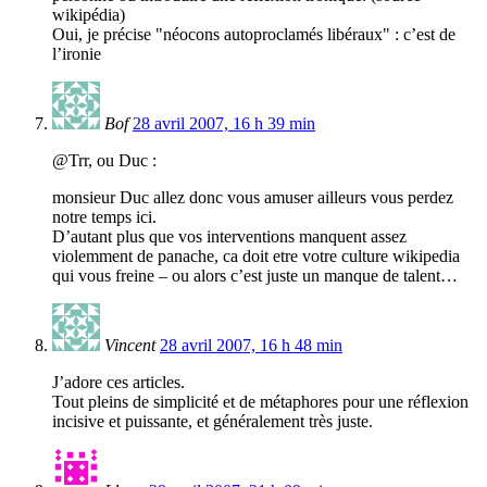
wikipédia)
Oui, je précise "néocons autoproclamés libéraux" : c’est de
l’ironie
Bof
28 avril 2007, 16 h 39 min
@Trr, ou Duc :
monsieur Duc allez donc vous amuser ailleurs vous perdez
notre temps ici.
D’autant plus que vos interventions manquent assez
violemment de panache, ca doit etre votre culture wikipedia
qui vous freine – ou alors c’est juste un manque de talent…
Vincent
28 avril 2007, 16 h 48 min
J’adore ces articles.
Tout pleins de simplicité et de métaphores pour une réflexion
incisive et puissante, et généralement très juste.