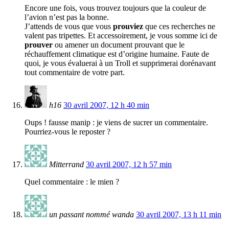
Encore une fois, vous trouvez toujours que la couleur de
l’avion n’est pas la bonne.
J’attends de vous que vous
prouviez
que ces recherches ne
valent pas tripettes. Et accessoirement, je vous somme ici de
prouver
ou amener un document prouvant que le
réchauffement climatique est d’origine humaine. Faute de
quoi, je vous évaluerai à un Troll et supprimerai dorénavant
tout commentaire de votre part.
h16
30 avril 2007, 12 h 40 min
Oups ! fausse manip : je viens de sucrer un commentaire.
Pourriez-vous le reposter ?
Mitterrand
30 avril 2007, 12 h 57 min
Quel commentaire : le mien ?
un passant nommé wanda
30 avril 2007, 13 h 11 min