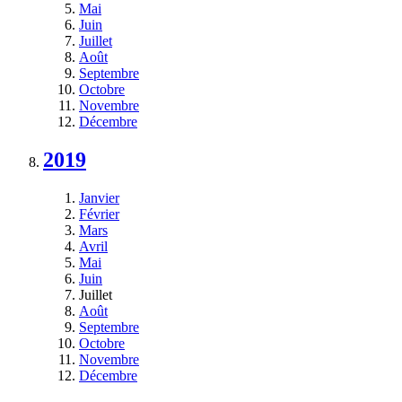
Mai
Juin
Juillet
Août
Septembre
Octobre
Novembre
Décembre
2019
Janvier
Février
Mars
Avril
Mai
Juin
Juillet
Août
Septembre
Octobre
Novembre
Décembre