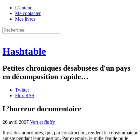
L’auteur
Me contacter
Mes livres
Hashtable
Petites chroniques désabusées d'un pays
en décomposition rapide…
Twitter
Flux RSS
L’horreur documentaire
26 avril 2007
Vert et fluffy
Il y a des nourritures, qui, par construction, rendent le consommateur
autiste pendant leur ingestion. Par exemple, le mille-feuille ou le