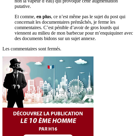
non la vapeur d’eau) qui provoque cette augmentation
putative.
Et comme,
en plus
, ce n’est même pas le sujet du post qui
concernait les documentaires prémâchés, je ferme les
commentaires. C’est pénible d’avoir de gros lourds qui
viennent au milieu de mon barbecue pour m’enquiquiner avec
des documents bidons sur un sujet annexe.
Les commentaires sont fermés.