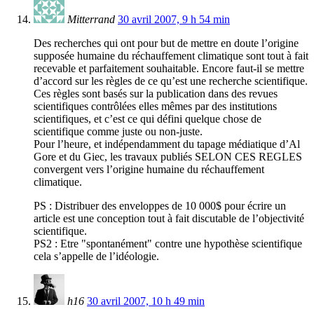
Mitterrand
30 avril 2007, 9 h 54 min
Des recherches qui ont pour but de mettre en doute l’origine
supposée humaine du réchauffement climatique sont tout à fait
recevable et parfaitement souhaitable. Encore faut-il se mettre
d’accord sur les règles de ce qu’est une recherche scientifique.
Ces règles sont basés sur la publication dans des revues
scientifiques contrôlées elles mêmes par des institutions
scientifiques, et c’est ce qui défini quelque chose de
scientifique comme juste ou non-juste.
Pour l’heure, et indépendamment du tapage médiatique d’Al
Gore et du Giec, les travaux publiés SELON CES REGLES
convergent vers l’origine humaine du réchauffement
climatique.
PS : Distribuer des enveloppes de 10 000$ pour écrire un
article est une conception tout à fait discutable de l’objectivité
scientifique.
PS2 : Etre "spontanément" contre une hypothèse scientifique
cela s’appelle de l’idéologie.
h16
30 avril 2007, 10 h 49 min