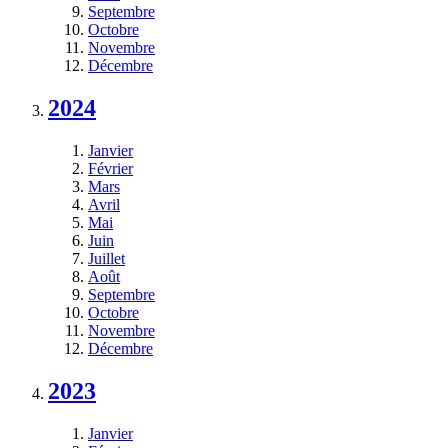
Septembre
Octobre
Novembre
Décembre
2024
Janvier
Février
Mars
Avril
Mai
Juin
Juillet
Août
Septembre
Octobre
Novembre
Décembre
2023
Janvier