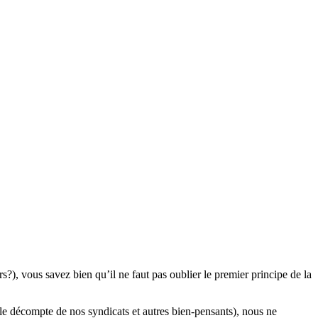
rs?), vous savez bien qu’il ne faut pas oublier le premier principe de la
le décompte de nos syndicats et autres bien-pensants), nous ne