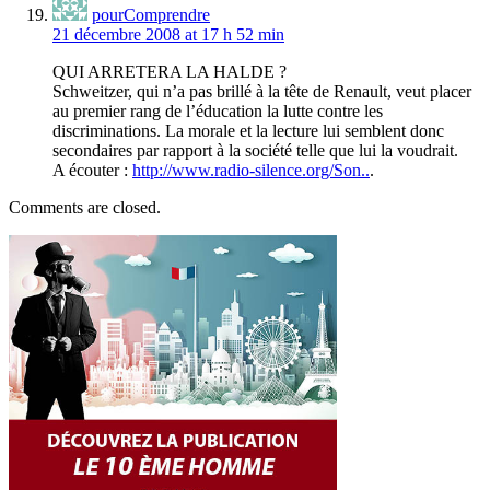
pourComprendre
21 décembre 2008 at 17 h 52 min
QUI ARRETERA LA HALDE ?
Schweitzer, qui n’a pas brillé à la tête de Renault, veut placer
au premier rang de l’éducation la lutte contre les
discriminations. La morale et la lecture lui semblent donc
secondaires par rapport à la société telle que lui la voudrait.
A écouter :
http://www.radio-silence.org/Son..
.
Comments are closed.