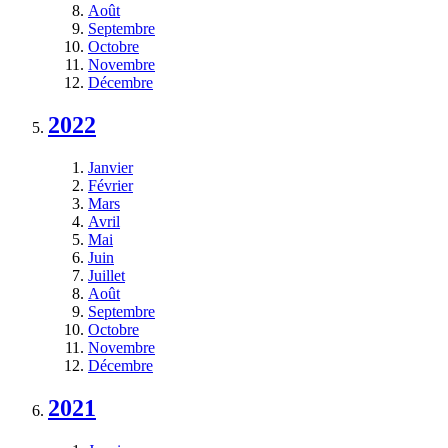
Août
Septembre
Octobre
Novembre
Décembre
2022
Janvier
Février
Mars
Avril
Mai
Juin
Juillet
Août
Septembre
Octobre
Novembre
Décembre
2021