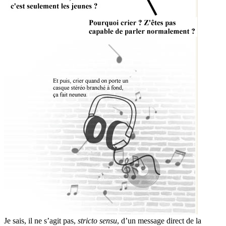
Je sais, il ne s’agit pas,
stricto sensu
, d’un message direct de la