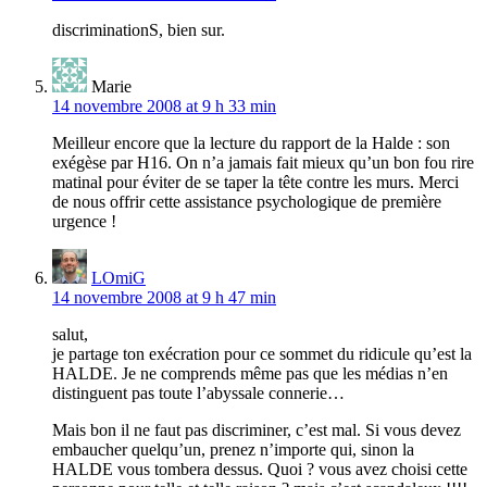
discriminationS, bien sur.
Marie
14 novembre 2008 at 9 h 33 min
Meilleur encore que la lecture du rapport de la Halde : son
exégèse par H16. On n’a jamais fait mieux qu’un bon fou rire
matinal pour éviter de se taper la tête contre les murs. Merci
de nous offrir cette assistance psychologique de première
urgence !
LOmiG
14 novembre 2008 at 9 h 47 min
salut,
je partage ton exécration pour ce sommet du ridicule qu’est la
HALDE. Je ne comprends même pas que les médias n’en
distinguent pas toute l’abyssale connerie…
Mais bon il ne faut pas discriminer, c’est mal. Si vous devez
embaucher quelqu’un, prenez n’importe qui, sinon la
HALDE vous tombera dessus. Quoi ? vous avez choisi cette