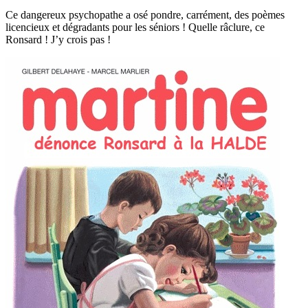
Ce dangereux psychopathe a osé pondre, carrément, des poèmes
licencieux et dégradants pour les séniors ! Quelle râclure, ce
Ronsard ! J’y crois pas !