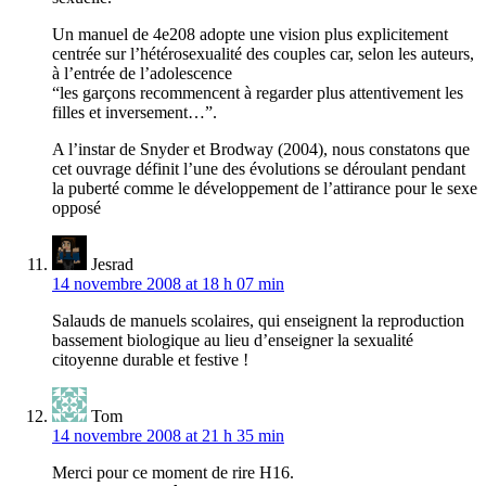
Un manuel de 4e208 adopte une vision plus explicitement
centrée sur l’hétérosexualité des couples car, selon les auteurs,
à l’entrée de l’adolescence
“les garçons recommencent à regarder plus attentivement les
filles et inversement…”.
A l’instar de Snyder et Brodway (2004), nous constatons que
cet ouvrage définit l’une des évolutions se déroulant pendant
la puberté comme le développement de l’attirance pour le sexe
opposé
Jesrad
14 novembre 2008 at 18 h 07 min
Salauds de manuels scolaires, qui enseignent la reproduction
bassement biologique au lieu d’enseigner la sexualité
citoyenne durable et festive !
Tom
14 novembre 2008 at 21 h 35 min
Merci pour ce moment de rire H16.