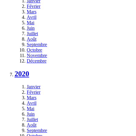
Janvier
Février
Mars
Avril
Mai
Juin
Juillet
Août
Septembre
Octobre
Novembre
Décembre
2020
Janvier
Février
Mars
Avril
Mai
Juin
Juillet
Août
Septembre
Octobre