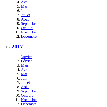
Avril
Mai
Juin
Juillet
Août
Septembre
Octobre
Novembre
Décembre
2017
Janvier
Février
Mars
Avril
Mai
Juin
Juillet
Août
Septembre
Octobre
Novembre
Décembre