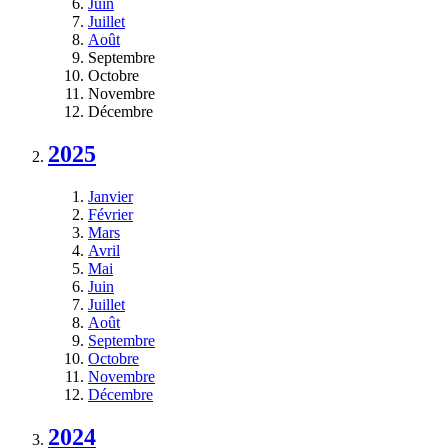
Juin
Juillet
Août
Septembre
Octobre
Novembre
Décembre
2025
Janvier
Février
Mars
Avril
Mai
Juin
Juillet
Août
Septembre
Octobre
Novembre
Décembre
2024