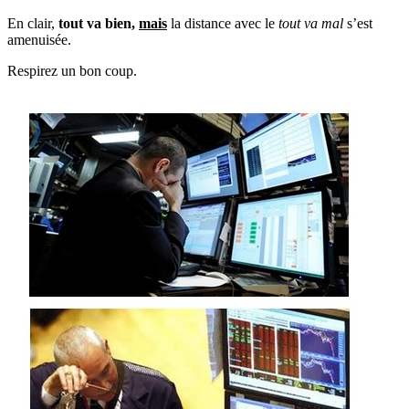
En clair,
tout va bien,
mais
la distance avec le
tout va mal
s’est
amenuisée.
Respirez un bon coup.