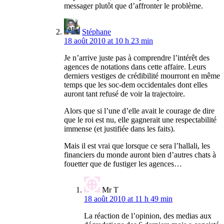
messager plutôt que d’affronter le problème.
Stéphane
18 août 2010 at 10 h 23 min
Je n’arrive juste pas à comprendre l’intérêt des
agences de notations dans cette affaire. Leurs
derniers vestiges de crédibilité mourront en même
temps que les soc-dem occidentales dont elles
auront tant refusé de voir la trajectoire.
Alors que si l’une d’elle avait le courage de dire
que le roi est nu, elle gagnerait une respectabilité
immense (et justifiée dans les faits).
Mais il est vrai que lorsque ce sera l’hallali, les
financiers du monde auront bien d’autres chats à
fouetter que de fustiger les agences…
Mr T
18 août 2010 at 11 h 49 min
La réaction de l’opinion, des medias aux