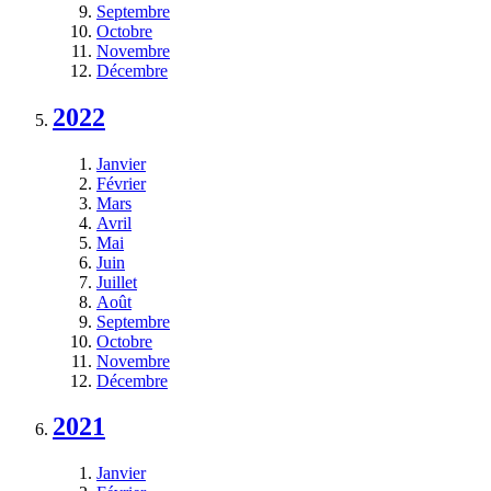
Septembre
Octobre
Novembre
Décembre
2022
Janvier
Février
Mars
Avril
Mai
Juin
Juillet
Août
Septembre
Octobre
Novembre
Décembre
2021
Janvier