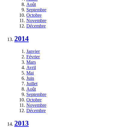
Août
Septembre
Octobre
Novembre
Décembre
2014
Janvier
Février
Mars
Avril
Mai
Juin
Juillet
Août
Septembre
Octobre
Novembre
Décembre
2013