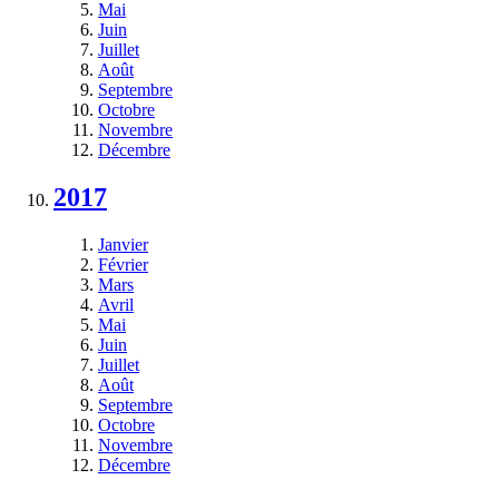
Mai
Juin
Juillet
Août
Septembre
Octobre
Novembre
Décembre
2017
Janvier
Février
Mars
Avril
Mai
Juin
Juillet
Août
Septembre
Octobre
Novembre
Décembre