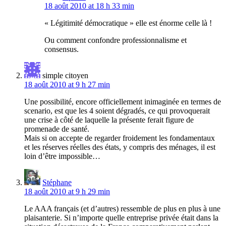
18 août 2010 at 18 h 33 min
« Légitimité démocratique » elle est énorme celle là !
Ou comment confondre professionnalisme et
consensus.
simple citoyen
18 août 2010 at 9 h 27 min
Une possibilité, encore officiellement inimaginée en termes de
scenario, est que les 4 soient dégradés, ce qui provoquerait
une crise à côté de laquelle la présente ferait figure de
promenade de santé.
Mais si on accepte de regarder froidement les fondamentaux
et les réserves réelles des états, y compris des ménages, il est
loin d’être impossible…
Stéphane
18 août 2010 at 9 h 29 min
Le AAA français (et d’autres) ressemble de plus en plus à une
plaisanterie. Si n’importe quelle entreprise privée était dans la