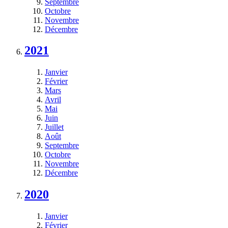
Septembre
Octobre
Novembre
Décembre
2021
Janvier
Février
Mars
Avril
Mai
Juin
Juillet
Août
Septembre
Octobre
Novembre
Décembre
2020
Janvier
Février