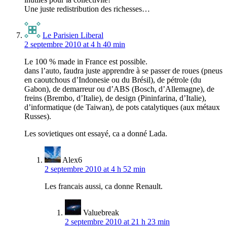
Une juste redistribution des richesses…
Le Parisien Liberal
2 septembre 2010 at 4 h 40 min
Le 100 % made in France est possible.
dans l’auto, faudra juste apprendre à se passer de roues (pneus
en caoutchous d’Indonesie ou du Brésil), de pétrole (du
Gabon), de demarreur ou d’ABS (Bosch, d’Allemagne), de
freins (Brembo, d’Italie), de design (Pininfarina, d’Italie),
d’informatique (de Taiwan), de pots catalytiques (aux métaux
Russes).
Les sovietiques ont essayé, ca a donné Lada.
Alex6
2 septembre 2010 at 4 h 52 min
Les francais aussi, ca donne Renault.
Valuebreak
2 septembre 2010 at 21 h 23 min