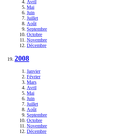
Avril
Mai
Juin
Juillet
Août
Septembre
Octobre
Novembre
Décembre
2008
Janvier
Février
Mars
Avril
Mai
Juin
Juillet
Août
Septembre
Octobre
Novembre
Décembre