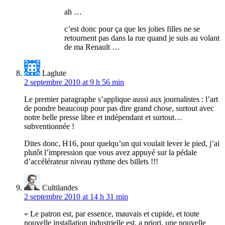
ah …
c’est donc pour ça que les jolies filles ne se
retournent pas dans la rue quand je suis au volant
de ma Renault …
Laglute
2 septembre 2010 at 9 h 56 min
Le premier paragraphe s’applique aussi aux journalistes : l’art
de pondre beaucoup pour pas dire grand chose, surtout avec
notre belle presse libre et indépendant et surtout…
subventionnée !
Dites donc, H16, pour quelqu’un qui voulait lever le pied, j’ai
plutôt l’impression que vous avez appuyé sur la pédale
d’accélérateur niveau rythme des billets !!!
Cultilandes
2 septembre 2010 at 14 h 31 min
« Le patron est, par essence, mauvais et cupide, et toute
nouvelle installation industrielle est, a priori, une nouvelle