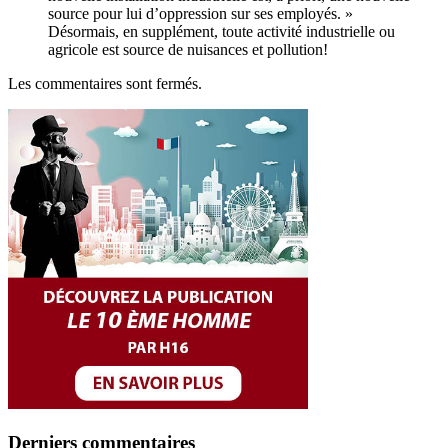
source pour lui d’oppression sur ses employés. »
Désormais, en supplément, toute activité industrielle ou
agricole est source de nuisances et pollution!
Les commentaires sont fermés.
Derniers commentaires