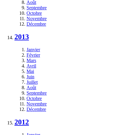
Août
Septembre
Octobre
Novembre
Décembre
2013
Janvier
Février
Mars
Avril
Mai
Juin
Juillet
Août
Septembre
Octobre
Novembre
Décembre
2012
Janvier