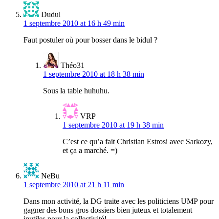
Dudul
1 septembre 2010 at 16 h 49 min
Faut postuler où pour bosser dans le bidul ?
Théo31
1 septembre 2010 at 18 h 38 min
Sous la table huhuhu.
VRP
1 septembre 2010 at 19 h 38 min
C’est ce qu’a fait Christian Estrosi avec Sarkozy,
et ça a marché. =)
NeBu
1 septembre 2010 at 21 h 11 min
Dans mon activité, la DG traite avec les politiciens UMP pour
gagner des bons gros dossiers bien juteux et totalement
inutiles pour la collectivité!