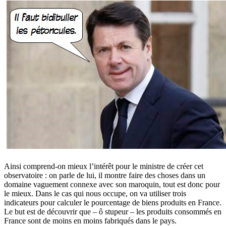
Ainsi comprend-on mieux l’intérêt pour le ministre de créer cet
observatoire : on parle de lui, il montre faire des choses dans un
domaine vaguement connexe avec son maroquin, tout est donc pour
le mieux. Dans le cas qui nous occupe, on va utiliser trois
indicateurs pour calculer le pourcentage de biens produits en France.
Le but est de découvrir que – ô stupeur – les produits consommés en
France sont de moins en moins fabriqués dans le pays.