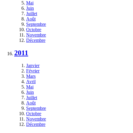
Mai
Juin
Juillet
Août
Septembre
Octobre
Novembre
Décembre
2011
Janvier
Février
Mars
Avril
Mai
Juin
Juillet
Août
Septembre
Octobre
Novembre
Décembre