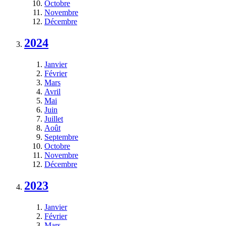
Octobre
Novembre
Décembre
2024
Janvier
Février
Mars
Avril
Mai
Juin
Juillet
Août
Septembre
Octobre
Novembre
Décembre
2023
Janvier
Février
Mars