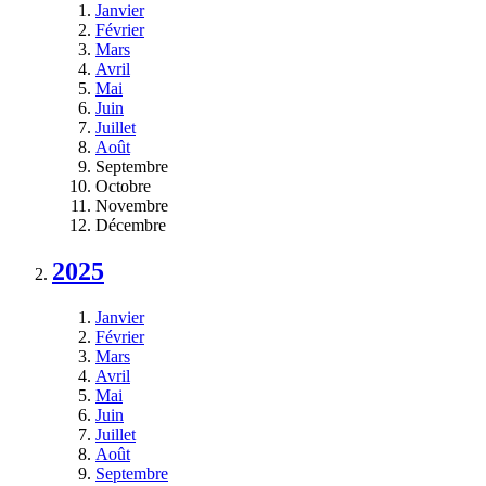
Janvier
Février
Mars
Avril
Mai
Juin
Juillet
Août
Septembre
Octobre
Novembre
Décembre
2025
Janvier
Février
Mars
Avril
Mai
Juin
Juillet
Août
Septembre