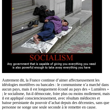
Autrement dit, la France continue d’aimer affectueusement les
idéologies mortifères ou bancales : le communisme n’a marché dans
aucun pays, mais il est longuement écouté au pays des « Lumières »
; le socialisme, fut-il démocrate, foire plus ou moins mollement, mais
il est appliqué consciencieusement, avec résultats médiocres et
baisse persistante du pouvoir d’achat depuis des décennies, sans que
personne ne songe une seule seconde à le remettre en cause.