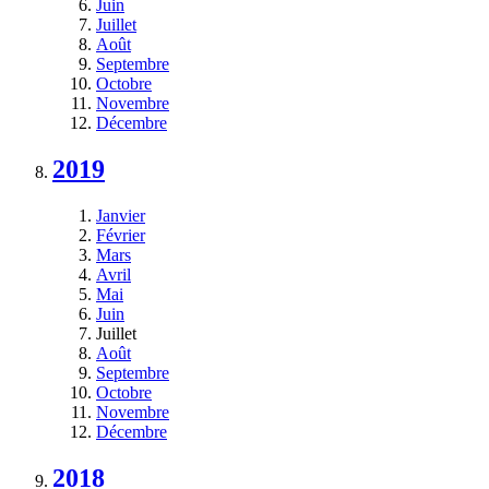
Juin
Juillet
Août
Septembre
Octobre
Novembre
Décembre
2019
Janvier
Février
Mars
Avril
Mai
Juin
Juillet
Août
Septembre
Octobre
Novembre
Décembre
2018