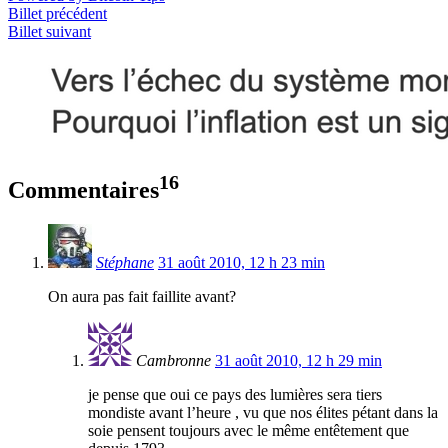
Billet précédent
Billet suivant
16
Commentaires
Stéphane
31 août 2010, 12 h 23 min
On aura pas fait faillite avant?
Cambronne
31 août 2010, 12 h 29 min
je pense que oui ce pays des lumières sera tiers
mondiste avant l’heure , vu que nos élites pétant dans la
soie pensent toujours avec le même entêtement que