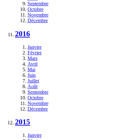
Septembre
Octobre
Novembre
Décembre
2016
Janvier
Février
Mars
Avril
Mai
Juin
Juillet
Août
Septembre
Octobre
Novembre
Décembre
2015
Janvier