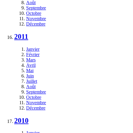
Août
Septembre
Octobre
Novembre
Décembre
2011
Janvier
Février
Mars
Avril
Mai
Juin
Juillet
Août
Septembre
Octobre
Novembre
Décembre
2010
Janvier