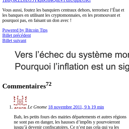
1BuyJKZLeEG5YkpbGn4QhtNTxhUqtpEGKf
Vous aussi, foutez les banquiers centraux dehors, terrorisez l’État et
les banques en utilisant les cryptomonnaies, en les promouvant et
pourquoi pas, en faisant un don avec !
Powered by Bitcoin Tips
Billet précédent
Billet suivant
72
Commentaires
Le Gnome
18 novembre 2011, 9 h 19 min
Bah, les petits fours des mairies départements et autres régions
ne sont pas en danger, les hausses d’impôts y pourvoieront
jusqu’à devenir confiscatoires. Ce n’est pas cela qui va les