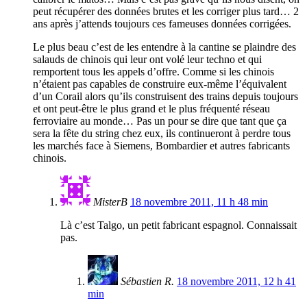
peut récupérer des données brutes et les corriger plus tard… 2
ans après j’attends toujours ces fameuses données corrigées.
Le plus beau c’est de les entendre à la cantine se plaindre des
salauds de chinois qui leur ont volé leur techno et qui
remportent tous les appels d’offre. Comme si les chinois
n’étaient pas capables de construire eux-même l’équivalent
d’un Corail alors qu’ils construisent des trains depuis toujours
et ont peut-être le plus grand et le plus fréquenté réseau
ferroviaire au monde… Pas un pour se dire que tant que ça
sera la fête du string chez eux, ils continueront à perdre tous
les marchés face à Siemens, Bombardier et autres fabricants
chinois.
MisterB
18 novembre 2011, 11 h 48 min
Là c’est Talgo, un petit fabricant espagnol. Connaissait
pas.
Sébastien R.
18 novembre 2011, 12 h 41
min