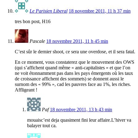
Le Parisien Liberal
18 novembre 2011, 11 h 37 min
tres bon post, H16
Pascale
18 novembre 2011, 11 h 45 min
C’est sûr le dernier shoot, ce sera une overdose, et il sera fatal.
En ce moment, vous constaterez que le mouvement des OWS
(qui s’affichent quand même « anti-capitalistes » et que l’on
ne voit étonnamment pas dans les pays émergents où les taux
de croissance affichent des sommets) se donnent aussi le
surnom des « 99% », cad les pauvres face au 1%, les riches.
Affligeant !
Paf
18 novembre 2011, 13 h 43 min
mouaisc’est deja quasiment fini leur affaire.L’hiver va
balayer tout ca.