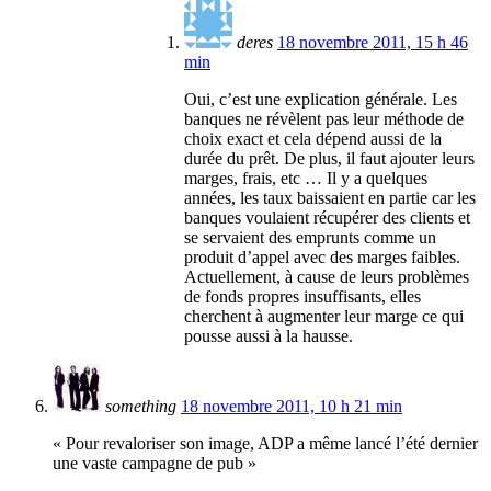
deres
18 novembre 2011, 15 h 46
min
Oui, c’est une explication générale. Les
banques ne révèlent pas leur méthode de
choix exact et cela dépend aussi de la
durée du prêt. De plus, il faut ajouter leurs
marges, frais, etc … Il y a quelques
années, les taux baissaient en partie car les
banques voulaient récupérer des clients et
se servaient des emprunts comme un
produit d’appel avec des marges faibles.
Actuellement, à cause de leurs problèmes
de fonds propres insuffisants, elles
cherchent à augmenter leur marge ce qui
pousse aussi à la hausse.
something
18 novembre 2011, 10 h 21 min
« Pour revaloriser son image, ADP a même lancé l’été dernier
une vaste campagne de pub »