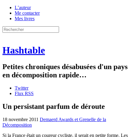
L’auteur
Me contacter
Mes livres
Hashtable
Petites chroniques désabusées d'un pays
en décomposition rapide…
Twitter
Flux RSS
Un persistant parfum de déroute
18 novembre 2011
Demaerd Awards et Grenelle de la
Décomposition
Si la France était un coureur cycliste, il serait en petite forme. Les