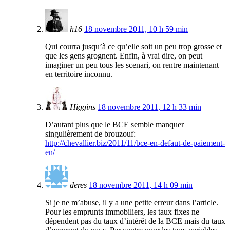
h16
18 novembre 2011, 10 h 59 min
Qui courra jusqu’à ce qu’elle soit un peu trop grosse et
que les gens grognent. Enfin, à vrai dire, on peut
imaginer un peu tous les scenari, on rentre maintenant
en territoire inconnu.
Higgins
18 novembre 2011, 12 h 33 min
D’autant plus que le BCE semble manquer
singulièrement de brouzouf:
http://chevallier.biz/2011/11/bce-en-defaut-de-paiement-
en/
deres
18 novembre 2011, 14 h 09 min
Si je ne m’abuse, il y a une petite erreur dans l’article.
Pour les emprunts immobiliers, les taux fixes ne
dépendent pas du taux d’intérêt de la BCE mais du taux