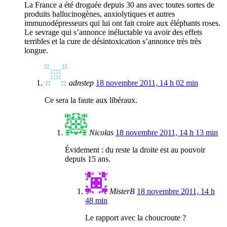
La France a été droguée depuis 30 ans avec toutes sortes de
produits hallucinogènes, anxiolytiques et autres
immunodépresseurs qui lui ont fait croire aux éléphants roses.
Le sevrage qui s’annonce inéluctable va avoir des effets
terribles et la cure de désintoxication s’annonce très très
longue.
adnstep
18 novembre 2011, 14 h 02 min
Ce sera la faute aux libéraux.
Nicolas
18 novembre 2011, 14 h 13 min
Évidement : du reste la droite est au pouvoir
depuis 15 ans.
MisterB
18 novembre 2011, 14 h
48 min
Le rapport avec la choucroute ?