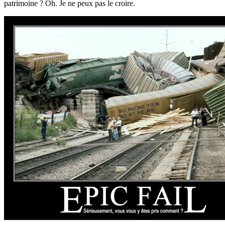
patrimoine ? Oh. Je ne peux pas le croire.