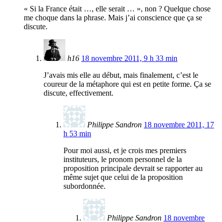
« Si la France était …, elle serait … », non ? Quelque chose
me choque dans la phrase. Mais j’ai conscience que ça se
discute.
h16
18 novembre 2011, 9 h 33 min
J’avais mis elle au début, mais finalement, c’est le
coureur de la métaphore qui est en petite forme. Ça se
discute, effectivement.
Philippe Sandron
18 novembre 2011, 17
h 53 min
Pour moi aussi, et je crois mes premiers
instituteurs, le pronom personnel de la
proposition principale devrait se rapporter au
même sujet que celui de la proposition
subordonnée.
Philippe Sandron
18 novembre