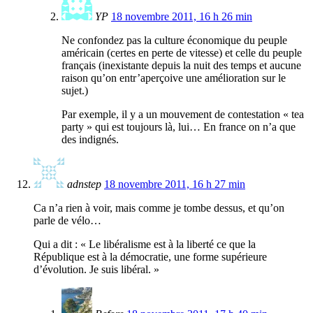
YP
18 novembre 2011, 16 h 26 min
Ne confondez pas la culture économique du peuple
américain (certes en perte de vitesse) et celle du peuple
français (inexistante depuis la nuit des temps et aucune
raison qu’on entr’aperçoive une amélioration sur le
sujet.)
Par exemple, il y a un mouvement de contestation « tea
party » qui est toujours là, lui… En france on n’a que
des indignés.
adnstep
18 novembre 2011, 16 h 27 min
Ca n’a rien à voir, mais comme je tombe dessus, et qu’on
parle de vélo…
Qui a dit : « Le libéralisme est à la liberté ce que la
République est à la démocratie, une forme supérieure
d’évolution. Je suis libéral. »