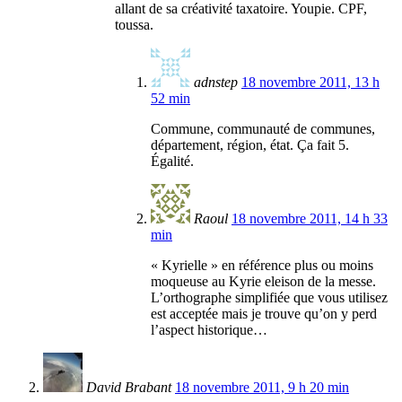
allant de sa créativité taxatoire. Youpie. CPF,
toussa.
adnstep
18 novembre 2011, 13 h
52 min
Commune, communauté de communes,
département, région, état. Ça fait 5.
Égalité.
Raoul
18 novembre 2011, 14 h 33
min
« Kyrielle » en référence plus ou moins
moqueuse au Kyrie eleison de la messe.
L’orthographe simplifiée que vous utilisez
est acceptée mais je trouve qu’on y perd
l’aspect historique…
David Brabant
18 novembre 2011, 9 h 20 min