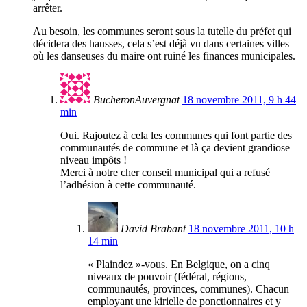
arrêter.
Au besoin, les communes seront sous la tutelle du préfet qui
décidera des hausses, cela s’est déjà vu dans certaines villes
où les danseuses du maire ont ruiné les finances municipales.
BucheronAuvergnat
18 novembre 2011, 9 h 44
min
Oui. Rajoutez à cela les communes qui font partie des
communautés de commune et là ça devient grandiose
niveau impôts !
Merci à notre cher conseil municipal qui a refusé
l’adhésion à cette communauté.
David Brabant
18 novembre 2011, 10 h
14 min
« Plaindez »-vous. En Belgique, on a cinq
niveaux de pouvoir (fédéral, régions,
communautés, provinces, communes). Chacun
employant une kirielle de ponctionnaires et y