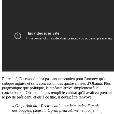
En réalité, Eastwood n’est pas tant un soutien pour Romney qu’un
critique aiguisé et sans concession des quatre années d’Obama. Plus
pragmatique que politique, le cinéaste arrive simplement à la
conclusion qu’Obama n’a pas rempli le contrat qu’il avait en prenant
le job de président, et qu’à ce titre, il devait être renvoyé :
« On parlait du “Yes we can”, tout le monde allumait
des bougies, pleurait, Oprah pleurait, même moi je