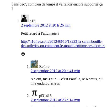
Sans déc’, combien de temps il va falloir encore supporter ça
?
h16
2 septembre 2012 at 20 h 26 min
Petit retard à l’allumage ?
http://h16free.com/2012/03/16/13223-la-carambouille-
des-tuileries-ou-comment-le-monde-enfume-ses-lecteurs
😉
Before
2 septembre 2012 at 20 h 41 min
Ah oui, mais euh… c’est l’aut’ la, le Koreus, qui
m’a enduit d’erreur.
pi31416
2 septembre 2012 at 23 h 14 min