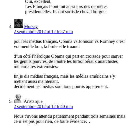
Oui, excellent.
Les Français l’ ont fait aussi lors des dernières
présidentielles. Ils ont sortis le cheval borgne.
Morsay
2 septembre 2012 at 12 h 27 min
pour les médias français, Obama vs Johnson vs Romney c’est
vraiment le bon, la brute et le truand.
d’un côté l’héroïque Obama qui part en croisade pour sauver
les gentils pauvres, de l’autre les turbolibéraux anarchistes
milliardaires extrémistes.
fin je dis médias français, mais les médias américains s’y
mettent aussi maintenant.
décidément les médias sont tous pourris apparement.
Aristarque
2 septembre 2012 at 12 h 40 min
Nous t’avons attendu patiemment pendant trois semaines mais
ce n’est pas pour rien, de toute évidence…