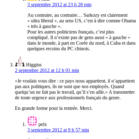
3 septembre 2012 at 23 h 28 min
Au contraire, au contraire… Sarkozy est clairement
« ultra liberal », au sens US, c’est à dire comme Obama
« très à gauche ».
Pour les autres politiciens français, c’est plus
compliqué. Il n’existe pas de gens aussi « à gauche »
dans le monde, à part en Corée du nord, à Cuba et dans
quelques recoins du PC chinois.
Higgins
2 septembre 2012 at 12 h 01 min
«Je voulais vous dire : ce pays nous appartient, il n’appartient
pas aux politiques, ils ne sont que nos employés. Quand
quelqu’un ne fait pas le travail, qu’il s’en aille.» A transmettre
de toute urgence aux professionnels français du genre.
En grande forme pour la rentrée. Merci.
pelx
3 septembre 2012 at 9 h 57 min