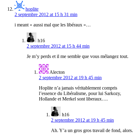
hoplite
2 septembre 2012 at 15 h 31 min
i meant « aussi mal que les libéraux »…
h16
2 septembre 2012 at 15 h 44 min
Je m’y perds et il me semble que vous mélangez tout.
Alecton
2 septembre 2012 at 19 h 45 min
Hoplite n’a jamais véritablement compris
l’essence du Libéralisme, pour lui Sarkozy,
Hollande et Merkel sont liberaux….
h16
2 septembre 2012 at 19 h 45 min
Ah. Y’a un gros gros travail de fond, alors.