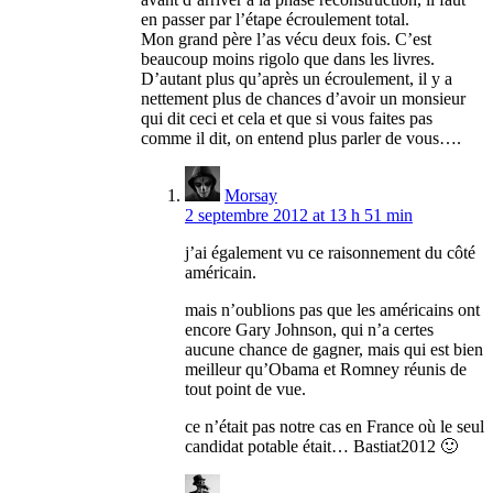
en passer par l’étape écroulement total.
Mon grand père l’as vécu deux fois. C’est
beaucoup moins rigolo que dans les livres.
D’autant plus qu’après un écroulement, il y a
nettement plus de chances d’avoir un monsieur
qui dit ceci et cela et que si vous faites pas
comme il dit, on entend plus parler de vous….
Morsay
2 septembre 2012 at 13 h 51 min
j’ai également vu ce raisonnement du côté
américain.
mais n’oublions pas que les américains ont
encore Gary Johnson, qui n’a certes
aucune chance de gagner, mais qui est bien
meilleur qu’Obama et Romney réunis de
tout point de vue.
ce n’était pas notre cas en France où le seul
candidat potable était… Bastiat2012 🙂