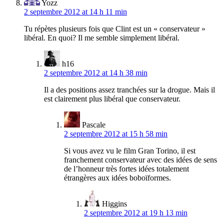
Yozz
2 septembre 2012 at 14 h 11 min
Tu répètes plusieurs fois que Clint est un « conservateur »
libéral. En quoi? Il me semble simplement libéral.
h16
2 septembre 2012 at 14 h 38 min
Il a des positions assez tranchées sur la drogue. Mais il
est clairement plus libéral que conservateur.
Pascale
2 septembre 2012 at 15 h 58 min
Si vous avez vu le film Gran Torino, il est
franchement conservateur avec des idées de sens
de l’honneur très fortes idées totalement
étrangères aux idées boboïformes.
Higgins
2 septembre 2012 at 19 h 13 min