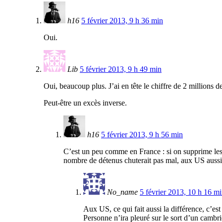
h16
5 février 2013, 9 h 36 min
Oui.
Lib
5 février 2013, 9 h 49 min
Oui, beaucoup plus. J’ai en tête le chiffre de 2 millions d
Peut-être un excès inverse.
h16
5 février 2013, 9 h 56 min
C’est un peu comme en France : si on supprime les c
nombre de détenus chuterait pas mal, aux US aussi
No_name
5 février 2013, 10 h 16 m
Aux US, ce qui fait aussi la différence, c’est 
Personne n’ira pleuré sur le sort d’un cambri