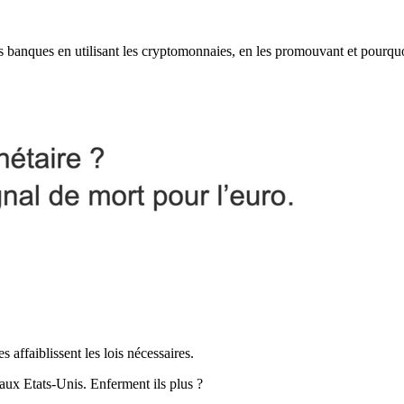
les banques en utilisant les cryptomonnaies, en les promouvant et pourqu
es affaiblissent les lois nécessaires.
aux Etats-Unis. Enferment ils plus ?