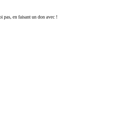
oi pas, en faisant un don avec !