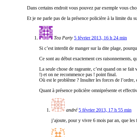
Dans certains endroit vous pouvez par exemple vous chop
Et je ne parle pas de la présence policière à la limite du s
Tea Party
5 février 2013, 16 h 24 min
Si c’est interdit de manger sur la dite plage, pourquo
Ce sont au début exactement ces raisonnements, qui
La seule chose de rageante, c’est quand on se fait 
!) et on ne recommence pas ! point final.
Où est le problème ? Insulter les forces de l’ordre
Quant à présence policière omniprésente et effectiv
andré
5 février 2013, 17 h 55 min
j’ajoute, pour y vivre 6 mois par an, que les 