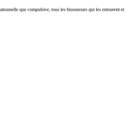
tionnelle que compulsive, tous les bisounours qui les entourent et