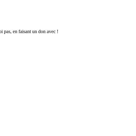
oi pas, en faisant un don avec !