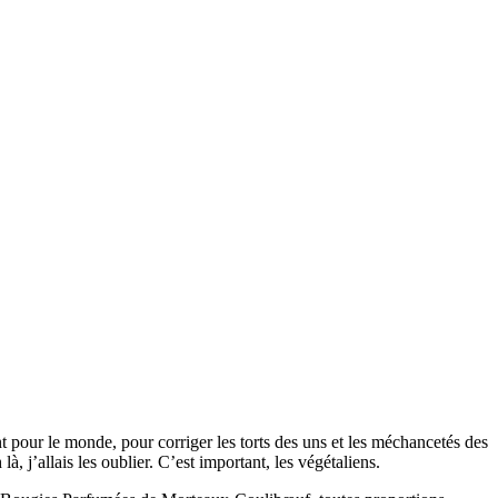
 pour le monde, pour corriger les torts des uns et les méchancetés des
à, j’allais les oublier. C’est important, les végétaliens.