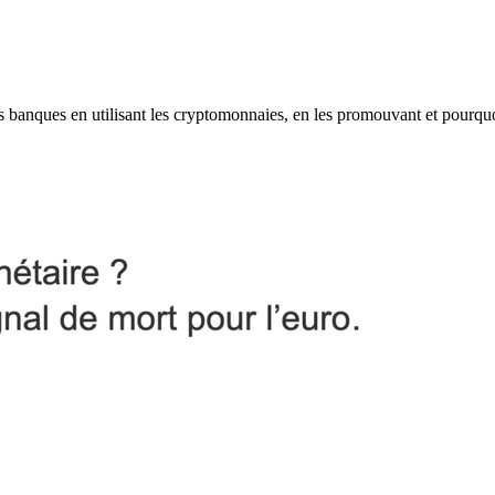
les banques en utilisant les cryptomonnaies, en les promouvant et pourqu