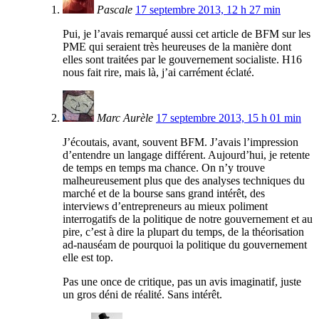
Pascale
17 septembre 2013, 12 h 27 min
Pui, je l’avais remarqué aussi cet article de BFM sur les
PME qui seraient très heureuses de la manière dont
elles sont traitées par le gouvernement socialiste. H16
nous fait rire, mais là, j’ai carrément éclaté.
Marc Aurèle
17 septembre 2013, 15 h 01 min
J’écoutais, avant, souvent BFM. J’avais l’impression
d’entendre un langage différent. Aujourd’hui, je retente
de temps en temps ma chance. On n’y trouve
malheureusement plus que des analyses techniques du
marché et de la bourse sans grand intérêt, des
interviews d’entrepreneurs au mieux poliment
interrogatifs de la politique de notre gouvernement et au
pire, c’est à dire la plupart du temps, de la théorisation
ad-nauséam de pourquoi la politique du gouvernement
elle est top.
Pas une once de critique, pas un avis imaginatif, juste
un gros déni de réalité. Sans intérêt.