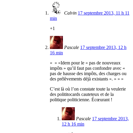
Calvin
17 septembre 2013, 11 h 11
min
+1
Pascale
17 septembre 2013, 12 h
16 min
« » »Idem pour le « pas de nouveaux
impôts » qu’il faut pas confondre avec «
pas de hausse des impôts, des charges ou
des prélèvements déjà existants ». » » »
C’est là où l’on constate toute la veulerie
des polititocards cauteteux et de la
politique politicienne. Écœurant !
Pascale
17 septembre 2013,
12 h 16 min