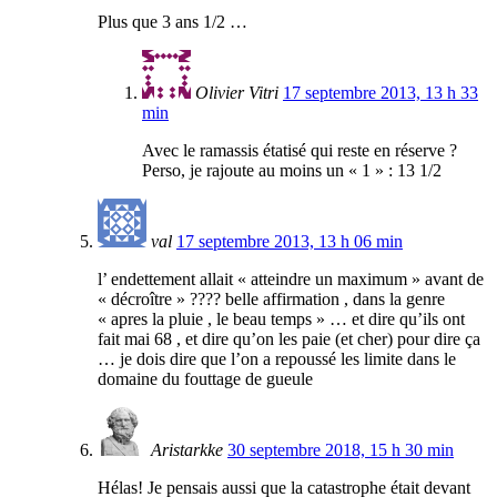
Plus que 3 ans 1/2 …
Olivier Vitri
17 septembre 2013, 13 h 33
min
Avec le ramassis étatisé qui reste en réserve ?
Perso, je rajoute au moins un « 1 » : 13 1/2
val
17 septembre 2013, 13 h 06 min
l’ endettement allait « atteindre un maximum » avant de
« décroître » ???? belle affirmation , dans la genre
« apres la pluie , le beau temps » … et dire qu’ils ont
fait mai 68 , et dire qu’on les paie (et cher) pour dire ça
… je dois dire que l’on a repoussé les limite dans le
domaine du fouttage de gueule
Aristarkke
30 septembre 2018, 15 h 30 min
Hélas! Je pensais aussi que la catastrophe était devant