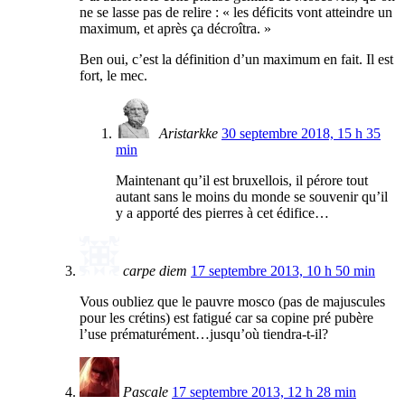
ne se lasse pas de relire : « les déficits vont atteindre un
maximum, et après ça décroîtra. »
Ben oui, c’est la définition d’un maximum en fait. Il est
fort, le mec.
Aristarkke
30 septembre 2018, 15 h 35
min
Maintenant qu’il est bruxellois, il pérore tout
autant sans le moins du monde se souvenir qu’il
y a apporté des pierres à cet édifice…
carpe diem
17 septembre 2013, 10 h 50 min
Vous oubliez que le pauvre mosco (pas de majuscules
pour les crétins) est fatigué car sa copine pré pubère
l’use prématurément…jusqu’où tiendra-t-il?
Pascale
17 septembre 2013, 12 h 28 min