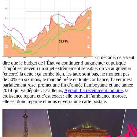
En décodé, cela veut
dire que le budget de l’État va continuer d’augmenter et puisque
l’impôt est devenu un sujet extrêmement sensible, on va augmenter
(encore) la dette ; ça tombe bien, les taux sont bas, ne montent pas
de 50% en six mois, le marché prête en toute confiance, l’avenir est
parfaitement
rose
, promet une fin d’année flamboyante et une année
2014 qui va dépoter. D’ailleurs,
Ayrault l’a récemment indiqué
, la
croissance repart, et c’est exact : elle trouvait l’ambiance morose,
elle est donc repartie et nous enverra une carte postale.