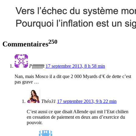
250
Commentaires
Pffffffffft
17 septembre 2013, 8 h 58 min
Nan, mais Mosco il a dit que 2 000 Myards d’€ de dette c’est
pas grave …
Théo31
17 septembre 2013, 9 h 22 min
C’est aussi ce que disait Allende qui mit l’Etat chilien
en cessation de paiement en deux ans d’exercice du
pouvoir.