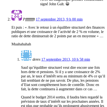
signé John Galt. 😀
Pffffffffft
17 septembre 2013, 9 h 00 min
Et puis : « Avec le retour à un équilibre structurel des finances
publiques et une croissance de l’activité de 2 % en volume, le
ratio de dette diminuerait de 2 points par an en moyenne » …
Muahahahah
deres
17 septembre 2013, 10 h 58 min
Sauf qu’équilibre structurel veut dire encore une fois
hors dette et pensions. Si il y a une croissance de 2%
par an, le taux d’intérêt sera au minimum de 4% ce qu’il
fait semblant de ne pas savoir. De plus, les pensions
d’Etat sont complètement hors de contrôle. Donc en
fait, la dette continuera à augmenter dans ce cas …
Quand le budget 2014 sortira, il faudra bien regardé la
prévision de taux d’intérêt sur les prochaines années. Il
est plus que probable qu’ils prolongent abusivement les