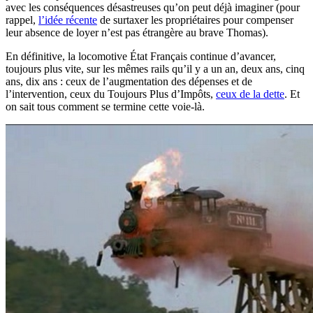
avec les conséquences désastreuses qu’on peut déjà imaginer (pour
rappel,
l’idée récente
de surtaxer les propriétaires pour compenser
leur absence de loyer n’est pas étrangère au brave Thomas).
En définitive, la locomotive État Français continue d’avancer,
toujours plus vite, sur les mêmes rails qu’il y a un an, deux ans, cinq
ans, dix ans : ceux de l’augmentation des dépenses et de
l’intervention, ceux du Toujours Plus d’Impôts,
ceux de la dette
. Et
on sait tous comment se termine cette voie-là.