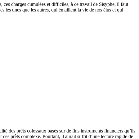
ces charges cumulées et difficiles, à ce travail de Sisyphe, il faut
s les unes que les autres, qui émaillent la vie de nos élus et qui
lité des prêts colossaux basés sur de fins instruments financiers qu’ils
 ces prêts complexe. Pourtant, il aurait suffit d’une lecture rapide de