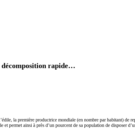
en décomposition rapide…
 l’édile, la première productrice mondiale (en nombre par habitant) de re
le et permet ainsi à près d’un pourcent de sa population de disposer d’u