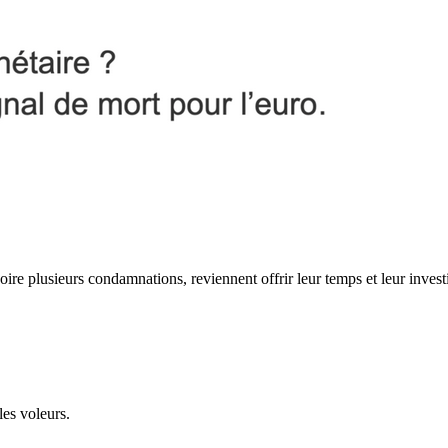
re plusieurs condamnations, reviennent offrir leur temps et leur invest
les voleurs.