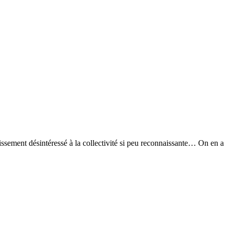
issement désintéressé à la collectivité si peu reconnaissante… On en a