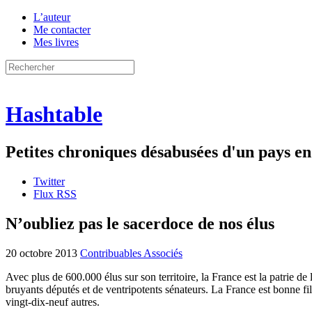
L’auteur
Me contacter
Mes livres
Hashtable
Petites chroniques désabusées d'un pays 
Twitter
Flux RSS
N’oubliez pas le sacerdoce de nos élus
20 octobre 2013
Contribuables Associés
Avec plus de 600.000 élus sur son territoire, la France est la patrie de
bruyants députés et de ventripotents sénateurs. La France est bonne fil
vingt-dix-neuf autres.