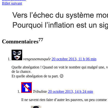
Billet suivant
77
Commentaires
vengeusemasquée
20 octobre 2013, 11 h 06 min
Quelle abnégation ! Quand on voit le nombre qui malgré une, voi
de la chance.
Et quelle abnégation de ta part. 😉
Tribuliste
20 octobre 2013, 14 h 24 min
Il ne savent rien faire d’autre les pauvres, un peu comme 