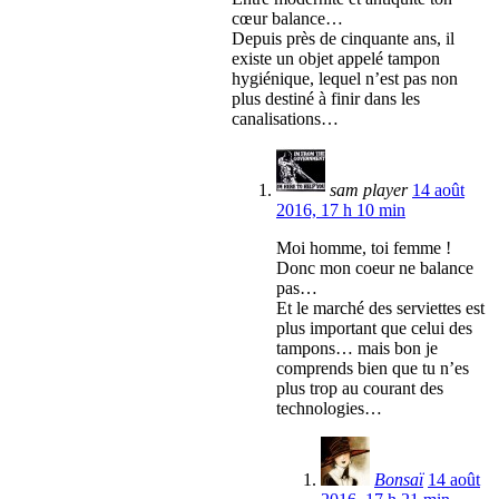
cœur balance…
Depuis près de cinquante ans, il
existe un objet appelé tampon
hygiénique, lequel n’est pas non
plus destiné à finir dans les
canalisations…
sam player
14 août
2016, 17 h 10 min
Moi homme, toi femme !
Donc mon coeur ne balance
pas…
Et le marché des serviettes est
plus important que celui des
tampons… mais bon je
comprends bien que tu n’es
plus trop au courant des
technologies…
Bonsaï
14 août