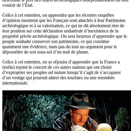
vouloir de l’État.
Grâce à cet entretien, on apprendra que les récentes enquêtes
d’opinion montrent que les Français sont attachés à leur Patrimoine
archéologique et à sa valorisation, ce qui ne dit absolument rien de
leur position sur cette déclaration unilatérale d’inexistence de la
propriété privée archéologique. On sera heureux d’apprendre que le
peuple souhaite conserver son patrimoine, ce qui constitue
quasiment une évidence, mais pas du tout un argument pour le
déposséder de son sous-sol d’un trait de plume.
Grâce à cet entretien, on se réjouira d’apprendre que la France a
(enfin) rejoint le concert de ces autres nations qui ont choisi
d’exproprier ses peuples
ad nutum
lorsqu’il s’agit de s’accaparer
d’un vestige qui pourrait attirer des touristes ou une retombée
internationale.