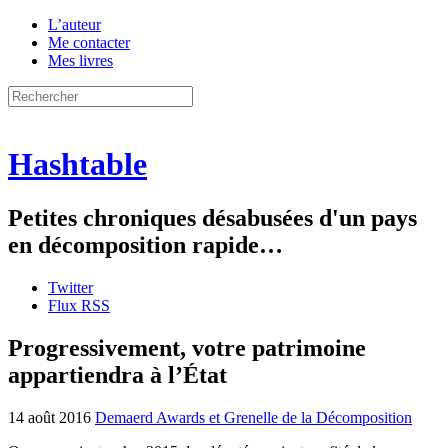
L’auteur
Me contacter
Mes livres
Hashtable
Petites chroniques désabusées d'un pays
en décomposition rapide…
Twitter
Flux RSS
Progressivement, votre patrimoine
appartiendra à l’État
14 août 2016
Demaerd Awards et Grenelle de la Décomposition