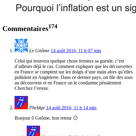
174
Commentaires
Le Gnôme
14 août 2016, 11 h 07 min
Celui qui trouvera quelque chose fermera sa gueule, c’est
d’ailleurs déjà le cas. Comment expliquer que les découvertes
en France se comptent sur les doigts d’une main alors qu’elles
pullulent en Angleterre. Dans ce dernier pays, on file des sous
au découvreur et en France on le condamne pénalement
Cherchez l’erreur.
Pheldge
14 août 2016, 11 h 14 min
Bonjour ô Gnôme, bon retour 🙂