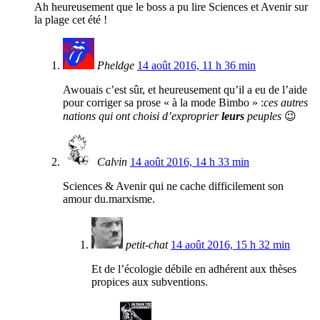
Ah heureusement que le boss a pu lire Sciences et Avenir sur
la plage cet été !
Pheldge
14 août 2016, 11 h 36 min
Awouais c’est sûr, et heureusement qu’il a eu de l’aide
pour corriger sa prose « à la mode Bimbo » :
ces autres
nations qui ont choisi d’exproprier
leurs
peuples
😉
Calvin
14 août 2016, 14 h 33 min
Sciences & Avenir qui ne cache difficilement son
amour du.marxisme.
petit-chat
14 août 2016, 15 h 32 min
Et de l’écologie débile en adhérent aux thèses
propices aux subventions.