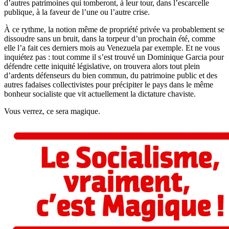
d’autres patrimoines qui tomberont, à leur tour, dans l’escarcelle
publique, à la faveur de l’une ou l’autre crise.
À ce rythme, la notion même de propriété privée va probablement se
dissoudre sans un bruit, dans la torpeur d’un prochain été, comme
elle l’a fait ces derniers mois au Venezuela par exemple. Et ne vous
inquiétez pas : tout comme il s’est trouvé un Dominique Garcia pour
défendre cette iniquité législative, on trouvera alors tout plein
d’ardents défenseurs du bien commun, du patrimoine public et des
autres fadaises collectivistes pour précipiter le pays dans le même
bonheur socialiste que vit actuellement la dictature chaviste.
Vous verrez, ce sera magique.