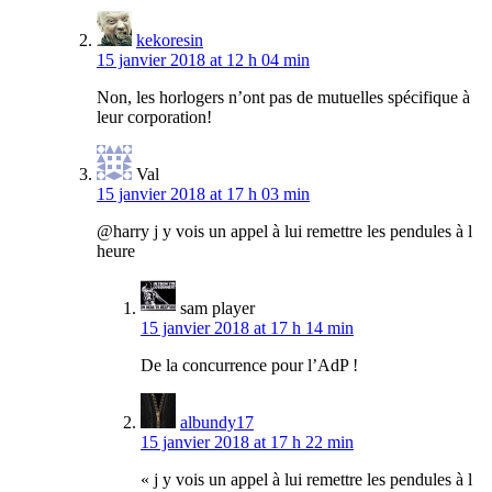
kekoresin
15 janvier 2018 at 12 h 04 min
Non, les horlogers n’ont pas de mutuelles spécifique à
leur corporation!
Val
15 janvier 2018 at 17 h 03 min
@harry j y vois un appel à lui remettre les pendules à l
heure
sam player
15 janvier 2018 at 17 h 14 min
De la concurrence pour l’AdP !
albundy17
15 janvier 2018 at 17 h 22 min
« j y vois un appel à lui remettre les pendules à l