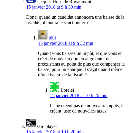
Jacques Huse de Royaumont
15 janvier 2018 at 9 h 30 min
Donc, quand un candidat annoncera une baisse de la
fiscalité, il faudra le sanctionner ?
bibi
15 janvier 2018 at 9 h 32 min
Quand vous baissez un impôt, et que vous en
créer de nouveaux ou en augmenter de
préexistants au point de plus que compenser la
baisse, pour un énarque il s’agit quand même
d’une baisse de la fiscalité.
Lorelei
15 janvier 2018 at 10 h 26 min
Ils ne créent pas de nouveaux impôts, ils
créent juste de nouvelles taxes.
sam player
15 janvier 2018 at 10 h 20 min