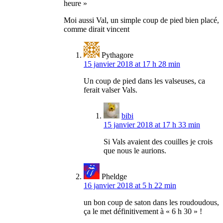
heure »
Moi aussi Val, un simple coup de pied bien placé,
comme dirait vincent
Pythagore
15 janvier 2018 at 17 h 28 min
Un coup de pied dans les valseuses, ca
ferait valser Vals.
bibi
15 janvier 2018 at 17 h 33 min
Si Vals avaient des couilles je crois
que nous le aurions.
Pheldge
16 janvier 2018 at 5 h 22 min
un bon coup de saton dans les roudoudous,
ça le met définitivement à « 6 h 30 » !