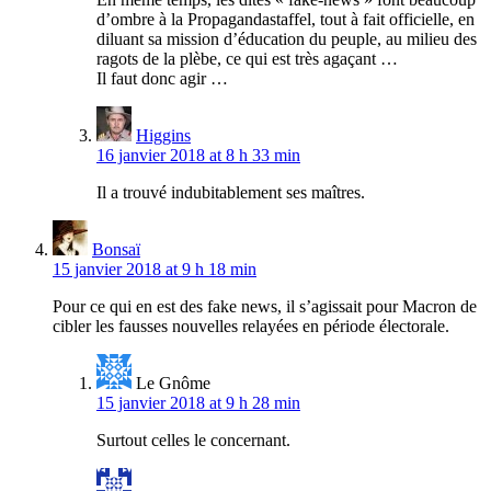
d’ombre à la Propagandastaffel, tout à fait officielle, en
diluant sa mission d’éducation du peuple, au milieu des
ragots de la plèbe, ce qui est très agaçant …
Il faut donc agir …
Higgins
16 janvier 2018 at 8 h 33 min
Il a trouvé indubitablement ses maîtres.
Bonsaï
15 janvier 2018 at 9 h 18 min
Pour ce qui en est des fake news, il s’agissait pour Macron de
cibler les fausses nouvelles relayées en période électorale.
Le Gnôme
15 janvier 2018 at 9 h 28 min
Surtout celles le concernant.