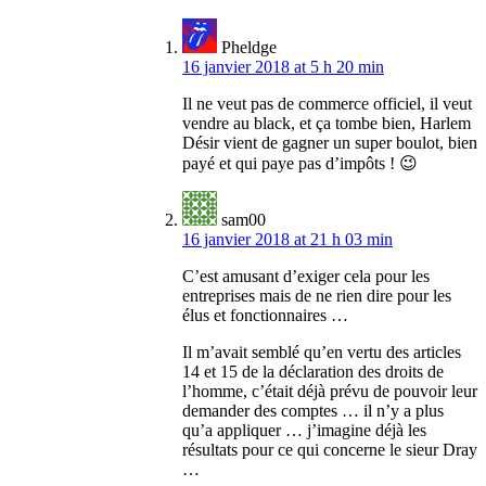
Pheldge
16 janvier 2018 at 5 h 20 min
Il ne veut pas de commerce officiel, il veut
vendre au black, et ça tombe bien, Harlem
Désir vient de gagner un super boulot, bien
payé et qui paye pas d’impôts ! 😉
sam00
16 janvier 2018 at 21 h 03 min
C’est amusant d’exiger cela pour les
entreprises mais de ne rien dire pour les
élus et fonctionnaires …
Il m’avait semblé qu’en vertu des articles
14 et 15 de la déclaration des droits de
l’homme, c’était déjà prévu de pouvoir leur
demander des comptes … il n’y a plus
qu’a appliquer … j’imagine déjà les
résultats pour ce qui concerne le sieur Dray
…