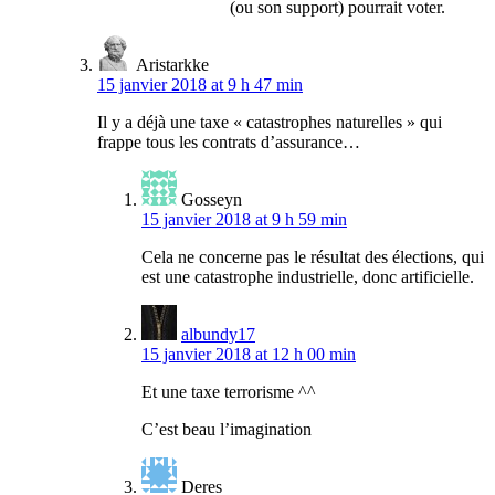
(ou son support) pourrait voter.
Aristarkke
15 janvier 2018 at 9 h 47 min
Il y a déjà une taxe « catastrophes naturelles » qui
frappe tous les contrats d’assurance…
Gosseyn
15 janvier 2018 at 9 h 59 min
Cela ne concerne pas le résultat des élections, qui
est une catastrophe industrielle, donc artificielle.
albundy17
15 janvier 2018 at 12 h 00 min
Et une taxe terrorisme ^^
C’est beau l’imagination
Deres