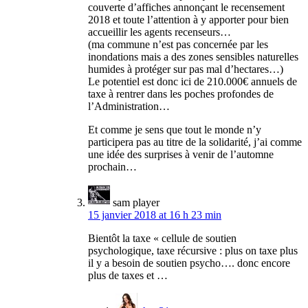
couverte d’affiches annonçant le recensement
2018 et toute l’attention à y apporter pour bien
accueillir les agents recenseurs…
(ma commune n’est pas concernée par les
inondations mais a des zones sensibles naturelles
humides à protéger sur pas mal d’hectares…)
Le potentiel est donc ici de 210.000€ annuels de
taxe à rentrer dans les poches profondes de
l’Administration…
Et comme je sens que tout le monde n’y
participera pas au titre de la solidarité, j’ai comme
une idée des surprises à venir de l’automne
prochain…
sam player
15 janvier 2018 at 16 h 23 min
Bientôt la taxe « cellule de soutien
psychologique, taxe récursive : plus on taxe plus
il y a besoin de soutien psycho…. donc encore
plus de taxes et …