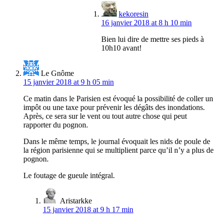
kekoresin
16 janvier 2018 at 8 h 10 min
Bien lui dire de mettre ses pieds à
10h10 avant!
Le Gnôme
15 janvier 2018 at 9 h 05 min
Ce matin dans le Parisien est évoqué la possibilité de coller un
impôt ou une taxe pour prévenir les dégâts des inondations.
Après, ce sera sur le vent ou tout autre chose qui peut
rapporter du pognon.
Dans le même temps, le journal évoquait les nids de poule de
la région parisienne qui se multiplient parce qu’il n’y a plus de
pognon.
Le foutage de gueule intégral.
Aristarkke
15 janvier 2018 at 9 h 17 min