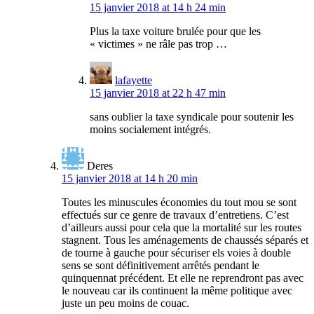
15 janvier 2018 at 14 h 24 min
Plus la taxe voiture brulée pour que les
« victimes » ne râle pas trop …
lafayette
15 janvier 2018 at 22 h 47 min
sans oublier la taxe syndicale pour soutenir les
moins socialement intégrés.
Deres
15 janvier 2018 at 14 h 20 min
Toutes les minuscules économies du tout mou se sont
effectués sur ce genre de travaux d’entretiens. C’est
d’ailleurs aussi pour cela que la mortalité sur les routes
stagnent. Tous les aménagements de chaussés séparés et
de tourne à gauche pour sécuriser els voies à double
sens se sont définitivement arrêtés pendant le
quinquennat précédent. Et elle ne reprendront pas avec
le nouveau car ils continuent la même politique avec
juste un peu moins de couac.