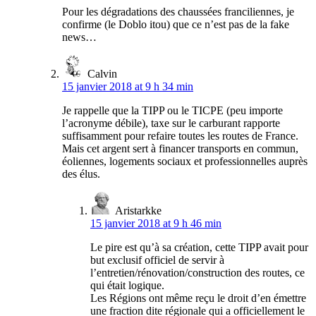
Pour les dégradations des chaussées franciliennes, je
confirme (le Doblo itou) que ce n’est pas de la fake
news…
Calvin
15 janvier 2018 at 9 h 34 min
Je rappelle que la TIPP ou le TICPE (peu importe
l’acronyme débile), taxe sur le carburant rapporte
suffisamment pour refaire toutes les routes de France.
Mais cet argent sert à financer transports en commun,
éoliennes, logements sociaux et professionnelles auprès
des élus.
Aristarkke
15 janvier 2018 at 9 h 46 min
Le pire est qu’à sa création, cette TIPP avait pour
but exclusif officiel de servir à
l’entretien/rénovation/construction des routes, ce
qui était logique.
Les Régions ont même reçu le droit d’en émettre
une fraction dite régionale qui a officiellement le