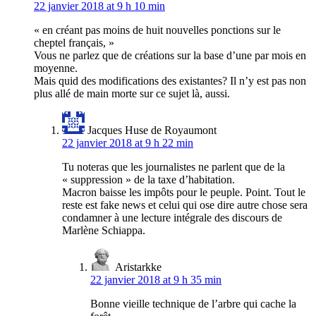
22 janvier 2018 at 9 h 10 min
« en créant pas moins de huit nouvelles ponctions sur le
cheptel français, »
Vous ne parlez que de créations sur la base d’une par mois en
moyenne.
Mais quid des modifications des existantes? Il n’y est pas non
plus allé de main morte sur ce sujet là, aussi.
Jacques Huse de Royaumont
22 janvier 2018 at 9 h 22 min
Tu noteras que les journalistes ne parlent que de la
« suppression » de la taxe d’habitation.
Macron baisse les impôts pour le peuple. Point. Tout le
reste est fake news et celui qui ose dire autre chose sera
condamner à une lecture intégrale des discours de
Marlène Schiappa.
Aristarkke
22 janvier 2018 at 9 h 35 min
Bonne vieille technique de l’arbre qui cache la