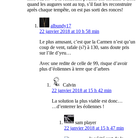
quand les augures sont au top, s’il faut les reconstruire
après chaque tempête, on est pas sorti des ronces!
albundy17
22 janvier 2018 at 10 h 58 min
Le plus amusant, c’est que la Carmen n’est qu’un
coup de vent, rafale (s?) à 130, sans doute pris
sur l’ile d’yeu…
Avec une redite de celle de 99, risque d’avoir
plus d’éoliennes à terre que d’arbres
Calvin
22 janvier 2018 at 15 h 42 min
La solution la plus viable est donc…
…d’enterrer les éoliennes !
sam player
22 janvier 2018 at 15 h 47 min