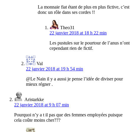
La monnaie fiat étant de plus en plus fictive, c’est
donc un rôle dans ses cordes !!
Theo31
22 janvier 2018 at 18 h 22 min
Les pustules sur le pourtour de l’anus n’ont
cependant rien de fictif.
Val
22 janvier 2018 at 19 h 54 min
@Le Nain il y a aussi je pense l’idée de diviser pour
mieux régner .
Aristarkke
22 janvier 2018 at 9 h 07 min
Pourquoi n’y a t il pas que des femmes employées puisque
cela coûte moins cher???