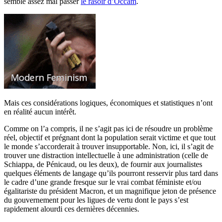
semble assez mal passer
le rasoir d’Occam
.
Mais ces considérations logiques, économiques et statistiques n’ont
en réalité aucun intérêt.
Comme on l’a compris, il ne s’agit pas ici de résoudre un problème
réel, objectif et prégnant dont la population serait victime et que tout
le monde s’accorderait à trouver insupportable. Non, ici, il s’agit de
trouver une distraction intellectuelle à une administration (celle de
Schiappa, de Pénicaud, ou les deux), de fournir aux journalistes
quelques éléments de langage qu’ils pourront resservir plus tard dans
le cadre d’une grande fresque sur le vrai combat féministe et/ou
égalitariste du président Macron, et un magnifique jeton de présence
du gouvernement pour les ligues de vertu dont le pays s’est
rapidement alourdi ces dernières décennies.