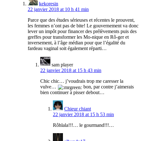
kekoresin
22 janvier 2018 at 10 h 41 min
Parce que des études sérieuses et récentes le prouvent,
les femmes n’ont pas de bite! Le gouvernement va donc
lever un impôt pour financer des prélèvements puis des
greffes pour transformer les Mo-nique en Rô-ger et
inversement, à l’âge médian pour que l’égalité du
fardeau vaginal soit également réparti…
sam player
22 janvier 2018 at 15 h 43 min
Chic chic… j’voudrais trop me caresser la
vulve…
bon, par contre j’aimerais
bien continuer à pisser debout…
Chieur chiant
22 janvier 2018 at 15 h 53 min
Rôhlala!!!… le gourmand!!!…