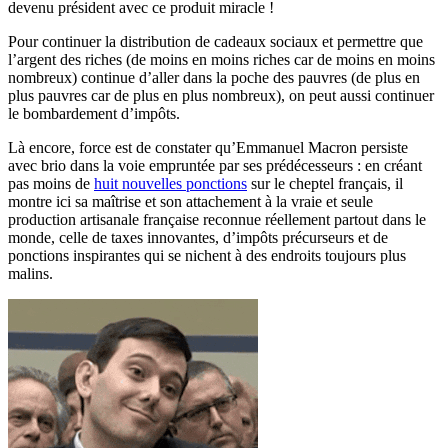
devenu président avec ce produit miracle !
Pour continuer la distribution de cadeaux sociaux et permettre que
l’argent des riches (de moins en moins riches car de moins en moins
nombreux) continue d’aller dans la poche des pauvres (de plus en
plus pauvres car de plus en plus nombreux), on peut aussi continuer
le bombardement d’impôts.
Là encore, force est de constater qu’Emmanuel Macron persiste
avec brio dans la voie empruntée par ses prédécesseurs : en créant
pas moins de
huit nouvelles ponctions
sur le cheptel français, il
montre ici sa maîtrise et son attachement à la vraie et seule
production artisanale française reconnue réellement partout dans le
monde, celle de taxes innovantes, d’impôts précurseurs et de
ponctions inspirantes qui se nichent à des endroits toujours plus
malins.