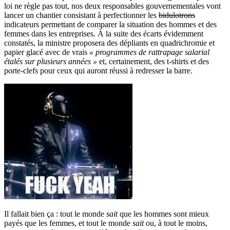
loi ne règle pas tout, nos deux responsables gouvernementales vont
lancer un chantier consistant à perfectionner les
bidulotrons
indicateurs permettant de comparer la situation des hommes et des
femmes dans les entreprises. À la suite des écarts évidemment
constatés, la ministre proposera des dépliants en quadrichromie et
papier glacé avec de vrais
« programmes de rattrapage salarial
étalés sur plusieurs années »
et, certainement, des t-shirts et des
porte-clefs pour ceux qui auront réussi à redresser la barre.
Il fallait bien ça : tout le monde
sait
que les hommes sont mieux
payés que les femmes, et tout le monde
sait
ou, à tout le moins,