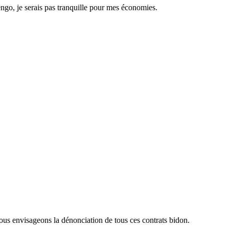
engo, je serais pas tranquille pour mes économies.
 nous envisageons la dénonciation de tous ces contrats bidon.