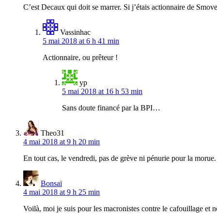
C’est Decaux qui doit se marrer. Si j’étais actionnaire de Smov
Vassinhac
5 mai 2018 at 6 h 41 min
Actionnaire, ou prêteur !
yp
5 mai 2018 at 16 h 53 min
Sans doute financé par la BPI…
Theo31
4 mai 2018 at 9 h 20 min
En tout cas, le vendredi, pas de grève ni pénurie pour la morue.
Bonsaï
4 mai 2018 at 9 h 25 min
Voilà, moi je suis pour les macronistes contre le cafouillage et