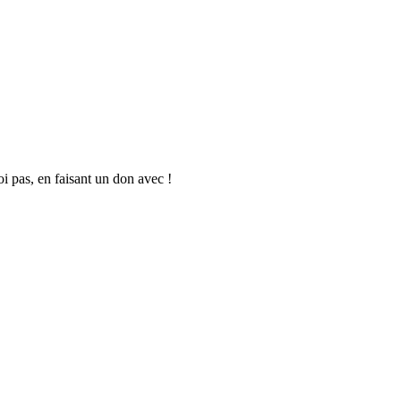
oi pas, en faisant un don avec !