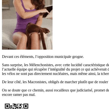
Devant ces éléments, l’opposition municipale grogne.
Sans surprise, les Mélenchonistes, avec cette lucidité caractéristique 
l’actuelle équipe qui récupère l’intégralité du projet ce qui achèverai
les vélos ne sont pas directement nucléaires, mais même ainsi, la tchern
De leur côté, les Macronistes, obligés de marcher plutôt que de rouler
On se doute que ce chemin, aussi rocailleux que judiciarisé, promet de 
encore ramer pas mal.