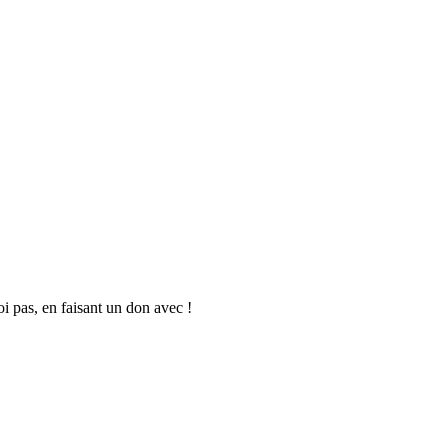
oi pas, en faisant un don avec !