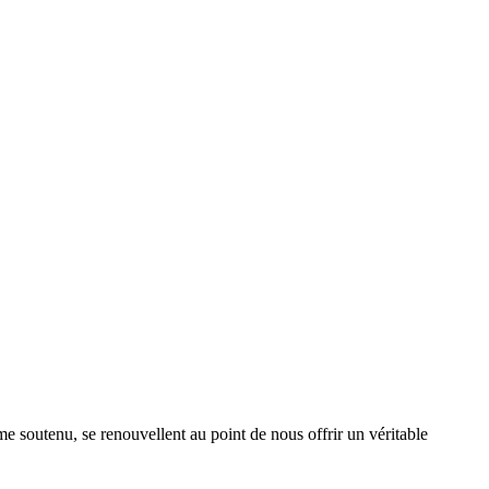
me soutenu, se renouvellent au point de nous offrir un véritable