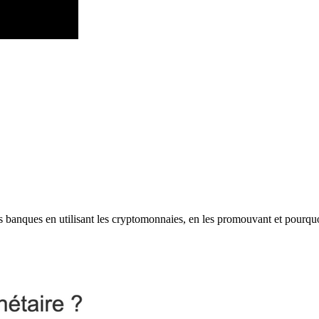
les banques en utilisant les cryptomonnaies, en les promouvant et pourqu