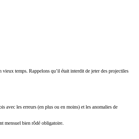
vieux temps. Rappelons qu’il était interdit de jeter des projectiles
is avec les erreurs (en plus ou en moins) et les anomalies de
ent mensuel bien rôdé obligatoire.