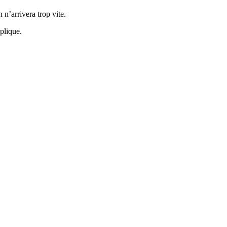
n’arrivera trop vite.
plique.