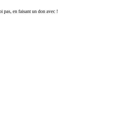
oi pas, en faisant un don avec !