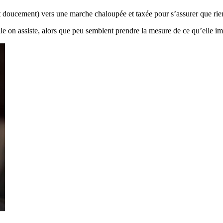
 doucement) vers une marche chaloupée et taxée pour s’assurer que rien 
lle on assiste, alors que peu semblent prendre la mesure de ce qu’elle im