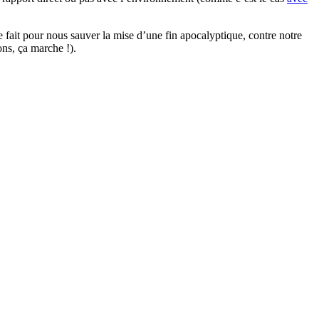
e fait pour nous sauver la mise d’une fin apocalyptique, contre notre
ions, ça marche !).