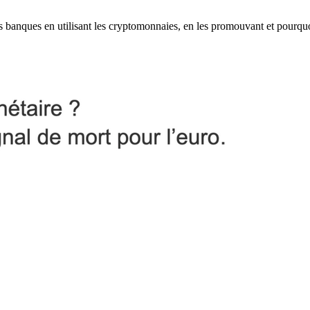
les banques en utilisant les cryptomonnaies, en les promouvant et pourqu