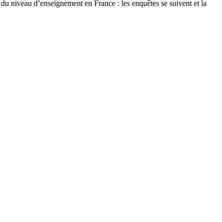
e du niveau d’enseignement en France : les enquêtes se suivent et la