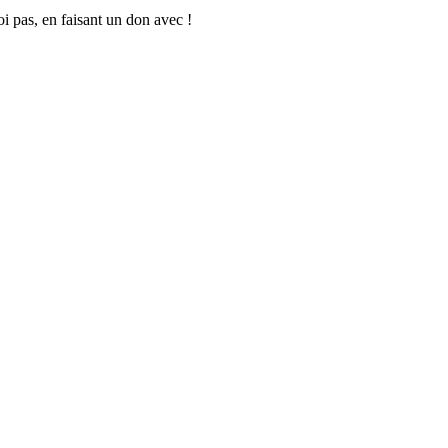
oi pas, en faisant un don avec !