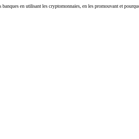
les banques en utilisant les cryptomonnaies, en les promouvant et pourqu