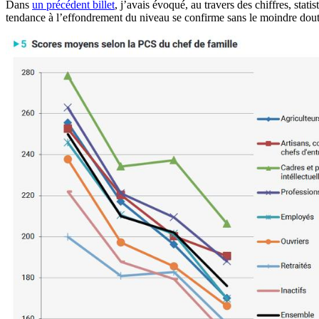
Dans
un précédent billet
, j’avais évoqué, au travers des chiffres, stati
tendance à l’effondrement du niveau se confirme sans le moindre dout