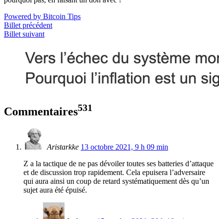
Powered by Bitcoin Tips
Billet précédent
Billet suivant
531
Commentaires
Aristarkke
13 octobre 2021, 9 h 09 min
Z a la tactique de ne pas dévoiler toutes ses batteries d’attaque
et de discussion trop rapidement. Cela epuisera l’adversaire
qui aura ainsi un coup de retard systématiquement dès qu’un
sujet aura été épuisé.