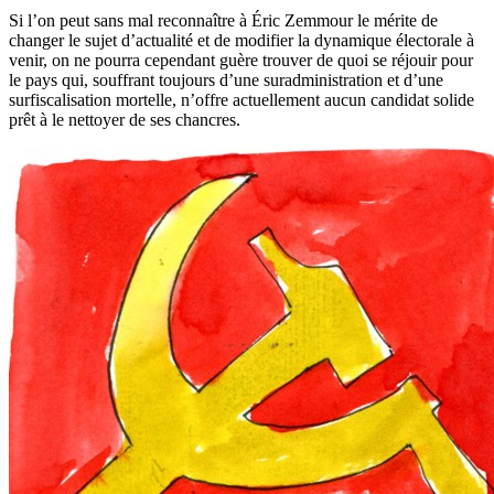
Si l’on peut sans mal reconnaître à Éric Zemmour le mérite de
changer le sujet d’actualité et de modifier la dynamique électorale à
venir, on ne pourra cependant guère trouver de quoi se réjouir pour
le pays qui, souffrant toujours d’une suradministration et d’une
surfiscalisation mortelle, n’offre actuellement aucun candidat solide
prêt à le nettoyer de ses chancres.