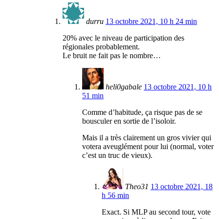
durru
13 octobre 2021, 10 h 24 min
20% avec le niveau de participation des
régionales probablement.
Le bruit ne fait pas le nombre…
heli0gabale
13 octobre 2021, 10 h
51 min
Comme d’habitude, ça risque pas de se
bousculer en sortie de l’isoloir.
Mais il a très clairement un gros vivier qui
votera aveuglément pour lui (normal, voter
c’est un truc de vieux).
Theo31
13 octobre 2021, 18
h 56 min
Exact. Si MLP au second tour, vote