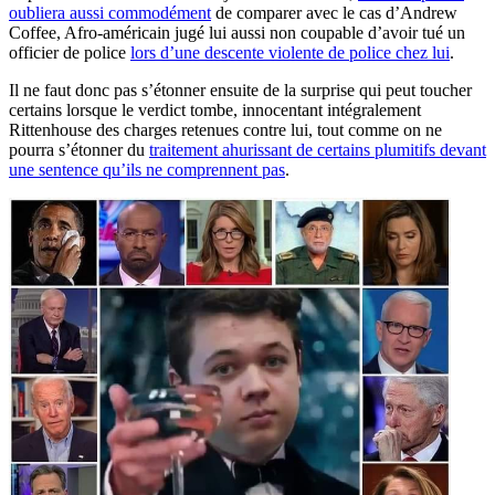
oubliera aussi commodément
de comparer avec le cas d’Andrew
Coffee, Afro-américain jugé lui aussi non coupable d’avoir tué un
officier de police
lors d’une descente violente de police chez lui
.
Il ne faut donc pas s’étonner ensuite de la surprise qui peut toucher
certains lorsque le verdict tombe, innocentant intégralement
Rittenhouse des charges retenues contre lui, tout comme on ne
pourra s’étonner du
traitement ahurissant de certains plumitifs devant
une sentence qu’ils ne comprennent pas
.