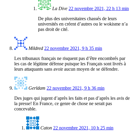
La Dive
22 novembre 2021, 22 h 13 min
De plus des universitaires chassés de leurs
universités en créent d’autres ou le wokisme n’a
pas droit de cité.
Mildred
22 novembre 2021, 9 h 35 min
Les tribunaux français ne risquent pas d’être encombrés par
les cas de légitime défense puisque les Français sont livrés à
leurs attaquants sans avoir aucun moyen de se défendre.
Gerldam
22 novembre 2021, 9 h 36 min
Des juges qui jugent d’après les faits et pas d’après les avis de
la presse! En France, ce genre de chose ne serait pas
concevable.
Caton
22 novembre 2021, 10 h 25 min