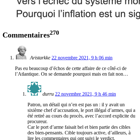
270
Commentaires
Aristarkke
22 novembre 2021, 9 h 06 min
Pas eu beaucoup d’échos de cette affaire de ce côté-ci de
l’Atlantique. On se demande pourquoi mais en fait non…
durru
22 novembre 2021, 9 h 46 min
Patron, un détail qui n’en est pas un : il y avait un
sixième chef d’accusation, le port illégal d’armes, qui a
été retiré au cours du procès, avec l’accord explicite du
procureur.
Car le port d’arme faisait bel et bien partie des cibles
des bien-pensants. Cible toujours active, d’ailleurs, à
lire les commentaires qui ont suivi le verdict.