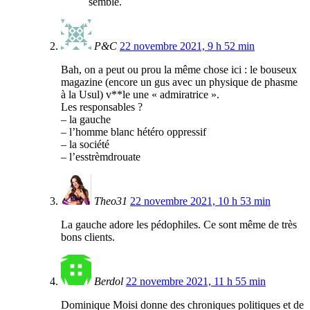
semble.
P&C
22 novembre 2021, 9 h 52 min
Bah, on a peut ou prou la même chose ici : le bouseux
magazine (encore un gus avec un physique de phasme
à la Usul) v**le une « admiratrice ».
Les responsables ?
– la gauche
– l’homme blanc hétéro oppressif
– la société
– l’esstrèmdrouate
Theo31
22 novembre 2021, 10 h 53 min
La gauche adore les pédophiles. Ce sont même de très
bons clients.
Berdol
22 novembre 2021, 11 h 55 min
Dominique Moisi donne des chroniques politiques et de