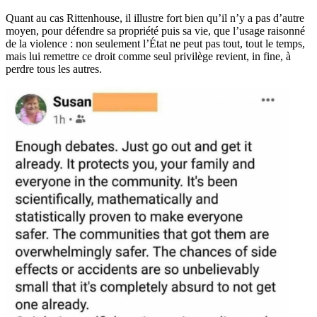
Quant au cas Rittenhouse, il illustre fort bien qu’il n’y a pas d’autre
moyen, pour défendre sa propriété puis sa vie, que l’usage raisonné
de la violence : non seulement l’État ne peut pas tout, tout le temps,
mais lui remettre ce droit comme seul privilège revient, in fine, à
perdre tous les autres.