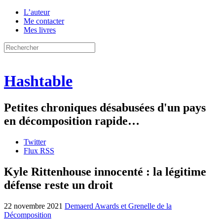
L’auteur
Me contacter
Mes livres
Hashtable
Petites chroniques désabusées d'un pays
en décomposition rapide…
Twitter
Flux RSS
Kyle Rittenhouse innocenté : la légitime
défense reste un droit
22 novembre 2021
Demaerd Awards et Grenelle de la
Décomposition