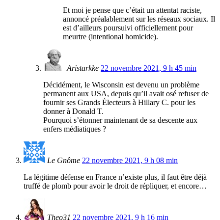
Et moi je pense que c’était un attentat raciste,
annoncé préalablement sur les réseaux sociaux. Il
est d’ailleurs poursuivi officiellement pour
meurtre (intentional homicide).
Aristarkke
22 novembre 2021, 9 h 45 min
Décidément, le Wisconsin est devenu un problème
permanent aux USA, depuis qu’il avait osé refuser de
fournir ses Grands Électeurs à Hillary C. pour les
donner à Donald T.
Pourquoi s’étonner maintenant de sa descente aux
enfers médiatiques ?
Le Gnôme
22 novembre 2021, 9 h 08 min
La légitime défense en France n’existe plus, il faut être déjà
truffé de plomb pour avoir le droit de répliquer, et encore…
Theo31
22 novembre 2021, 9 h 16 min