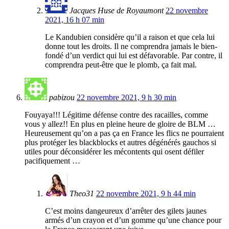
Jacques Huse de Royaumont
22 novembre
2021, 16 h 07 min
Le Kandubien considère qu’il a raison et que cela lui
donne tout les droits. Il ne comprendra jamais le bien-
fondé d’un verdict qui lui est défavorable. Par contre, il
comprendra peut-être que le plomb, ça fait mal.
pabizou
22 novembre 2021, 9 h 30 min
Fouyaya!!! Légitime défense contre des racailles, comme
vous y allez!! En plus en pleine heure de gloire de BLM …
Heureusement qu’on a pas ça en France les flics ne pourraient
plus protéger les blackblocks et autres dégénérés gauchos si
utiles pour déconsidérer les mécontents qui osent défiler
pacifiquement …
Theo31
22 novembre 2021, 9 h 44 min
C’est moins dangeureux d’arrêter des gilets jaunes
armés d’un crayon et d’un gomme qu’une chance pour