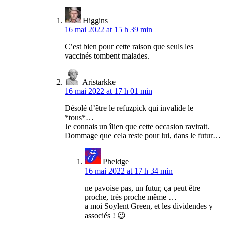
Higgins
16 mai 2022 at 15 h 39 min
C’est bien pour cette raison que seuls les
vaccinés tombent malades.
Aristarkke
16 mai 2022 at 17 h 01 min
Désolé d’être le refuzpick qui invalide le
*tous*…
Je connais un îlien que cette occasion ravirait.
Dommage que cela reste pour lui, dans le futur…
Pheldge
16 mai 2022 at 17 h 34 min
ne pavoise pas, un futur, ça peut être
proche, très proche même …
a moi Soylent Green, et les dividendes y
associés ! 😉