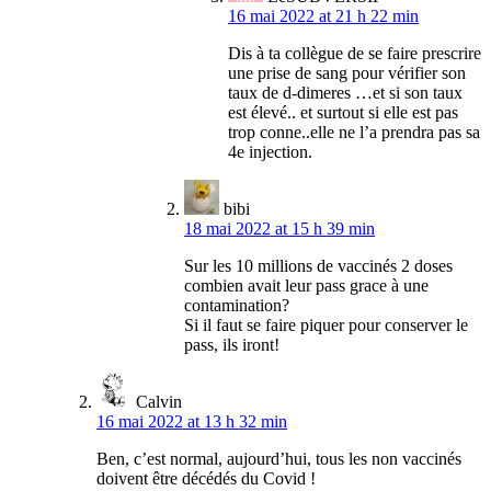
16 mai 2022 at 21 h 22 min
Dis à ta collègue de se faire prescrire
une prise de sang pour vérifier son
taux de d-dimeres …et si son taux
est élevé.. et surtout si elle est pas
trop conne..elle ne l’a prendra pas sa
4e injection.
bibi
18 mai 2022 at 15 h 39 min
Sur les 10 millions de vaccinés 2 doses
combien avait leur pass grace à une
contamination?
Si il faut se faire piquer pour conserver le
pass, ils iront!
Calvin
16 mai 2022 at 13 h 32 min
Ben, c’est normal, aujourd’hui, tous les non vaccinés
doivent être décédés du Covid !