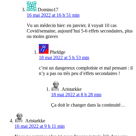
Domino17
16 mai 2022 at 16 h 51 min
Vu un médecin hier: en janvier, il voyait 10 cas
Covid/semaine, aujourd’hui 5-6 effets secondaires, plus
ou moins graves
Pheldge
18 mai 2022 at 5 h 53 min
c’est un dangereux complotiste et mal pensant : il
n’y a pas ou très peu d’effets secondaires !
Aristarkke
18 mai 2022 at 8 h 28 min
Ça doit le changer dans la continuité…
Aristarkke
16 mai 2022 at 9 h 11 min