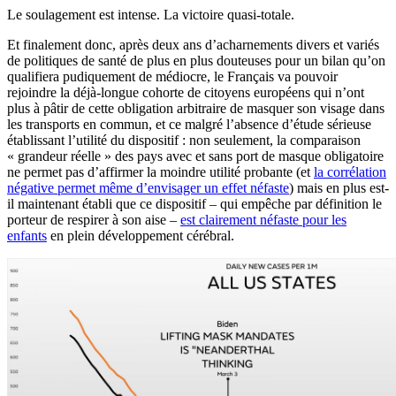
Le soulagement est intense. La victoire quasi-totale.
Et finalement donc, après deux ans d’acharnements divers et variés
de politiques de santé de plus en plus douteuses pour un bilan qu’on
qualifiera pudiquement de médiocre, le Français va pouvoir
rejoindre la déjà-longue cohorte de citoyens européens qui n’ont
plus à pâtir de cette obligation arbitraire de masquer son visage dans
les transports en commun, et ce malgré l’absence d’étude sérieuse
établissant l’utilité du dispositif : non seulement, la comparaison
« grandeur réelle » des pays avec et sans port de masque obligatoire
ne permet pas d’affirmer la moindre utilité probante (et
la corrélation
négative permet même d’envisager un effet néfaste
) mais en plus est-
il maintenant établi que ce dispositif – qui empêche par définition le
porteur de respirer à son aise –
est clairement néfaste pour les
enfants
en plein développement cérébral.