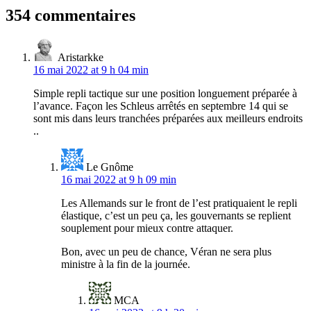
l’article
354 commentaires
Aristarkke
16 mai 2022 at 9 h 04 min
Simple repli tactique sur une position longuement préparée à
l’avance. Façon les Schleus arrêtés en septembre 14 qui se
sont mis dans leurs tranchées préparées aux meilleurs endroits
..
Le Gnôme
16 mai 2022 at 9 h 09 min
Les Allemands sur le front de l’est pratiquaient le repli
élastique, c’est un peu ça, les gouvernants se replient
souplement pour mieux contre attaquer.
Bon, avec un peu de chance, Véran ne sera plus
ministre à la fin de la journée.
MCA