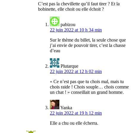
C’est pas la chevillette qu’il faut tirer ? Et la
bobinette, elle choit ou elle échoit ?
pabizou
22 juin 2022 at 10 h 34 min
Sur le thème du billet, la seule chose que
j’ai envie de pouvoir tirer, c’est la chasse
d’eau
Plutarque
22 juin 2022 at 12 h 02 min
« Ce n’est pas que tu chois mal, mais tu
chois raide ! Chois souple… chois comme
un chat ! » conseillait un grand homme.
Yanka
22 juin 2022 at 19 h 12 min
Elle a chu ou elle écherra.