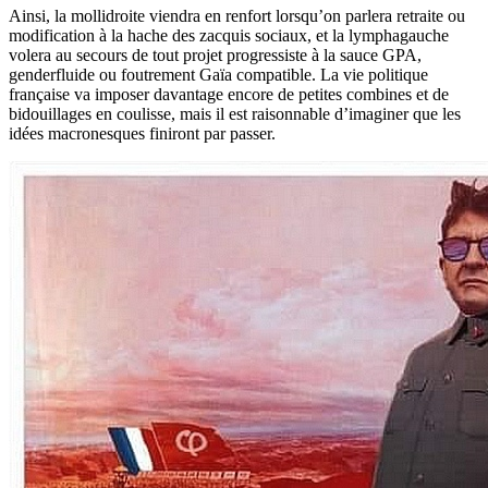
Ainsi, la mollidroite viendra en renfort lorsqu’on parlera retraite ou
modification à la hache des zacquis sociaux, et la lymphagauche
volera au secours de tout projet progressiste à la sauce GPA,
genderfluide ou foutrement Gaïa compatible. La vie politique
française va imposer davantage encore de petites combines et de
bidouillages en coulisse, mais il est raisonnable d’imaginer que les
idées macronesques finiront par passer.