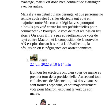
avantage, mais il est donc bien contraint de s’arranger
avec les autres.
Mais il y a un détail qui me dérange, et que personne ne
semble avoir relevé : si les électeurs ont voté en
majorité contre Macron aux législatives, pourquoi
n’ont-ils pas voté contre lui aux présidentielles pour
commencer ?? Pourquoi le vote de rejet n’a pas eu lieu
alors ? Ou alors il n’y a pas eu réellement de vote de
rejet contre Macron, et la composition de la nouvelle
AN est plus due au hasard, à la désaffection, la
désillusion ou la négligence des abstentionnistes.
Pierre
22 juin 2022 at 18 h 14 min
Bonjour les électeurs ont bien votes de meme au
premier tour de la présidentielle. Au second tour,
en l’absence de Mélenchon, 1/4 des votants se
sont trouvés orphelins, et ont majoritairement
voté pour Macron, écoutant la voix de son
maitre.