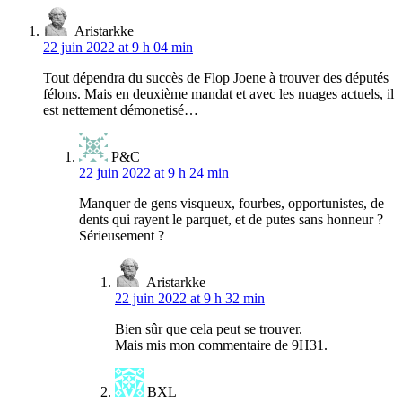
Aristarkke
22 juin 2022 at 9 h 04 min
Tout dépendra du succès de Flop Joene à trouver des députés
félons. Mais en deuxième mandat et avec les nuages actuels, il
est nettement démonetisé…
P&C
22 juin 2022 at 9 h 24 min
Manquer de gens visqueux, fourbes, opportunistes, de
dents qui rayent le parquet, et de putes sans honneur ?
Sérieusement ?
Aristarkke
22 juin 2022 at 9 h 32 min
Bien sûr que cela peut se trouver.
Mais mis mon commentaire de 9H31.
BXL