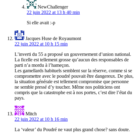
NewChallenger
22 juin 2022 at 13 h 40 min
Si elle avait :-p
Jacques Huse de Royaumont
22 juin 2022 at 10 h 15 min
L’inverti du 55 a proposé un gouvernement d’union national.
La ficelle est tellement grosse qu’aucun des responsables de
parti n’a mordu à l’hameçon.
Les gamellards habituels semblent sur la réserve, comme si se
compromettre avec le poudré pouvait être dangereux. De plus,
la situation générale est tellement compromise que personne
ne semble pressé d’y toucher. Même nos politiciens ont
compris que la catastrophe est à nos portes, c’est dire l’état du
pays.
Mitch
22 juin 2022 at 10 h 16 min
La ‘valeur’ du Poudré ne vaut plus grand chose? sans doute.