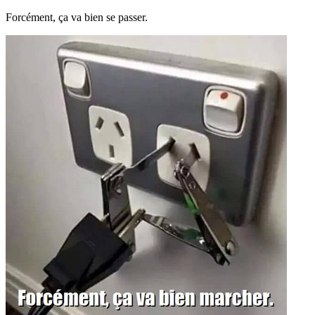
Forcément, ça va bien se passer.