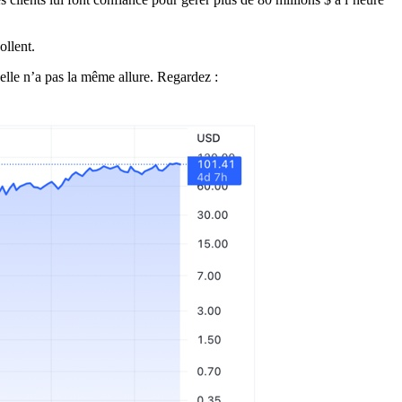
ollent.
elle n’a pas la même allure. Regardez :