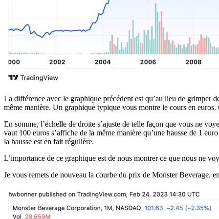
La différence avec le graphique précédent est qu’au lieu de grimper de
même manière. Un graphique typique vous montre le cours en euros. Ce
En somme, l’échelle de droite s’ajuste de telle façon que vous ne voy
vaut 100 euros s’affiche de la même manière qu’une hausse de 1 euro 
la hausse est en fait régulière.
L’importance de ce graphique est de nous montrer ce que nous ne voy
Je vous remets de nouveau la courbe du prix de Monster Beverage, en 