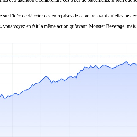
 sur l’idée de détecter des entreprises de ce genre avant qu’elles ne déc
ous, vous voyez en fait la même action qu’avant, Monster Beverage, mais 