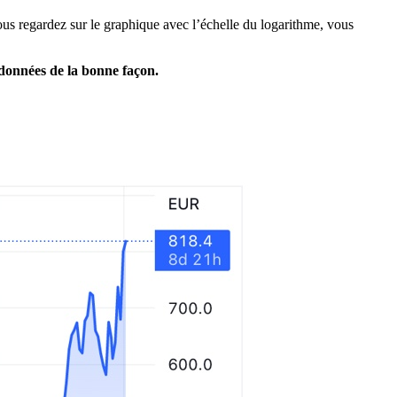
us regardez sur le graphique avec l’échelle du logarithme, vous
 données de la bonne façon.