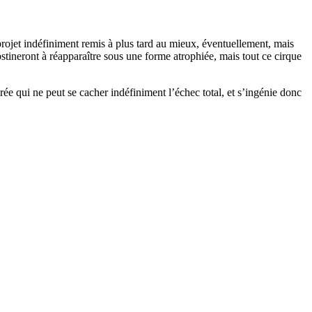
rojet indéfiniment remis à plus tard au mieux, éventuellement, mais
stineront à réapparaître sous une forme atrophiée, mais tout ce cirque
rée qui ne peut se cacher indéfiniment l’échec total, et s’ingénie donc