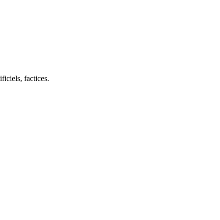
iciels, factices.