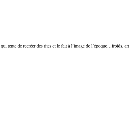
i tente de recréer des rites et le fait à l’image de l’époque…froids, artif