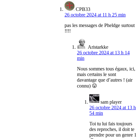
CPB33
26 octobre 2024 at 11 h 25 min
pas les messages de Pheldge surtout
!!!!
Aristarkke
26 octobre 2024 at 13 h 14
min
Nous sommes tous égaux, ici,
mais certains le sont
davantage que d’autres ! (air
connu) 😛
sam player
26 octobre 2024 at 13 h
54 min
Toi tu lui fais toujours
des reproches, il doit te
prendre pour un genre 1