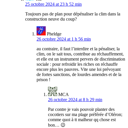
25 octobre 2024 at 23 h 52 min
Toujours pas de plan pour dépénaliser la clim dans la
construction neuve du coup?
Pheldge
26 octobre 2024 at 1 h 56 min
au contraire, il faut l’interdire et la pénaliser, la
clim, on le sait tous, contribue au réchauffement,
et elle est un instrument pervers de discrimination
sociale : pour refroidir les riches on réchauffe
encore plus les pauvres. Vite une loi prévoyant
de fortes sanctions, de lourdes amendes et de la
prison !
MCA
26 octobre 2024 at 8 h 29 min
Par contre je vais pouvoir planter des
cocotiers sur ma plage préférée d’Oléron;
comme quoi à tt malheur qq chose est
bon… 😉