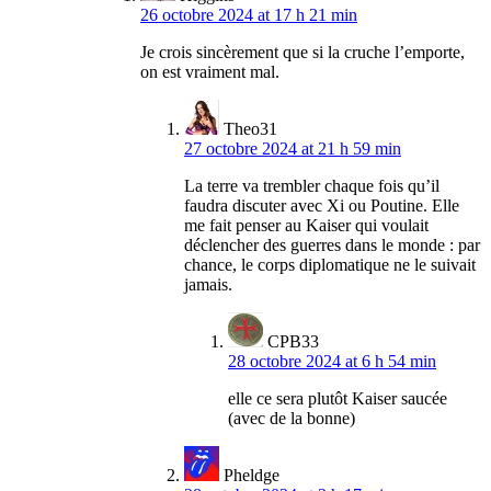
26 octobre 2024 at 17 h 21 min
Je crois sincèrement que si la cruche l’emporte,
on est vraiment mal.
Theo31
27 octobre 2024 at 21 h 59 min
La terre va trembler chaque fois qu’il
faudra discuter avec Xi ou Poutine. Elle
me fait penser au Kaiser qui voulait
déclencher des guerres dans le monde : par
chance, le corps diplomatique ne le suivait
jamais.
CPB33
28 octobre 2024 at 6 h 54 min
elle ce sera plutôt Kaiser saucée
(avec de la bonne)
Pheldge