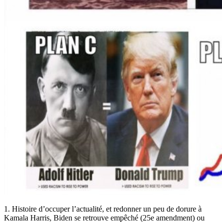
1. Histoire d’occuper l’actualité, et redonner un peu de dorure à
Kamala Harris, Biden se retrouve empêché (25e amendment) ou