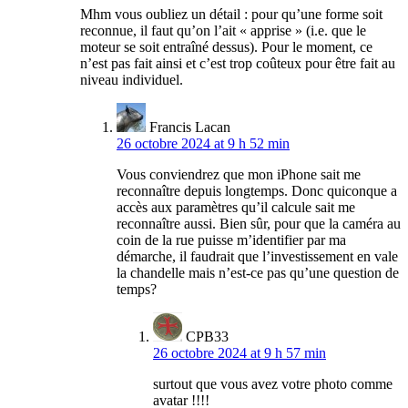
Mhm vous oubliez un détail : pour qu’une forme soit
reconnue, il faut qu’on l’ait « apprise » (i.e. que le
moteur se soit entraîné dessus). Pour le moment, ce
n’est pas fait ainsi et c’est trop coûteux pour être fait au
niveau individuel.
Francis Lacan
26 octobre 2024 at 9 h 52 min
Vous conviendrez que mon iPhone sait me
reconnaître depuis longtemps. Donc quiconque a
accès aux paramètres qu’il calcule sait me
reconnaître aussi. Bien sûr, pour que la caméra au
coin de la rue puisse m’identifier par ma
démarche, il faudrait que l’investissement en vale
la chandelle mais n’est-ce pas qu’une question de
temps?
CPB33
26 octobre 2024 at 9 h 57 min
surtout que vous avez votre photo comme
avatar !!!!