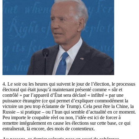
4. Le soir ou les heures qui suivent le jour de l’élection, le processus
électoral qui était jusqu’à maintenant présenté comme « sûr et
contrôlé » par l’appareil d’État sera déclaré « infiltré » par une
puissance étrangère (ce qui permet d’expliquer commodément la
victoire un peu trop éclatante de Trump). Cela peut être la Chine, la
Russie – si pratique – ou l’Iran qui semble d’actualité en ce moment.
Peu importe le coupable réel ou non, l’idée est ici de forcer à
remettre intégralement en cause les élections sur cette base, ce qui
entraînerait, là encore, des mois de contentieux.