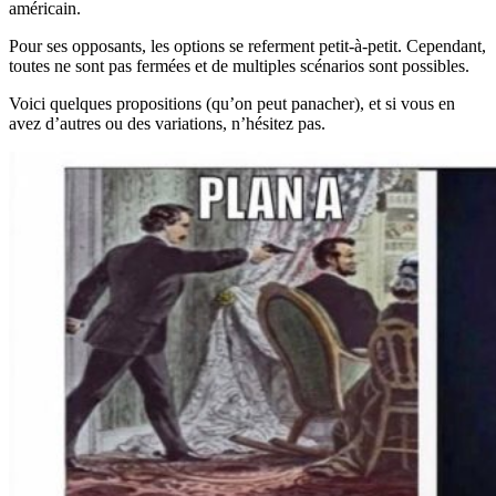
américain.
Pour ses opposants, les options se referment petit-à-petit. Cependant,
toutes ne sont pas fermées et de multiples scénarios sont possibles.
Voici quelques propositions (qu’on peut panacher), et si vous en
avez d’autres ou des variations, n’hésitez pas.