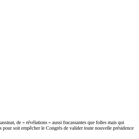
assinat, de « révélations » aussi fracassantes que folles mais qui
s pour soit empêcher le Congrès de valider toute nouvelle présidence