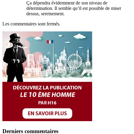
Ça dépendra évidemment de son niveau de
détermination. Il semble qu’il est possible de miser
dessus, sereinement.
Les commentaires sont fermés.
Derniers commentaires