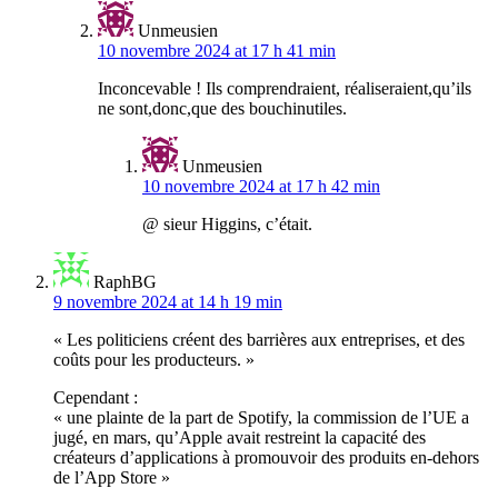
Unmeusien
10 novembre 2024 at 17 h 41 min
Inconcevable ! Ils comprendraient, réaliseraient,qu’ils
ne sont,donc,que des bouchinutiles.
Unmeusien
10 novembre 2024 at 17 h 42 min
@ sieur Higgins, c’était.
RaphBG
9 novembre 2024 at 14 h 19 min
« Les politiciens créent des barrières aux entreprises, et des
coûts pour les producteurs. »
Cependant :
« une plainte de la part de Spotify, la commission de l’UE a
jugé, en mars, qu’Apple avait restreint la capacité des
créateurs d’applications à promouvoir des produits en-dehors
de l’App Store »