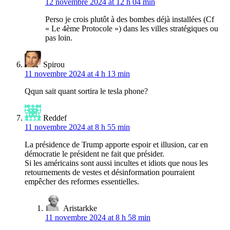
12 novembre 2024 at 12 h 04 min
Perso je crois plutôt à des bombes déjà installées (Cf
« Le 4ème Protocole ») dans les villes stratégiques ou
pas loin.
Spirou
11 novembre 2024 at 4 h 13 min
Qqun sait quant sortira le tesla phone?
Reddef
11 novembre 2024 at 8 h 55 min
La présidence de Trump apporte espoir et illusion, car en
démocratie le président ne fait que présider.
Si les américains sont aussi incultes et idiots que nous les
retournements de vestes et désinformation pourraient
empêcher des reformes essentielles.
Aristarkke
11 novembre 2024 at 8 h 58 min