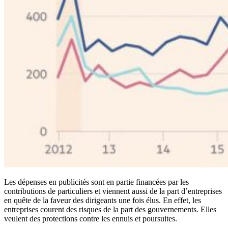
Les dépenses en publicités sont en partie financées par les
contributions de particuliers et viennent aussi de la part d’entreprises
en quête de la faveur des dirigeants une fois élus. En effet, les
entreprises courent des risques de la part des gouvernements. Elles
veulent des protections contre les ennuis et poursuites.