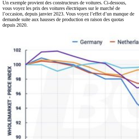
Un exemple provient des constructeurs de voitures. Ci-dessous,
vous voyez les prix des voitures électriques sur le marché de
l’occasion, depuis janvier 2023. Vous voyez l’effet d’un manque de
demande suite aux hausses de production en raison des quotas
depuis 2020.