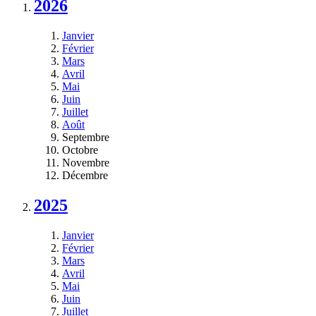
2026
Janvier
Février
Mars
Avril
Mai
Juin
Juillet
Août
Septembre
Octobre
Novembre
Décembre
2025
Janvier
Février
Mars
Avril
Mai
Juin
Juillet