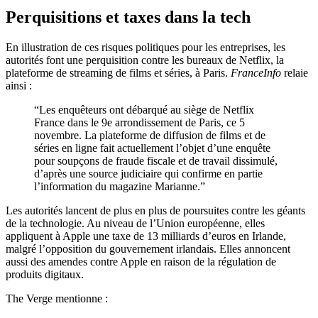
Perquisitions et taxes dans la tech
En illustration de ces risques politiques pour les entreprises, les
autorités font une perquisition contre les bureaux de Netflix, la
plateforme de streaming de films et séries, à Paris.
FranceInfo
relaie
ainsi :
“Les enquêteurs ont débarqué au siège de Netflix
France dans le 9e arrondissement de Paris, ce 5
novembre. La plateforme de diffusion de films et de
séries en ligne fait actuellement l’objet d’une enquête
pour soupçons de fraude fiscale et de travail dissimulé,
d’après une source judiciaire qui confirme en partie
l’information du magazine Marianne.”
Les autorités lancent de plus en plus de poursuites contre les géants
de la technologie. Au niveau de l’Union européenne, elles
appliquent à Apple une taxe de 13 milliards d’euros en Irlande,
malgré l’opposition du gouvernement irlandais. Elles annoncent
aussi des amendes contre Apple en raison de la régulation de
produits digitaux.
The Verge mentionne :