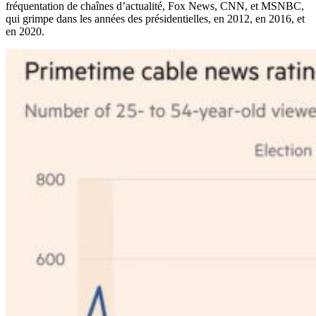
fréquentation de chaînes d’actualité, Fox News, CNN, et MSNBC,
qui grimpe dans les années des présidentielles, en 2012, en 2016, et
en 2020.