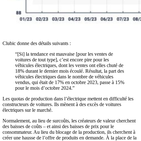
Clubic donne des détails suivants :
“[Si] la tendance est mauvaise [pour les ventes de
voitures de tout type], c’est encore pire pour les
véhicules électriques, dont les ventes ont elles chuté de
18% durant le dernier mois écoulé. Résultat, la part des
véhicules électriques dans le nombre de véhicules
vendus, qui était de 17% en octobre 2023, passe à 15%
pour le mois d’octobre 2024.”
Les quotas de production dans l’électrique mettent en difficulté les
constructeurs de voitures. Ils mènent à des excès de voitures
électriques sur le marché.
Normalement, au lieu de surcoûts, les créateurs de valeur cherchent
des baisses de coûts – et ainsi des baisses de prix pour le
consommateur. Au lieu du blocage de la production, ils cherchent à
créer une hausse de l’offre de produits en demande. À la place de la