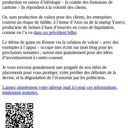
production en raison d’idéologie – la crainte des émissions de
carbone – ils répondent à la volonté des clients.
Or, sans production de valeur pour des clients, les entreprises
courent un risque de faillite, à l’instar d’Atos ou de la startup Ynsect,
producteur de farines à base d’insectes en cours de liquidation,
comme on l’a vu
dans un précédent billet
.
Le thème de gains en Bourse via la création de valeur – avec des
exemples à l’appui – occupe mes écrits sur mon blog pour les
prochaines semaines ; suivez-moi gratuitement pour des idées
d’investissement à contre-courant.
Je vous enverrai gratuitement une poignée de nos idées de
placements pour vous protéger, voire profiter des déboires de la
devise, et la dégradation de l’économie par les politiciens.
Laissez simplement votre adresse mail ici pour ces informations,
totalement gratuites.