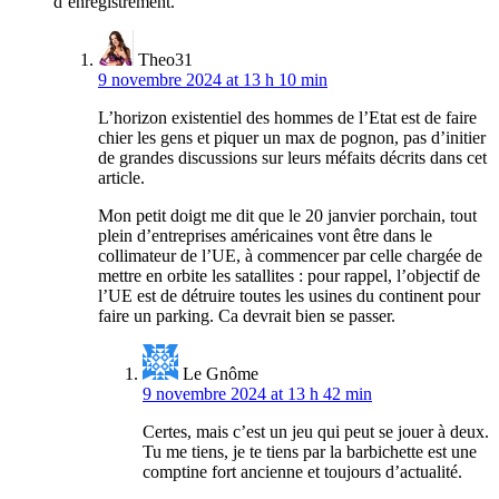
d’enregistrement.
Theo31
9 novembre 2024 at 13 h 10 min
L’horizon existentiel des hommes de l’Etat est de faire
chier les gens et piquer un max de pognon, pas d’initier
de grandes discussions sur leurs méfaits décrits dans cet
article.
Mon petit doigt me dit que le 20 janvier porchain, tout
plein d’entreprises américaines vont être dans le
collimateur de l’UE, à commencer par celle chargée de
mettre en orbite les satallites : pour rappel, l’objectif de
l’UE est de détruire toutes les usines du continent pour
faire un parking. Ca devrait bien se passer.
Le Gnôme
9 novembre 2024 at 13 h 42 min
Certes, mais c’est un jeu qui peut se jouer à deux.
Tu me tiens, je te tiens par la barbichette est une
comptine fort ancienne et toujours d’actualité.