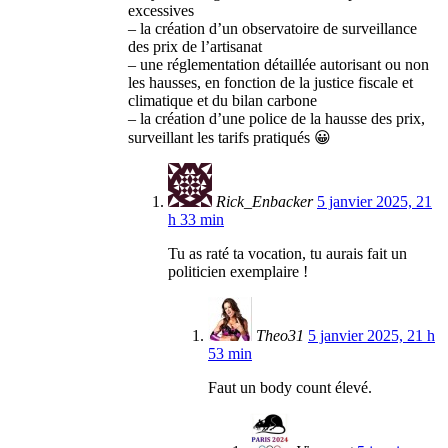
excessives
– la création d’un observatoire de surveillance
des prix de l’artisanat
– une réglementation détaillée autorisant ou non
les hausses, en fonction de la justice fiscale et
climatique et du bilan carbone
– la création d’une police de la hausse des prix,
surveillant les tarifs pratiqués 😀
Rick_Enbacker
5 janvier 2025, 21
h 33 min
Tu as raté ta vocation, tu aurais fait un
politicien exemplaire !
Theo31
5 janvier 2025, 21 h
53 min
Faut un body count élevé.