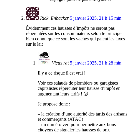
Rick_Enbacker
5 janvier 2025, 21 h 15 min
Évidemment ces hausses d’impôts ne seront pas
répercutées sur les consommateurs selon le principe
bien connu que ce sont les vaches qui paient les taxes
sur le lait
Vieux rat
5 janvier 2025, 21 h 28 min
Il y a ce risque il est vrai !
Voir ces
salauds
de plombiers ou garagistes
capitalistes répercuter leur hausse d’impôt en
augmentant leurs tarifs ! 😕
Je propose donc :
– la création d’une autorité des tarifs des artisans
et commerçants (ATAC)
– un numéro vert pour permettre aux bons
citoyens de signaler les hausses de prix