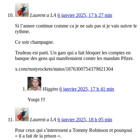
Laurent a LA
6 janvier 2025, 17 h 27 min
Si l’annee continue comme ca je ne sais pas si je vais suivre le
rythme.
Ce soir champagne.
Trudeau est parti. Un gars qui a fait bloquer les comptes en
banque des gens qui manifestaient contre les mandats Pfizer.
x.com/rustyrockets/status/1876300754379821304
Higgins
6 janvier 2025, 17 h 41 min
Youpi !!!
Laurent a LA
6 janvier 2025, 18 h 05 min
Pour ceux qui s’interessent a Tommy Robinson et pourqoui
« il a fait de la prison ».