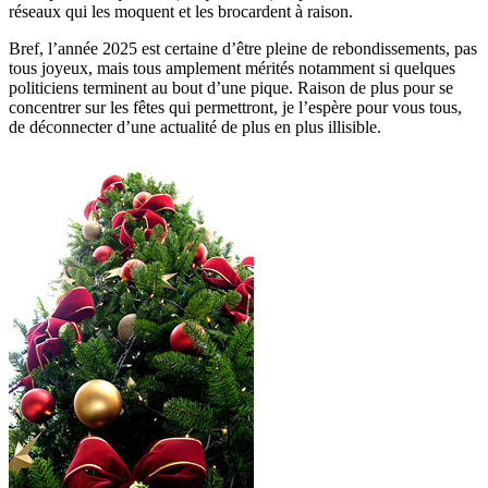
réseaux qui les moquent et les brocardent à raison.
Bref, l’année 2025 est certaine d’être pleine de rebondissements, pas
tous joyeux, mais tous amplement mérités notamment si quelques
politiciens terminent au bout d’une pique. Raison de plus pour se
concentrer sur les fêtes qui permettront, je l’espère pour vous tous,
de déconnecter d’une actualité de plus en plus illisible.