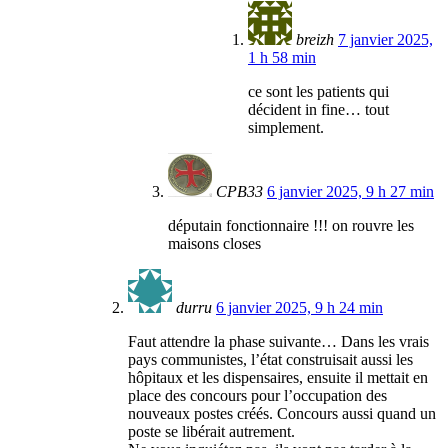
breizh
7 janvier 2025,
1 h 58 min
ce sont les patients qui
décident in fine… tout
simplement.
CPB33
6 janvier 2025, 9 h 27 min
députain fonctionnaire !!! on rouvre les
maisons closes
durru
6 janvier 2025, 9 h 24 min
Faut attendre la phase suivante… Dans les vrais
pays communistes, l’état construisait aussi les
hôpitaux et les dispensaires, ensuite il mettait en
place des concours pour l’occupation des
nouveaux postes créés. Concours aussi quand un
poste se libérait autrement.