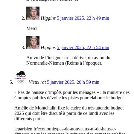
Higgins
5 janvier 2025, 22 h 49 min
Merci
Higgins
5 janvier 2025, 22 h 54 min
Au vu de l’insigne sur la dérive, un avion du
Normandie-Niemen (Reims à l’époque).
Vieux rat
5 janvier 2025, 20 h 59 min
« Pas de hausse d’impôts pour les ménages » : la ministre des
Comptes publics dévoile les pistes pour élaborer le budget
Amélie de Montchalin fixe le cadre du très attendu budget
2025 qui doit être discuté à partir de ce lundi avec les
différents partis.
leparisien.fr/economie/pas-de-nouveaux-ni-de-hausse-