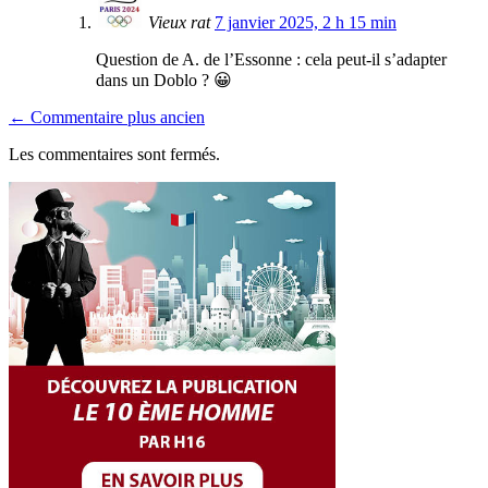
Vieux rat
7 janvier 2025, 2 h 15 min
Question de A. de l’Essonne : cela peut-il s’adapter
dans un Doblo ? 😀
← Commentaire plus ancien
Les commentaires sont fermés.