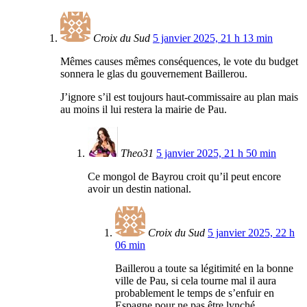
Croix du Sud
5 janvier 2025, 21 h 13 min
Mêmes causes mêmes conséquences, le vote du budget
sonnera le glas du gouvernement Baillerou.
J’ignore s’il est toujours haut-commissaire au plan mais
au moins il lui restera la mairie de Pau.
Theo31
5 janvier 2025, 21 h 50 min
Ce mongol de Bayrou croit qu’il peut encore
avoir un destin national.
Croix du Sud
5 janvier 2025, 22 h
06 min
Baillerou a toute sa légitimité en la bonne
ville de Pau, si cela tourne mal il aura
probablement le temps de s’enfuir en
Espagne pour ne pas être lynché.