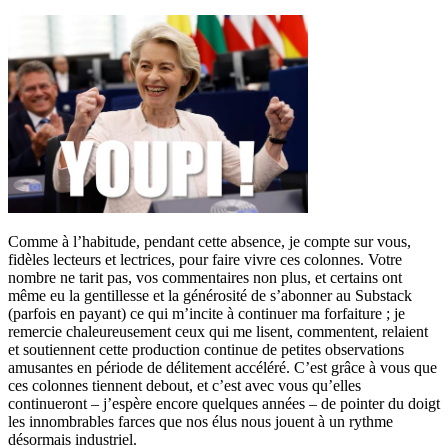
Comme à l’habitude, pendant cette absence, je compte sur vous,
fidèles lecteurs et lectrices, pour faire vivre ces colonnes. Votre
nombre ne tarit pas, vos commentaires non plus, et certains ont
même eu la gentillesse et la générosité de s’abonner au Substack
(parfois en payant) ce qui m’incite à continuer ma forfaiture ; je
remercie chaleureusement ceux qui me lisent, commentent, relaient
et soutiennent cette production continue de petites observations
amusantes en période de délitement accéléré. C’est grâce à vous que
ces colonnes tiennent debout, et c’est avec vous qu’elles
continueront – j’espère encore quelques années – de pointer du doigt
les innombrables farces que nos élus nous jouent à un rythme
désormais industriel.