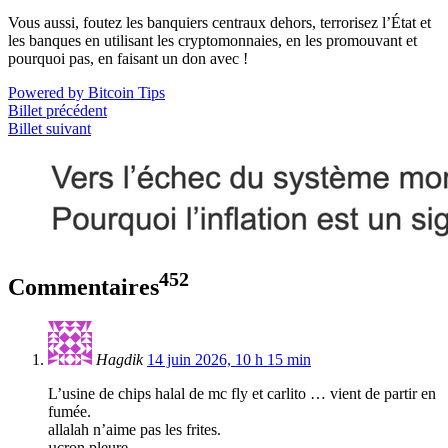
Vous aussi, foutez les banquiers centraux dehors, terrorisez l’État et
les banques en utilisant les cryptomonnaies, en les promouvant et
pourquoi pas, en faisant un don avec !
Powered by Bitcoin Tips
Billet précédent
Billet suivant
452
Commentaires
Hagdik
14 juin 2026, 10 h 15 min
L’usine de chips halal de mc fly et carlito … vient de partir en
fumée.
allalah n’aime pas les frites.
µcron pleure.