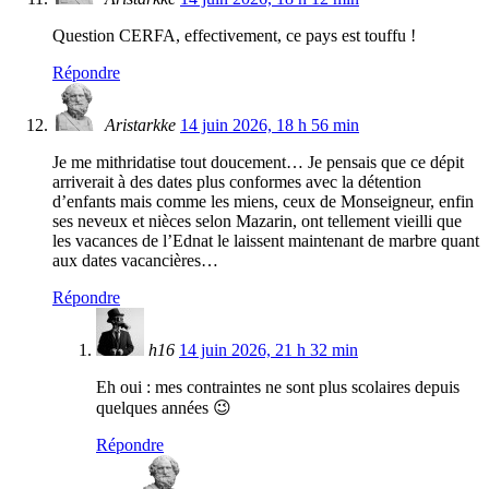
Question CERFA, effectivement, ce pays est touffu !
Répondre
Aristarkke
14 juin 2026, 18 h 56 min
Je me mithridatise tout doucement… Je pensais que ce dépit
arriverait à des dates plus conformes avec la détention
d’enfants mais comme les miens, ceux de Monseigneur, enfin
ses neveux et nièces selon Mazarin, ont tellement vieilli que
les vacances de l’Ednat le laissent maintenant de marbre quant
aux dates vacancières…
Répondre
h16
14 juin 2026, 21 h 32 min
Eh oui : mes contraintes ne sont plus scolaires depuis
quelques années 😉
Répondre