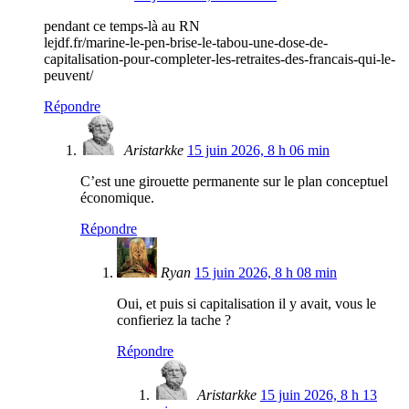
pendant ce temps-là au RN
lejdf.fr/marine-le-pen-brise-le-tabou-une-dose-de-
capitalisation-pour-completer-les-retraites-des-francais-qui-le-
peuvent/
Répondre
Aristarkke
15 juin 2026, 8 h 06 min
C’est une girouette permanente sur le plan conceptuel
économique.
Répondre
Ryan
15 juin 2026, 8 h 08 min
Oui, et puis si capitalisation il y avait, vous le
confieriez la tache ?
Répondre
Aristarkke
15 juin 2026, 8 h 13