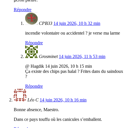
Répondre
CPB33
14 juin 2026, 10 h 32 min
incendie volontaire ou accidentel ? je verse ma larme
Répondre
Grosminet
14 juin 2026, 11 h 53 min
@ Hagdik 14 juin 2026, 10 h 15 min
Ça existe des chips pas halal ? Frites dans du saindoux
?
Répondre
Léo C
14 juin 2026, 10 h 16 min
Bonne absence, Maestro.
Dans ce pays touffu où les canicules s’emballent.