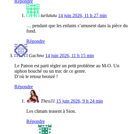
Répondre
turlututu
14 juin 2026, 11 h 27 min
… pendant que les enfants s’amusent dans la pièce du
fond.
Répondre
Gachno
14 juin 2026, 11 h 15 min
Le Patron est parti régler un petit problème au M-O. Un
siphon bouché ou un truc de ce genre.
D’où le retour bronzé !
Répondre
Theo31
15 juin 2026, 9 h 24 min
Les climats teasent à Sion.
Répondre