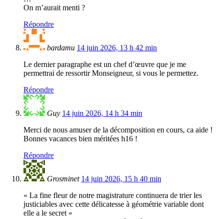
On m’aurait menti ?
Répondre
bardamu
14 juin 2026, 13 h 42 min
Le dernier paragraphe est un chef d’œuvre que je me
permettrai de ressortir Monseigneur, si vous le permettez.
Répondre
Guy
14 juin 2026, 14 h 34 min
Merci de nous amuser de la décomposition en cours, ca aide !
Bonnes vacances bien méritées h16 !
Répondre
Grosminet
14 juin 2026, 15 h 40 min
« La fine fleur de notre magistrature continuera de trier les
justiciables avec cette délicatesse à géométrie variable dont
elle a le secret »