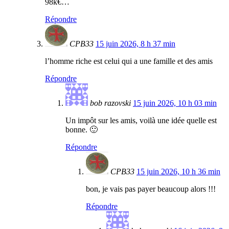
98k€…
Répondre
CPB33
15 juin 2026, 8 h 37 min
l’homme riche est celui qui a une famille et des amis
Répondre
bob razovski
15 juin 2026, 10 h 03 min
Un impôt sur les amis, voilà une idée quelle est
bonne. 🙂
Répondre
CPB33
15 juin 2026, 10 h 36 min
bon, je vais pas payer beaucoup alors !!!
Répondre