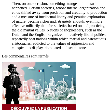
Then, on one occasion, something strange and unusual
happened. Certain societies, whose internal organization and
ethos shifted away from predation and credulity to production
and a measure of intellectual liberty and genuine exploration
of nature, became richer and, strangely enough, even more
effective militarily than the societies based on and practicing
the old martial values. Nations of shopkeepers, such as the
Dutch and the English, organized in relatively liberal polities,
repeatedly beat nations within which martial and ostentatious
aristocracies, addicted to the values of aggression and
conspicuous display, dominated and set the tone.
Les commentaires sont fermés.