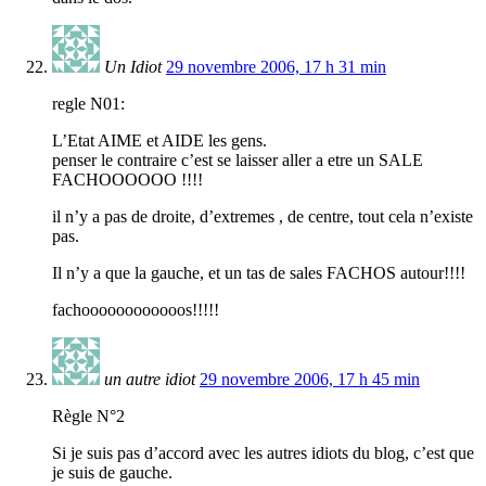
Un Idiot
29 novembre 2006, 17 h 31 min
regle N01:
L’Etat AIME et AIDE les gens.
penser le contraire c’est se laisser aller a etre un SALE
FACHOOOOOO !!!!
il n’y a pas de droite, d’extremes , de centre, tout cela n’existe
pas.
Il n’y a que la gauche, et un tas de sales FACHOS autour!!!!
fachoooooooooooos!!!!!
un autre idiot
29 novembre 2006, 17 h 45 min
Règle N°2
Si je suis pas d’accord avec les autres idiots du blog, c’est que
je suis de gauche.