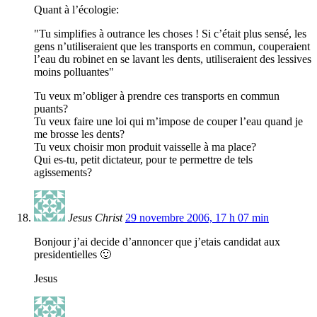
Quant à l’écologie:
"Tu simplifies à outrance les choses ! Si c’était plus sensé, les
gens n’utiliseraient que les transports en commun, couperaient
l’eau du robinet en se lavant les dents, utiliseraient des lessives
moins polluantes"
Tu veux m’obliger à prendre ces transports en commun
puants?
Tu veux faire une loi qui m’impose de couper l’eau quand je
me brosse les dents?
Tu veux choisir mon produit vaisselle à ma place?
Qui es-tu, petit dictateur, pour te permettre de tels
agissements?
Jesus Christ
29 novembre 2006, 17 h 07 min
Bonjour j’ai decide d’annoncer que j’etais candidat aux
presidentielles 🙂
Jesus