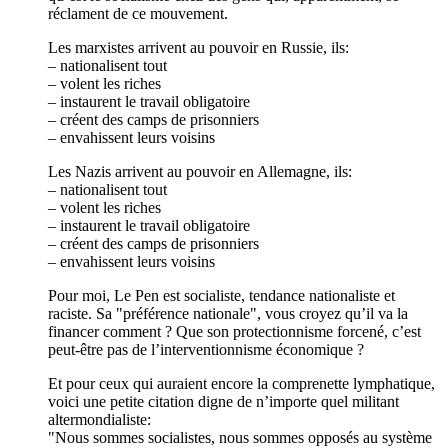
réclament de ce mouvement.
Les marxistes arrivent au pouvoir en Russie, ils:
– nationalisent tout
– volent les riches
– instaurent le travail obligatoire
– créent des camps de prisonniers
– envahissent leurs voisins
Les Nazis arrivent au pouvoir en Allemagne, ils:
– nationalisent tout
– volent les riches
– instaurent le travail obligatoire
– créent des camps de prisonniers
– envahissent leurs voisins
Pour moi, Le Pen est socialiste, tendance nationaliste et
raciste. Sa "préférence nationale", vous croyez qu’il va la
financer comment ? Que son protectionnisme forcené, c’est
peut-être pas de l’interventionnisme économique ?
Et pour ceux qui auraient encore la comprenette lymphatique,
voici une petite citation digne de n’importe quel militant
altermondialiste:
"Nous sommes socialistes, nous sommes opposés au système