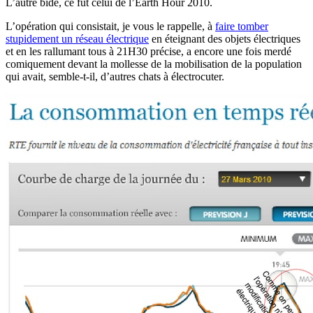
L’autre bide, ce fut celui de l’Earth Hour 2010.
L’opération qui consistait, je vous le rappelle, à
faire tomber
stupidement un réseau électrique
en éteignant des objets électriques
et en les rallumant tous à 21H30 précise, a encore une fois merdé
comiquement devant la mollesse de la mobilisation de la population
qui avait, semble-t-il, d’autres chats à électrocuter.