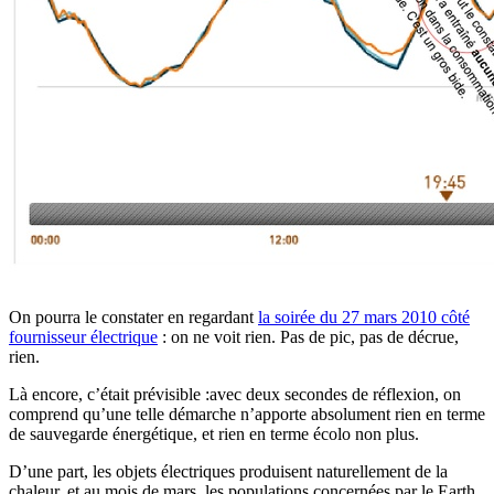
On pourra le constater en regardant
la soirée du 27 mars 2010 côté
fournisseur électrique
: on ne voit rien. Pas de pic, pas de décrue,
rien.
Là encore, c’était prévisible :avec deux secondes de réflexion, on
comprend qu’une telle démarche n’apporte absolument rien en terme
de sauvegarde énergétique, et rien en terme écolo non plus.
D’une part, les objets électriques produisent naturellement de la
chaleur, et au mois de mars, les populations concernées par le Earth