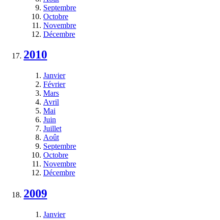
Septembre
Octobre
Novembre
Décembre
2010
Janvier
Février
Mars
Avril
Mai
Juin
Juillet
Août
Septembre
Octobre
Novembre
Décembre
2009
Janvier