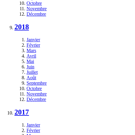
Octobre
Novembre
Décembre
2018
Janvier
Février
Mars
Avril
Mai
Juin
Juillet
Août
Septembre
Octobre
Novembre
Décembre
2017
Janvier
Février