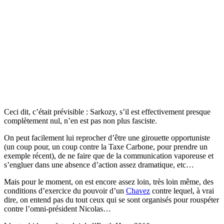
Ceci dit, c’était prévisible : Sarkozy, s’il est effectivement presque
complètement nul, n’en est pas non plus fasciste.
On peut facilement lui reprocher d’être une girouette opportuniste
(un coup pour, un coup contre la Taxe Carbone, pour prendre un
exemple récent), de ne faire que de la communication vaporeuse et
s’engluer dans une absence d’action assez dramatique, etc…
Mais pour le moment, on est encore assez loin, très loin même, des
conditions d’exercice du pouvoir d’un
Chavez
contre lequel, à vrai
dire, on entend pas du tout ceux qui se sont organisés pour rouspéter
contre l’omni-président Nicolas…