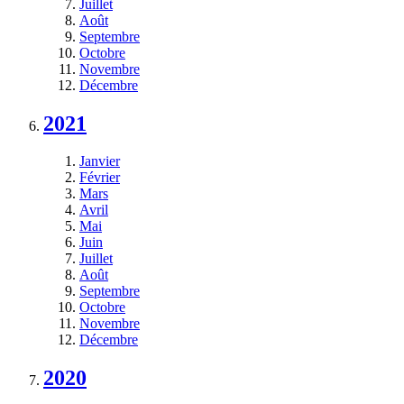
Juillet
Août
Septembre
Octobre
Novembre
Décembre
2021
Janvier
Février
Mars
Avril
Mai
Juin
Juillet
Août
Septembre
Octobre
Novembre
Décembre
2020