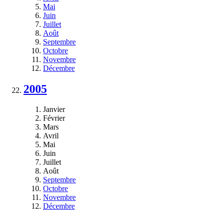
Mai
Juin
Juillet
Août
Septembre
Octobre
Novembre
Décembre
2005
Janvier
Février
Mars
Avril
Mai
Juin
Juillet
Août
Septembre
Octobre
Novembre
Décembre