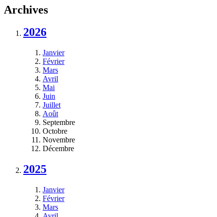
Archives
2026
Janvier
Février
Mars
Avril
Mai
Juin
Juillet
Août
Septembre
Octobre
Novembre
Décembre
2025
Janvier
Février
Mars
Avril