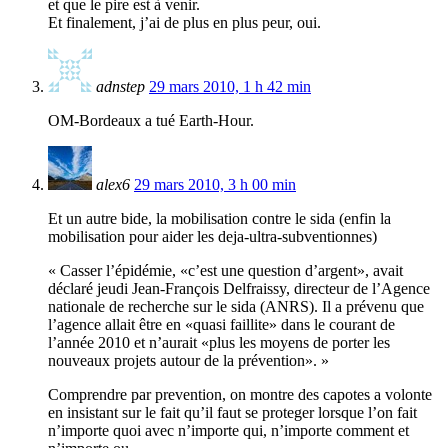
et que le pire est à venir.
Et finalement, j’ai de plus en plus peur, oui.
adnstep
29 mars 2010, 1 h 42 min
OM-Bordeaux a tué Earth-Hour.
alex6
29 mars 2010, 3 h 00 min
Et un autre bide, la mobilisation contre le sida (enfin la
mobilisation pour aider les deja-ultra-subventionnes)
« Casser l’épidémie, «c’est une question d’argent», avait
déclaré jeudi Jean-François Delfraissy, directeur de l’Agence
nationale de recherche sur le sida (ANRS). Il a prévenu que
l’agence allait être en «quasi faillite» dans le courant de
l’année 2010 et n’aurait «plus les moyens de porter les
nouveaux projets autour de la prévention». »
Comprendre par prevention, on montre des capotes a volonte
en insistant sur le fait qu’il faut se proteger lorsque l’on fait
n’importe quoi avec n’importe qui, n’importe comment et