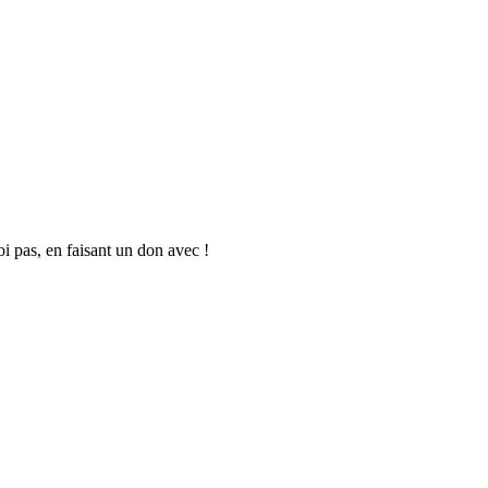
oi pas, en faisant un don avec !