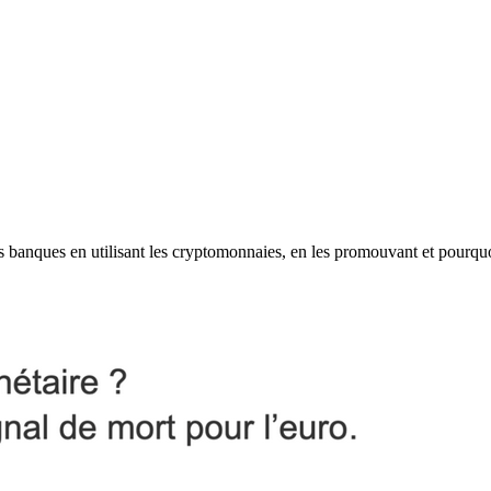
les banques en utilisant les cryptomonnaies, en les promouvant et pourqu