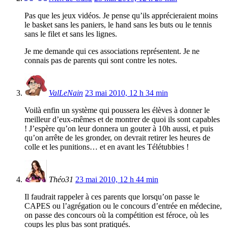
Pas que les jeux vidéos. Je pense qu’ils apprécieraient moins
le basket sans les paniers, le hand sans les buts ou le tennis
sans le filet et sans les lignes.
Je me demande qui ces associations représentent. Je ne
connais pas de parents qui sont contre les notes.
ValLeNain
23 mai 2010, 12 h 34 min
Voilà enfin un système qui poussera les élèves à donner le
meilleur d’eux-mêmes et de montrer de quoi ils sont capables
! J’espère qu’on leur donnera un gouter à 10h aussi, et puis
qu’on arrête de les gronder, on devrait retirer les heures de
colle et les punitions… et en avant les Télétubbies !
Théo31
23 mai 2010, 12 h 44 min
Il faudrait rappeler à ces parents que lorsqu’on passe le
CAPES ou l’agrégation ou le concours d’entrée en médecine,
on passe des concours où la compétition est féroce, où les
coups les plus bas sont pratiqués.