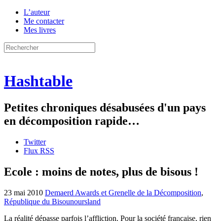
L’auteur
Me contacter
Mes livres
Hashtable
Petites chroniques désabusées d'un pays
en décomposition rapide…
Twitter
Flux RSS
Ecole : moins de notes, plus de bisous !
23 mai 2010
Demaerd Awards et Grenelle de la Décomposition
,
République du Bisounoursland
La réalité dépasse parfois l’affliction. Pour la société française, rien