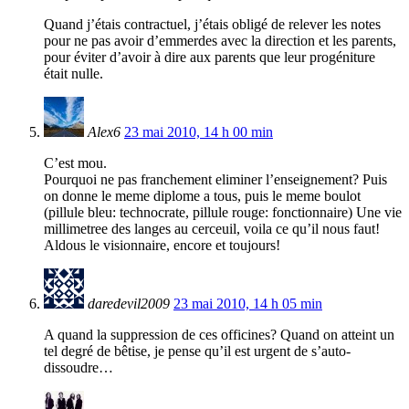
Quand j’étais contractuel, j’étais obligé de relever les notes
pour ne pas avoir d’emmerdes avec la direction et les parents,
pour éviter d’avoir à dire aux parents que leur progéniture
était nulle.
Alex6
23 mai 2010, 14 h 00 min
C’est mou.
Pourquoi ne pas franchement eliminer l’enseignement? Puis
on donne le meme diplome a tous, puis le meme boulot
(pillule bleu: technocrate, pillule rouge: fonctionnaire) Une vie
millimetree des langes au cerceuil, voila ce qu’il nous faut!
Aldous le visionnaire, encore et toujours!
daredevil2009
23 mai 2010, 14 h 05 min
A quand la suppression de ces officines? Quand on atteint un
tel degré de bêtise, je pense qu’il est urgent de s’auto-
dissoudre…