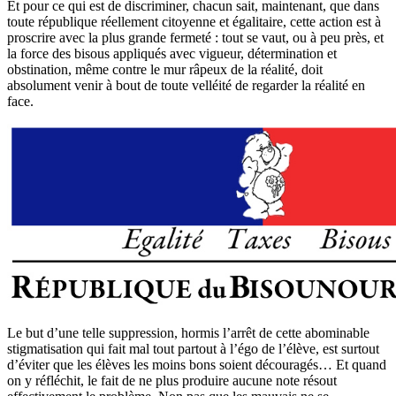
Et pour ce qui est de discriminer, chacun sait, maintenant, que dans
toute république réellement citoyenne et égalitaire, cette action est à
proscrire avec la plus grande fermeté : tout se vaut, ou à peu près, et
la force des bisous appliqués avec vigueur, détermination et
obstination, même contre le mur râpeux de la réalité, doit
absolument venir à bout de toute velléité de regarder la réalité en
face.
Le but d’une telle suppression, hormis l’arrêt de cette abominable
stigmatisation qui fait mal tout partout à l’égo de l’élève, est surtout
d’éviter que les élèves les moins bons soient découragés… Et quand
on y réfléchit, le fait de ne plus produire aucune note résout