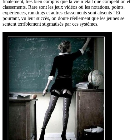
finalement, très bien compris que la vie n’était que compétition et
classements. Rare sont les jeux vidéos où les notations, points,
expériences, rankings et autres classements sont absents ! Et
pourtant, vu leur succès, on doute réellement que les jeunes se
sentent terriblement stigmatisés par ces systèmes.