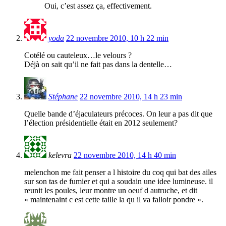
Oui, c’est assez ça, effectivement.
yoda
22 novembre 2010, 10 h 22 min
Cotélé ou cauteleux…le velours ?
Déjà on sait qu’il ne fait pas dans la dentelle…
Stéphane
22 novembre 2010, 14 h 23 min
Quelle bande d’éjaculateurs précoces. On leur a pas dit que
l’élection présidentielle était en 2012 seulement?
kelevra
22 novembre 2010, 14 h 40 min
melenchon me fait penser a l histoire du coq qui bat des ailes
sur son tas de fumier et qui a soudain une idee lumineuse. il
reunit les poules, leur montre un oeuf d autruche, et dit
« maintenaint c est cette taille la qu il va falloir pondre ».