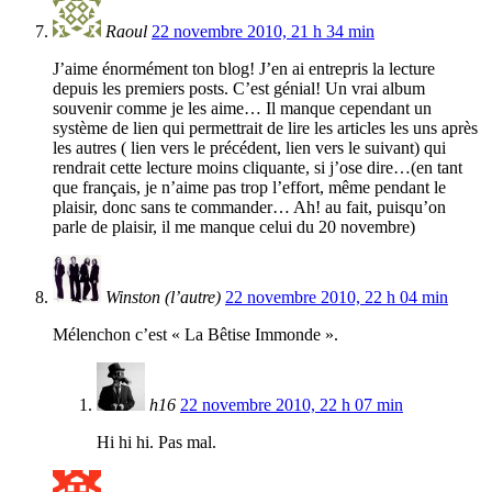
Raoul
22 novembre 2010, 21 h 34 min
J’aime énormément ton blog! J’en ai entrepris la lecture
depuis les premiers posts. C’est génial! Un vrai album
souvenir comme je les aime… Il manque cependant un
système de lien qui permettrait de lire les articles les uns après
les autres ( lien vers le précédent, lien vers le suivant) qui
rendrait cette lecture moins cliquante, si j’ose dire…(en tant
que français, je n’aime pas trop l’effort, même pendant le
plaisir, donc sans te commander… Ah! au fait, puisqu’on
parle de plaisir, il me manque celui du 20 novembre)
Winston (l’autre)
22 novembre 2010, 22 h 04 min
Mélenchon c’est « La Bêtise Immonde ».
h16
22 novembre 2010, 22 h 07 min
Hi hi hi. Pas mal.