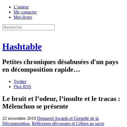
L’auteur
Me contacter
Mes livres
Hashtable
Petites chroniques désabusées d'un pays
en décomposition rapide…
Twitter
Flux RSS
Le bruit et l’odeur, l’insulte et le tracas :
Mélenchon se présente
22 novembre 2010
Demaerd Awards et Grenelle de la
Décomposition
,
Réflexions décousues et Crêpes au sucre