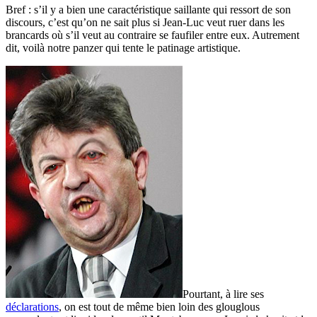
Bref : s’il y a bien une caractéristique saillante qui ressort de son
discours, c’est qu’on ne sait plus si Jean-Luc veut ruer dans les
brancards où s’il veut au contraire se faufiler entre eux. Autrement
dit, voilà notre panzer qui tente le patinage artistique.
Pourtant, à lire ses
déclarations
, on est tout de même bien loin des glouglous