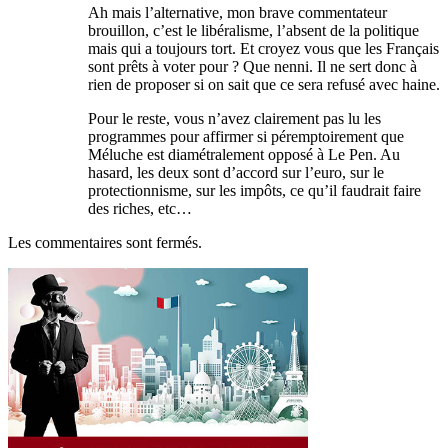
Ah mais l’alternative, mon brave commentateur
brouillon, c’est le libéralisme, l’absent de la politique
mais qui a toujours tort. Et croyez vous que les Français
sont prêts à voter pour ? Que nenni. Il ne sert donc à
rien de proposer si on sait que ce sera refusé avec haine.
Pour le reste, vous n’avez clairement pas lu les
programmes pour affirmer si péremptoirement que
Méluche est diamétralement opposé à Le Pen. Au
hasard, les deux sont d’accord sur l’euro, sur le
protectionnisme, sur les impôts, ce qu’il faudrait faire
des riches, etc…
Les commentaires sont fermés.