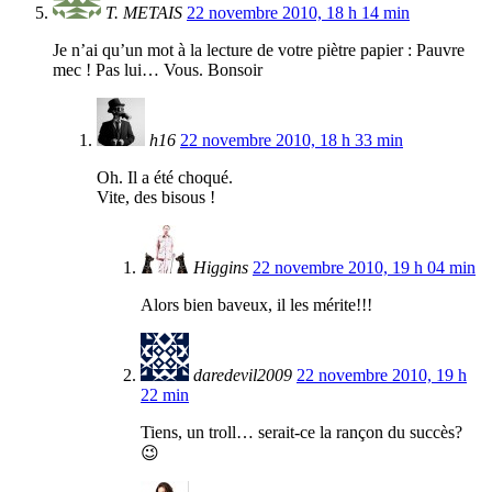
T. METAIS
22 novembre 2010, 18 h 14 min
Je n’ai qu’un mot à la lecture de votre piètre papier : Pauvre
mec ! Pas lui… Vous. Bonsoir
h16
22 novembre 2010, 18 h 33 min
Oh. Il a été choqué.
Vite, des bisous !
Higgins
22 novembre 2010, 19 h 04 min
Alors bien baveux, il les mérite!!!
daredevil2009
22 novembre 2010, 19 h
22 min
Tiens, un troll… serait-ce la rançon du succès?
😉