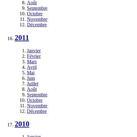
Août
Septembre
Octobre
Novembre
Décembre
2011
Janvier
Février
Mars
Avril
Mai
Juin
Juillet
Août
Septembre
Octobre
Novembre
Décembre
2010
Janvier