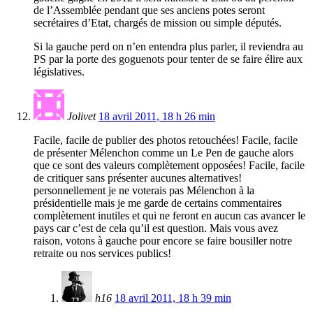
de l’Assemblée pendant que ses anciens potes seront
secrétaires d’Etat, chargés de mission ou simple députés.
Si la gauche perd on n’en entendra plus parler, il reviendra au
PS par la porte des goguenots pour tenter de se faire élire aux
législatives.
Jolivet
18 avril 2011, 18 h 26 min
Facile, facile de publier des photos retouchées! Facile, facile
de présenter Mélenchon comme un Le Pen de gauche alors
que ce sont des valeurs complètement opposées! Facile, facile
de critiquer sans présenter aucunes alternatives!
personnellement je ne voterais pas Mélenchon à la
présidentielle mais je me garde de certains commentaires
complètement inutiles et qui ne feront en aucun cas avancer le
pays car c’est de cela qu’il est question. Mais vous avez
raison, votons à gauche pour encore se faire bousiller notre
retraite ou nos services publics!
h16
18 avril 2011, 18 h 39 min