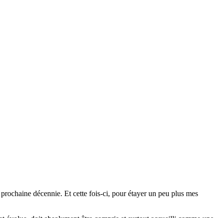
la prochaine décennie. Et cette fois-ci, pour étayer un peu plus mes