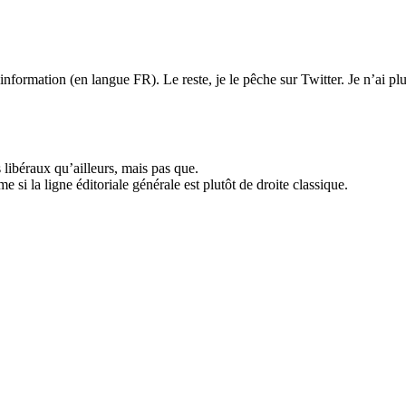
formation (en langue FR). Le reste, je le pêche sur Twitter. Je n’ai pl
 libéraux qu’ailleurs, mais pas que.
 si la ligne éditoriale générale est plutôt de droite classique.