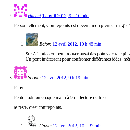
vincent
12 avril 2012, 9 h 16 min
Personnellement, Contrepoints est devenu mon premier mag’ d’in
Before
12 avril 2012, 10 h 48 min
Sur Atlantico on peut trouver aussi des points de vue plus
Un pont intéressant pour confronter différentes idées, même
Shonin
12 avril 2012, 9 h 19 min
Pareil.
Petite tradition chaque matin à 9h = lecture de h16
le reste, c’est contrepoints.
Calvin
12 avril 2012, 10 h 33 min