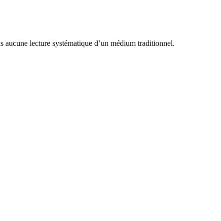
us aucune lecture systématique d’un médium traditionnel.