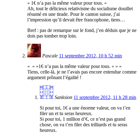
« 1€ n’a pas la même valeur pour tous. »
Ah, tout le délicieux relativisme du socialisme douillet
résumé en une tirade. Pour le canton suisse, j’ai
l’impression qu’il devait être francophone, tiens…
Bref : pas de remarque sur le fond, j’en déduis que je ne
dois pas tomber trop loin.
Pascale
11 septembre 2012, 10 h 52 min
« » »1€ n’a pas la même valeur pour tous. » » »
Tiens, celle-là, je ne l’avais pas encore entendue comme
argument prônant l’égalité !
Sanksion
11 septembre 2012, 11 h 28 min
Si pour toi, 1€ a une énorme valeur, on va t’en
filer un et tu seras heureux.
Si pour toi, 1 million d’€, ce n’est pas grand
chose, on va t’en filer des trilliards et tu seras
heureux.