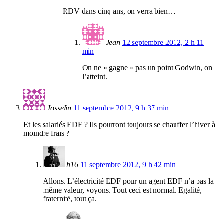
RDV dans cinq ans, on verra bien…
Jean
12 septembre 2012, 2 h 11
min
On ne « gagne » pas un point Godwin, on
l’atteint.
Josselin
11 septembre 2012, 9 h 37 min
Et les salariés EDF ? Ils pourront toujours se chauffer l’hiver à
moindre frais ?
h16
11 septembre 2012, 9 h 42 min
Allons. L’électricité EDF pour un agent EDF n’a pas la
même valeur, voyons. Tout ceci est normal. Egalité,
fraternité, tout ça.