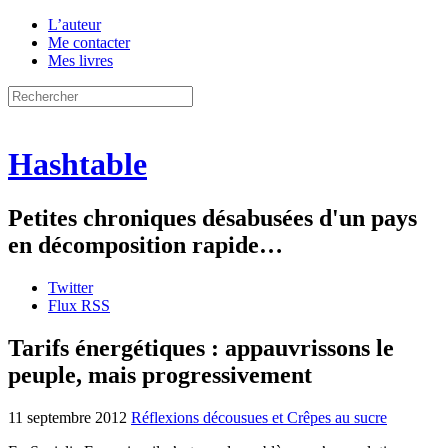
L’auteur
Me contacter
Mes livres
Hashtable
Petites chroniques désabusées d'un pays
en décomposition rapide…
Twitter
Flux RSS
Tarifs énergétiques : appauvrissons le
peuple, mais progressivement
11 septembre 2012
Réflexions décousues et Crêpes au sucre