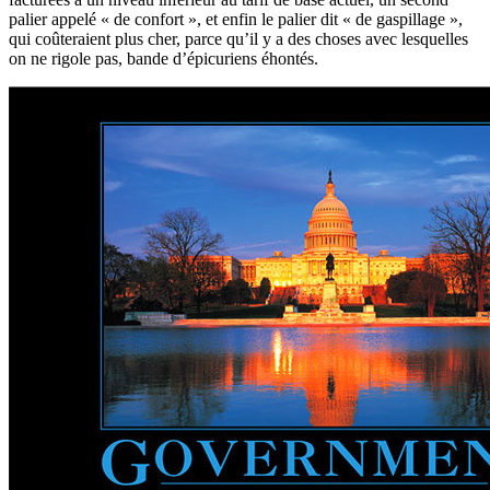
palier appelé « de confort », et enfin le palier dit « de gaspillage »,
qui coûteraient plus cher, parce qu’il y a des choses avec lesquelles
on ne rigole pas, bande d’épicuriens éhontés.