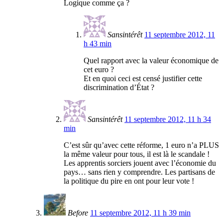
Logique comme ça ?
Sansintérêt
11 septembre 2012, 11
h 43 min
Quel rapport avec la valeur économique de
cet euro ?
Et en quoi ceci est censé justifier cette
discrimination d’État ?
Sansintérêt
11 septembre 2012, 11 h 34
min
C’est sûr qu’avec cette réforme, 1 euro n’a PLUS
la même valeur pour tous, il est là le scandale !
Les apprentis sorciers jouent avec l’économie du
pays… sans rien y comprendre. Les partisans de
la politique du pire en ont pour leur vote !
Before
11 septembre 2012, 11 h 39 min