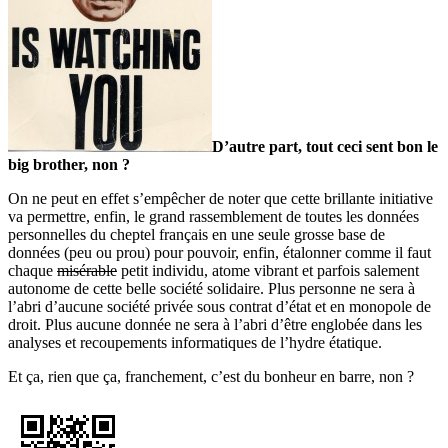
D’autre part, tout ceci sent bon le
big brother, non ?
On ne peut en effet s’empêcher de noter que cette brillante initiative
va permettre, enfin, le grand rassemblement de toutes les données
personnelles du cheptel français en une seule grosse base de
données (peu ou prou) pour pouvoir, enfin, étalonner comme il faut
chaque
misérable
petit individu, atome vibrant et parfois salement
autonome de cette belle société solidaire. Plus personne ne sera à
l’abri d’aucune société privée sous contrat d’état et en monopole de
droit. Plus aucune donnée ne sera à l’abri d’être englobée dans les
analyses et recoupements informatiques de l’hydre étatique.
Et ça, rien que ça, franchement, c’est du bonheur en barre, non ?