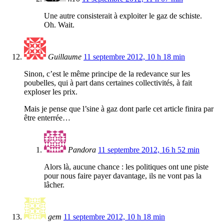
Une autre consisterait à exploiter le gaz de schiste.
Oh. Wait.
Guillaume
11 septembre 2012, 10 h 18 min
Sinon, c’est le même principe de la redevance sur les
poubelles, qui à part dans certaines collectivités, à fait
exploser les prix.
Mais je pense que l’sine à gaz dont parle cet article finira par
être enterrée…
Pandora
11 septembre 2012, 16 h 52 min
Alors là, aucune chance : les politiques ont une piste
pour nous faire payer davantage, ils ne vont pas la
lâcher.
gem
11 septembre 2012, 10 h 18 min