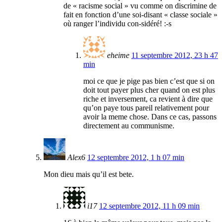
de « racisme social » vu comme on discrimine de
fait en fonction d’une soi-disant « classe sociale »
où ranger l’individu con-sidéré! :-s
eheime
11 septembre 2012, 23 h 47
min
moi ce que je pige pas bien c’est que si on
doit tout payer plus cher quand on est plus
riche et inversement, ca revient à dire que
qu’on paye tous pareil relativement pour
avoir la meme chose. Dans ce cas, passons
directement au communisme.
Alex6
12 septembre 2012, 1 h 07 min
Mon dieu mais qu’il est bete.
i17
12 septembre 2012, 11 h 09 min