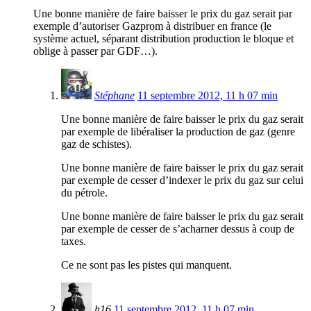
Une bonne manière de faire baisser le prix du gaz serait par
exemple d’autoriser Gazprom à distribuer en france (le
système actuel, séparant distribution production le bloque et
oblige à passer par GDF…).
Stéphane
11 septembre 2012, 11 h 07 min
Une bonne manière de faire baisser le prix du gaz serait
par exemple de libéraliser la production de gaz (genre
gaz de schistes).
Une bonne manière de faire baisser le prix du gaz serait
par exemple de cesser d’indexer le prix du gaz sur celui
du pétrole.
Une bonne manière de faire baisser le prix du gaz serait
par exemple de cesser de s’acharner dessus à coup de
taxes.
Ce ne sont pas les pistes qui manquent.
h16
11 septembre 2012, 11 h 07 min