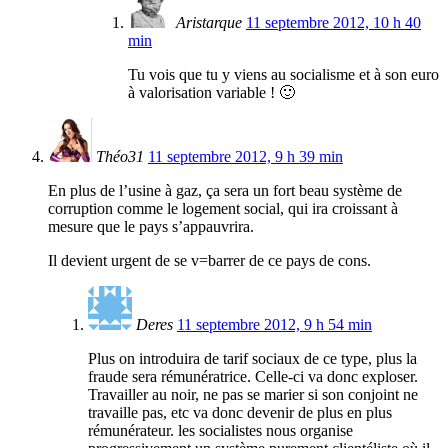
Aristarque
11 septembre 2012, 10 h 40
min
Tu vois que tu y viens au socialisme et à son euro
à valorisation variable ! 🙂
Théo31
11 septembre 2012, 9 h 39 min
En plus de l’usine à gaz, ça sera un fort beau système de
corruption comme le logement social, qui ira croissant à
mesure que le pays s’appauvrira.
Il devient urgent de se v=barrer de ce pays de cons.
Deres
11 septembre 2012, 9 h 54 min
Plus on introduira de tarif sociaux de ce type, plus la
fraude sera rémunératrice. Celle-ci va donc exploser.
Travailler au noir, ne pas se marier si son conjoint ne
travaille pas, etc va donc devenir de plus en plus
rémunérateur. les socialistes nous organise