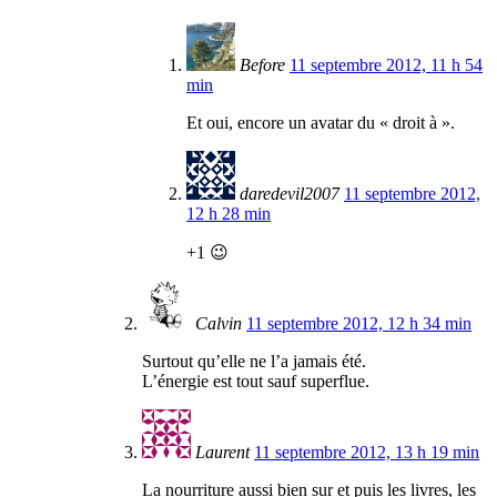
Before
11 septembre 2012, 11 h 54
min
Et oui, encore un avatar du « droit à ».
daredevil2007
11 septembre 2012,
12 h 28 min
+1 😉
Calvin
11 septembre 2012, 12 h 34 min
Surtout qu’elle ne l’a jamais été.
L’énergie est tout sauf superflue.
Laurent
11 septembre 2012, 13 h 19 min
La nourriture aussi bien sur et puis les livres, les