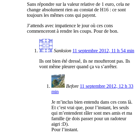
Sans répondre sur la valeur relative de 1 euro, cela ne
change absolument rien au constat de H16 : ce sont
toujours les mêmes cons qui payent.
J’attends avec impatience le jour où ces cons
commenceront à rendre les coups. Pour de bon.
Sanksion
11 septembre 2012, 11 h 54 min
Ils ont bien été dressé, ils ne moufteront pas. Ils
vont même pleurer quand ça va s’arrêter.
Before
11 septembre 2012, 12 h 33
min
Je m’inclus bien entendu dans ces cons là.
Et c’est vrai que, pour l’instant, les seuls
qui m’entendent râler sont mes amis et ma
famille (je dois passer pour un radoteur
aigri :D).
Pour l’instant.