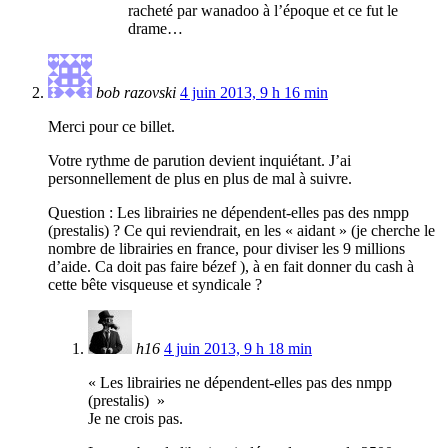
racheté par wanadoo à l’époque et ce fut le
drame…
bob razovski
4 juin 2013, 9 h 16 min
Merci pour ce billet.
Votre rythme de parution devient inquiétant. J’ai
personnellement de plus en plus de mal à suivre.
Question : Les librairies ne dépendent-elles pas des nmpp
(prestalis) ? Ce qui reviendrait, en les « aidant » (je cherche le
nombre de librairies en france, pour diviser les 9 millions
d’aide. Ca doit pas faire bézef ), à en fait donner du cash à
cette bête visqueuse et syndicale ?
h16
4 juin 2013, 9 h 18 min
« Les librairies ne dépendent-elles pas des nmpp
(prestalis) »
Je ne crois pas.