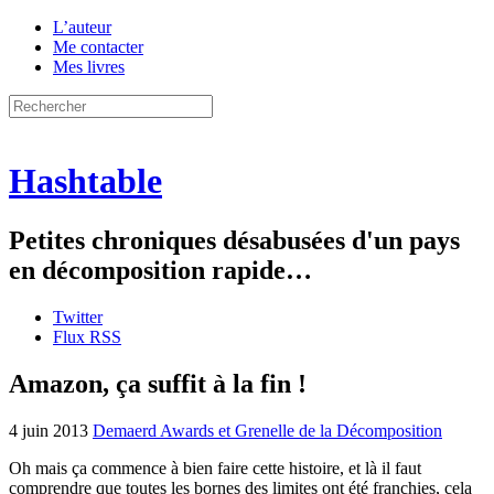
L’auteur
Me contacter
Mes livres
Hashtable
Petites chroniques désabusées d'un pays
en décomposition rapide…
Twitter
Flux RSS
Amazon, ça suffit à la fin !
4 juin 2013
Demaerd Awards et Grenelle de la Décomposition
Oh mais ça commence à bien faire cette histoire, et là il faut
comprendre que toutes les bornes des limites ont été franchies, cela