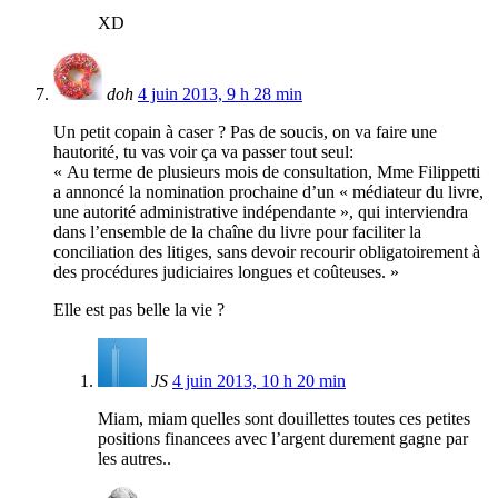
XD
doh
4 juin 2013, 9 h 28 min
Un petit copain à caser ? Pas de soucis, on va faire une
hautorité, tu vas voir ça va passer tout seul:
« Au terme de plusieurs mois de consultation, Mme Filippetti
a annoncé la nomination prochaine d’un « médiateur du livre,
une autorité administrative indépendante », qui interviendra
dans l’ensemble de la chaîne du livre pour faciliter la
conciliation des litiges, sans devoir recourir obligatoirement à
des procédures judiciaires longues et coûteuses. »
Elle est pas belle la vie ?
JS
4 juin 2013, 10 h 20 min
Miam, miam quelles sont douillettes toutes ces petites
positions financees avec l’argent durement gagne par
les autres..