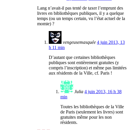
Lang n’avait-il pas tenté de taxer l’emprunt des
livres en bibliothèques publiques, il y a quelque
temps (ou un temps certain, vu l’état actuel de la
momie) ?
vengeusemasquée
4 juin 2013, 13
h 11 min
D’autant que certaines bibliothèques
publiques sont entièrement gratuites (y
compris l’inscription) et même pas limitées
aux résidents de la Ville, cf. Paris !
Julia
4 juin 2013, 16 h 38
min
Toutes les bibliothèques de la Ville
de Paris (seulement les livres) sont
gratuites même pour les non
résidents.