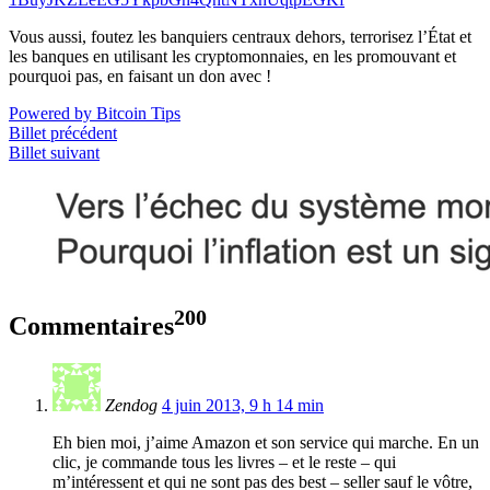
Vous aussi, foutez les banquiers centraux dehors, terrorisez l’État et
les banques en utilisant les cryptomonnaies, en les promouvant et
pourquoi pas, en faisant un don avec !
Powered by Bitcoin Tips
Billet précédent
Billet suivant
200
Commentaires
Zendog
4 juin 2013, 9 h 14 min
Eh bien moi, j’aime Amazon et son service qui marche. En un
clic, je commande tous les livres – et le reste – qui
m’intéressent et qui ne sont pas des best – seller sauf le vôtre,