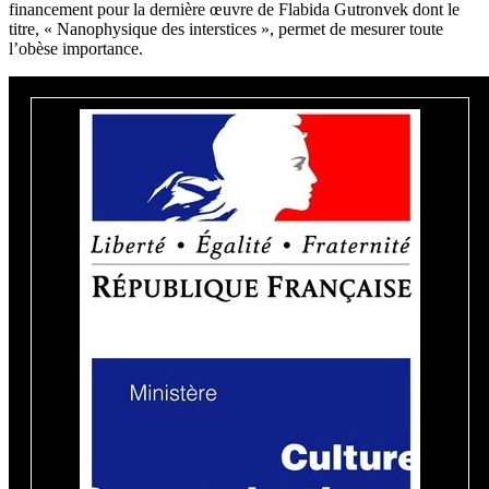
financement pour la dernière œuvre de Flabida Gutronvek dont le
titre, « Nanophysique des interstices », permet de mesurer toute
l’obèse importance.