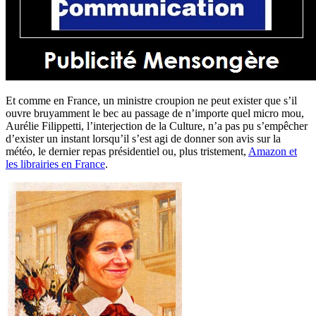
Et comme en France, un ministre croupion ne peut exister que s’il
ouvre bruyamment le bec au passage de n’importe quel micro mou,
Aurélie Filippetti, l’interjection de la Culture, n’a pas pu s’empêcher
d’exister un instant lorsqu’il s’est agi de donner son avis sur la
météo, le dernier repas présidentiel ou, plus tristement,
Amazon et
les librairies en France
.