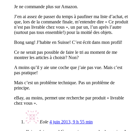
Je ne commande plus sur Amazon.
J’en ai assez de passer du temps à paufiner ma liste d’achat, et
que, lors de la commande finale, m’entendre dire « Ce produit
n’est pas livrable chez vous », un par un, l’un après l’autre
(surtout pas tous ensemble!) pour la moitié des objets.
Bong sang! J’habite en Suisse! C’est écrit dans mon profil!
Ce ne serait pas possible de faire le tri au moment de me
montrer les articles à choisir? Non?
A moins qu’il y aie une coche que j’aie pas vue. Mais c’est
pas pratique!
Mais c’est un problème technique. Pas un problème de
principe.
eBay, au moins, permet une recherche par produit « livrable
chez vous ».
Eole
4 juin 2013, 9 h 55 min