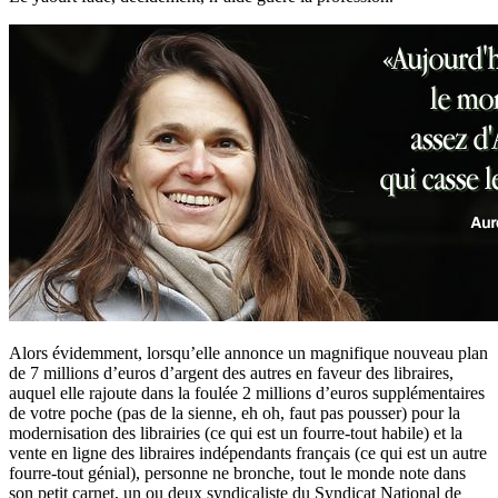
Alors évidemment, lorsqu’elle annonce un magnifique nouveau plan
de 7 millions d’euros d’argent des autres en faveur des libraires,
auquel elle rajoute dans la foulée 2 millions d’euros supplémentaires
de votre poche (pas de la sienne, eh oh, faut pas pousser) pour la
modernisation des librairies (ce qui est un fourre-tout habile) et la
vente en ligne des libraires indépendants français (ce qui est un autre
fourre-tout génial), personne ne bronche, tout le monde note dans
son petit carnet, un ou deux syndicaliste du Syndicat National de