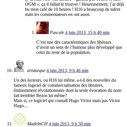
OGM », ça il fallait le trouver ! Heureusement, j’ai déjà
bu mon café de 10 heures ! H16 a beaucoup de talent
mais les commentateurs en ont aussi.
Pascale
4 juin 2013, 15 h 40 min
C’est une des caractéristiques des libéraux
d’avoir un sens de l’humour plus développé que
celui du reste de la population.
aristarque
4 juin 2013, 9 h 46 min
Un des lecteurs, ou H16 lui même, a-t-il des nouvelles du
fameux logiciel de commercialisation des libraires,
éminemment révolutionnaire dont la seule évocation du nom
fait trembler Bezos lui même?
Mais si, ce logiciel qui connaît Hugo Victor mais pas Victor
Hugo…
MadeInCH
4 juin 2013, 9 h 50 min