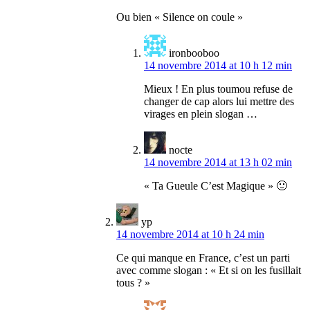
Ou bien « Silence on coule »
ironbooboo
14 novembre 2014 at 10 h 12 min
Mieux ! En plus toumou refuse de
changer de cap alors lui mettre des
virages en plein slogan …
nocte
14 novembre 2014 at 13 h 02 min
« Ta Gueule C’est Magique » 🙂
yp
14 novembre 2014 at 10 h 24 min
Ce qui manque en France, c’est un parti
avec comme slogan : « Et si on les fusillait
tous ? »