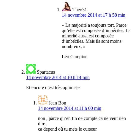
Théo31
14 novembre 2014 at 17 h 58 min
« La majorité a toujours tort. Parce
qu’elle est composée d’imbéciles. La
minorité aussi est composée
d’imbéciles. Mais ils sont moins
nombreux. »
Léo Campion
Spartacus
14 novembre 2014 at 10 h 14 min
Et encore c’est très optimiste
Jean Bon
14 novembre 2014 at 11 h 00 min
non , parce qu’en fin de compte ca ne veut rien
dire.
ca depend où tu mets le curseur