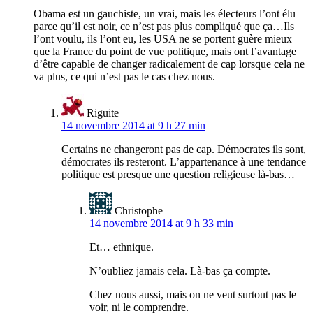
Obama est un gauchiste, un vrai, mais les électeurs l’ont élu
parce qu’il est noir, ce n’est pas plus compliqué que ça…Ils
l’ont voulu, ils l’ont eu, les USA ne se portent guère mieux
que la France du point de vue politique, mais ont l’avantage
d’être capable de changer radicalement de cap lorsque cela ne
va plus, ce qui n’est pas le cas chez nous.
Riguite
14 novembre 2014 at 9 h 27 min
Certains ne changeront pas de cap. Démocrates ils sont,
démocrates ils resteront. L’appartenance à une tendance
politique est presque une question religieuse là-bas…
Christophe
14 novembre 2014 at 9 h 33 min
Et… ethnique.
N’oubliez jamais cela. Là-bas ça compte.
Chez nous aussi, mais on ne veut surtout pas le
voir, ni le comprendre.