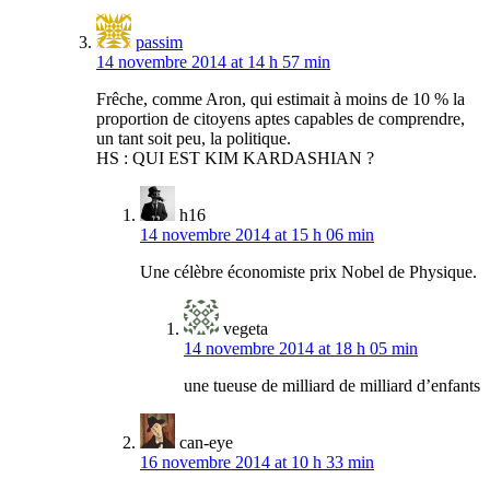
passim
14 novembre 2014 at 14 h 57 min
Frêche, comme Aron, qui estimait à moins de 10 % la
proportion de citoyens aptes capables de comprendre,
un tant soit peu, la politique.
HS : QUI EST KIM KARDASHIAN ?
h16
14 novembre 2014 at 15 h 06 min
Une célèbre économiste prix Nobel de Physique.
vegeta
14 novembre 2014 at 18 h 05 min
une tueuse de milliard de milliard d’enfants
can-eye
16 novembre 2014 at 10 h 33 min