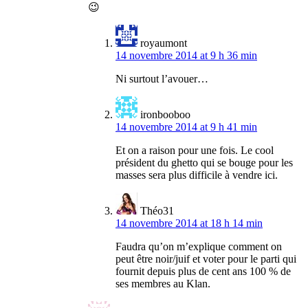
😉
royaumont
14 novembre 2014 at 9 h 36 min
Ni surtout l’avouer…
ironbooboo
14 novembre 2014 at 9 h 41 min
Et on a raison pour une fois. Le cool
président du ghetto qui se bouge pour les
masses sera plus difficile à vendre ici.
Théo31
14 novembre 2014 at 18 h 14 min
Faudra qu’on m’explique comment on
peut être noir/juif et voter pour le parti qui
fournit depuis plus de cent ans 100 % de
ses membres au Klan.