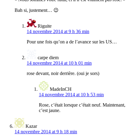
Bah si, justement… 😉
Riguite
14 novembre 2014 at 9 h 36 min
Pour une fois qu’on a de l’avance sur les US…
carpe diem
14 novembre 2014 at 10 h 01 min
rose devant, noir derrière. (oui je sors)
MadeInCH
14 novembre 2014 at 10 h 53 min
Rose, c’était lorsque c’était neuf. Maintenant,
c’est jaune.
Kazar
14 novembre 2014 at 9 h 18 min