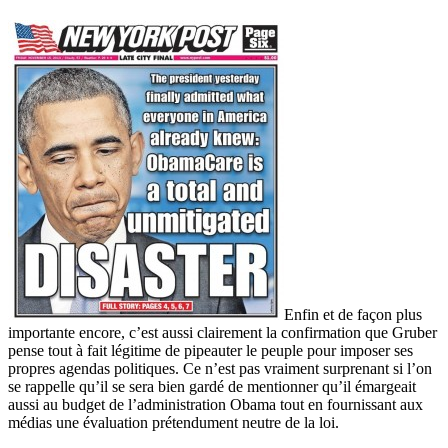
Enfin et de façon plus
importante encore, c’est aussi clairement la confirmation que Gruber
pense tout à fait légitime de pipeauter le peuple pour imposer ses
propres agendas politiques. Ce n’est pas vraiment surprenant si l’on
se rappelle qu’il se sera bien gardé de mentionner qu’il émargeait
aussi au budget de l’administration Obama tout en fournissant aux
médias une évaluation prétendument neutre de la loi.