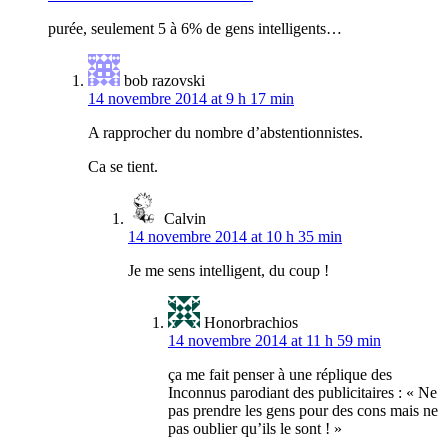
purée, seulement 5 à 6% de gens intelligents…
bob razovski
14 novembre 2014 at 9 h 17 min
A rapprocher du nombre d’abstentionnistes.
Ca se tient.
Calvin
14 novembre 2014 at 10 h 35 min
Je me sens intelligent, du coup !
Honorbrachios
14 novembre 2014 at 11 h 59 min
ça me fait penser à une réplique des
Inconnus parodiant des publicitaires : « Ne
pas prendre les gens pour des cons mais ne
pas oublier qu’ils le sont ! »