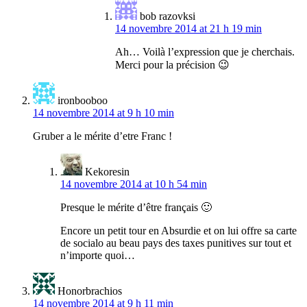
bob razovksi
14 novembre 2014 at 21 h 19 min
Ah… Voilà l’expression que je cherchais.
Merci pour la précision 😉
ironbooboo
14 novembre 2014 at 9 h 10 min
Gruber a le mérite d’etre Franc !
Kekoresin
14 novembre 2014 at 10 h 54 min
Presque le mérite d’être français 🙂
Encore un petit tour en Absurdie et on lui offre sa carte
de socialo au beau pays des taxes punitives sur tout et
n’importe quoi…
Honorbrachios
14 novembre 2014 at 9 h 11 min