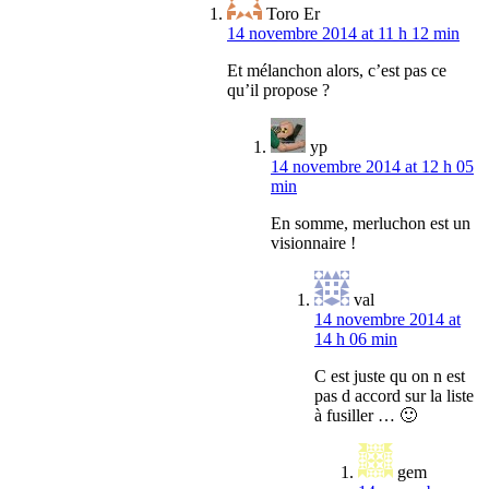
Toro Er
14 novembre 2014 at 11 h 12 min
Et mélanchon alors, c’est pas ce
qu’il propose ?
yp
14 novembre 2014 at 12 h 05
min
En somme, merluchon est un
visionnaire !
val
14 novembre 2014 at
14 h 06 min
C est juste qu on n est
pas d accord sur la liste
à fusiller … 🙂
gem