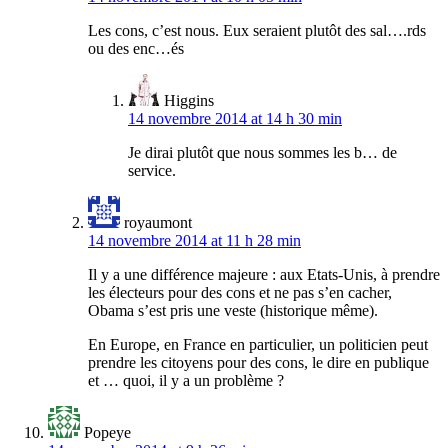
Les cons, c’est nous. Eux seraient plutôt des sal….rds
ou des enc…és
Higgins
14 novembre 2014 at 14 h 30 min
Je dirai plutôt que nous sommes les b… de
service.
royaumont
14 novembre 2014 at 11 h 28 min
Il y a une différence majeure : aux Etats-Unis, à prendre
les électeurs pour des cons et ne pas s’en cacher,
Obama s’est pris une veste (historique même).
En Europe, en France en particulier, un politicien peut
prendre les citoyens pour des cons, le dire en publique
et … quoi, il y a un problème ?
Popeye