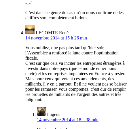
-_-‘
C’est dans ce genre de cas qu’on nous confirme de les
chiffres sont complètement bidons…
LECOMTE René
14 novembre 2014 at 15 h 26 min
Vous oubliez, que pas plus tard qu’hier soir,
l’Assemblée a renforcé la lutte contre l’optimisation
fiscale.
C’est sur que cela va inciter les entreprises étrangères à
investir dans notre pays (que le monde entier nous
envie) et les entreprises implantées en France à y rester.
Mais pour ceux qui votent ces amendements, des
milliards, il y en a partout. Et il ne veulent pas se baisser
pour les ramasser, vous comprenez, c’est dur de remplir
les brouettes de milliards de l’argent des autres et très
fatiguant.
hugeus
14 novembre 2014 at 18 h 38 min