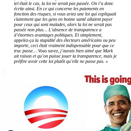
tel était le cas, la loi ne serait pas passée. On l’a donc
écrite ainsi. En ce qui concerne les paiements en
fonction des risques, si vous aviez une loi qui expliquait
clairement que les gens en bonne santé allaient payer
pour ceux qui sont malades, alors la loi ne serait pas
passée non plus… L’absence de transparence a
d’énormes avantages politiques. Et simplement,
appelez-ça la stupidité des électeurs américains ou peu
importe, ceci était vraiment indispensable pour que ce
truc passe… Vous savez, j’aurais bien aimé que Mark
ait raison et qu’on puisse jouer la transparence, mais je
préfère avoir cette loi plutôt qu’elle ne passe pas. »