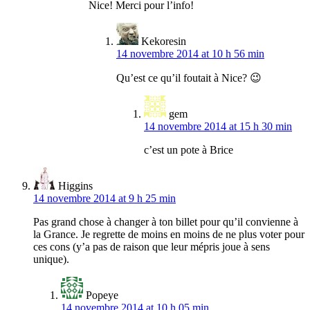
Nice! Merci pour l’info!
Kekoresin
14 novembre 2014 at 10 h 56 min
Qu’est ce qu’il foutait à Nice? 😉
gem
14 novembre 2014 at 15 h 30 min
c’est un pote à Brice
Higgins
14 novembre 2014 at 9 h 25 min
Pas grand chose à changer à ton billet pour qu’il convienne à
la Grance. Je regrette de moins en moins de ne plus voter pour
ces cons (y’a pas de raison que leur mépris joue à sens
unique).
Popeye
14 novembre 2014 at 10 h 05 min