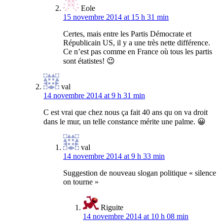
Eole
15 novembre 2014 at 15 h 31 min
Certes, mais entre les Partis Démocrate et
Républicain US, il y a une très nette différence.
Ce n’est pas comme en France où tous les partis
sont étatistes! 😉
val
14 novembre 2014 at 9 h 31 min
C est vrai que chez nous ça fait 40 ans qu on va droit
dans le mur, un telle constance mérite une palme. 😀
val
14 novembre 2014 at 9 h 33 min
Suggestion de nouveau slogan politique « silence
on tourne »
Riguite
14 novembre 2014 at 10 h 08 min