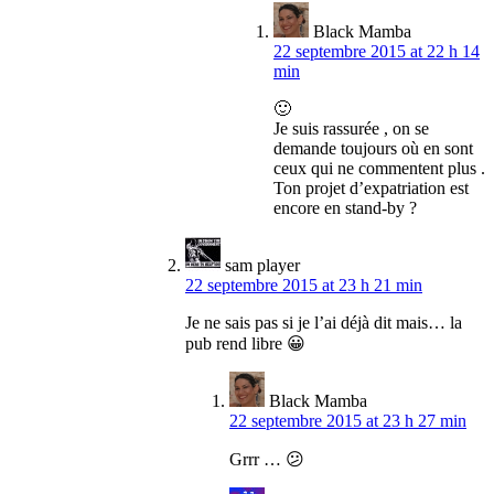
Black Mamba
22 septembre 2015 at 22 h 14
min
🙂
Je suis rassurée , on se
demande toujours où en sont
ceux qui ne commentent plus .
Ton projet d’expatriation est
encore en stand-by ?
sam player
22 septembre 2015 at 23 h 21 min
Je ne sais pas si je l’ai déjà dit mais… la
pub rend libre 😀
Black Mamba
22 septembre 2015 at 23 h 27 min
Grrr … 😕