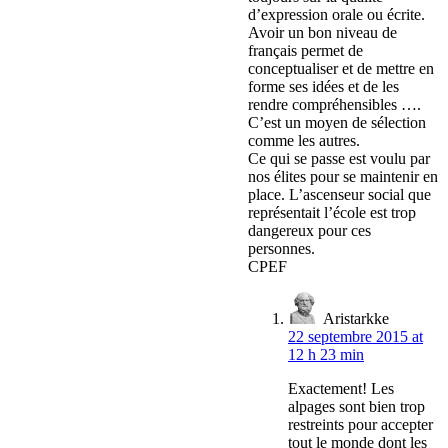
d’expression orale ou écrite.
Avoir un bon niveau de
français permet de
conceptualiser et de mettre en
forme ses idées et de les
rendre compréhensibles ….
C’est un moyen de sélection
comme les autres.
Ce qui se passe est voulu par
nos élites pour se maintenir en
place. L’ascenseur social que
représentait l’école est trop
dangereux pour ces
personnes.
CPEF
Aristarkke
22 septembre 2015 at
12 h 23 min
Exactement! Les
alpages sont bien trop
restreints pour accepter
tout le monde dont les