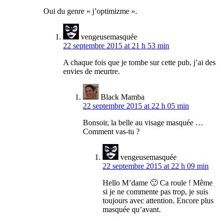
Oui du genre « j’optimizme ».
vengeusemasquée
22 septembre 2015 at 21 h 53 min
A chaque fois que je tombe sur cette pub, j’ai des
envies de meurtre.
Black Mamba
22 septembre 2015 at 22 h 05 min
Bonsoir, la belle au visage masquée …
Comment vas-tu ?
vengeusemasquée
22 septembre 2015 at 22 h 09 min
Hello M’dame 🙂 Ca roule ! Même
si je ne commente pas trop, je suis
toujours avec attention. Encore plus
masquée qu’avant.