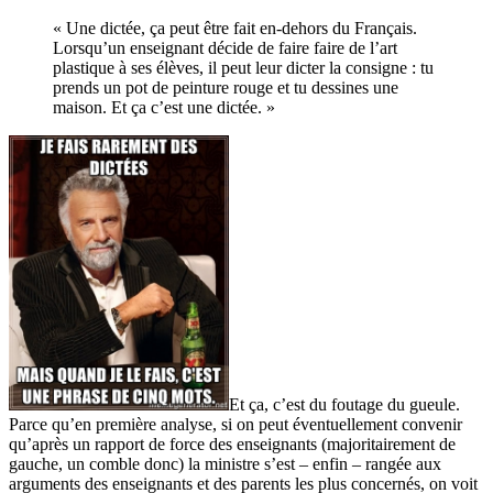
« Une dictée, ça peut être fait en-dehors du Français.
Lorsqu’un enseignant décide de faire faire de l’art
plastique à ses élèves, il peut leur dicter la consigne : tu
prends un pot de peinture rouge et tu dessines une
maison. Et ça c’est une dictée. »
Et ça, c’est du foutage du gueule.
Parce qu’en première analyse, si on peut éventuellement convenir
qu’après un rapport de force des enseignants (majoritairement de
gauche, un comble donc) la ministre s’est – enfin – rangée aux
arguments des enseignants et des parents les plus concernés, on voit