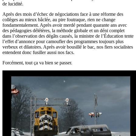
de lucidité.
Après des mois d’échec de négociations face à une réforme des
collèges au mieux bâclée, au pire foutraque, rien ne change
fondamentalement. Après avoir merdé pendant quarante ans avec
des pédagogies délétères, la méthode globale et un déni complet
dans l’observation des dégâts causés, la ministre de l’Éducation tente
l’effet d’annonce pour camoufler des programmes toujours plus
verbeux et dilatoires. Après avoir bousillé le bac, nos fiers socialistes
entendent donc fusiller aussi nos facs.
Forcément, tout ça va bien se passer.