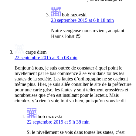
bob razovski
23 septembre 2015 at 6 h 18 min
Notre vengeuse nous revient, adaptant
Hanns Johst 😉
carpe diem
22 septembre 2015 at 9 h 08 min
Bonjour à tous, je suis outrée de constater à quel point le
nivellement par le bas commence à se voir dans toutes les
strates de la société. Les fautes d’orthographe ne se cachent
même plus. Hier, je suis allée consulter le site de la préfecture
pour une carte grise, les fautes y sont tellement grossières et
nombreuses que c’en est insultant pour le lecteur. Mais
circulez, y’a rien à voir, tout va bien, puisqu’on vous le dit…
bob razovski
22 septembre 2015 at 9 h 38 min
Si le nivellement se vois dans toutes les states, c’est