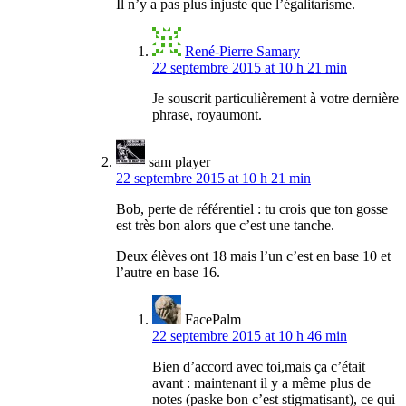
Il n’y a pas plus injuste que l’égalitarisme.
René-Pierre Samary
22 septembre 2015 at 10 h 21 min
Je souscrit particulièrement à votre dernière
phrase, royaumont.
sam player
22 septembre 2015 at 10 h 21 min
Bob, perte de référentiel : tu crois que ton gosse
est très bon alors que c’est une tanche.
Deux élèves ont 18 mais l’un c’est en base 10 et
l’autre en base 16.
FacePalm
22 septembre 2015 at 10 h 46 min
Bien d’accord avec toi,mais ça c’était
avant : maintenant il y a même plus de
notes (paske bon c’est stigmatisant), ce qui