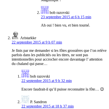
bob razovski
23 septembre 2015 at 6 h 15 min
Ah oui ! bien vu, et bien tourné.
Aristarkke
22 septembre 2015 at 9 h 07 min
Je finis par me demander si les fôtes grossières que l’on relève
parfois dans les publicités ou les titres, ne sont pas
intentionnelles pour accrocher encore davantage l’ attention
du chaland qui passe…
bob razovski
22 septembre 2015 at 9 h 32 min
Encore faudrait-il qu’il puisse reconnaitre la fôte… 😉
P. Sandron
22 septembre 2015 at 18 h 37 min