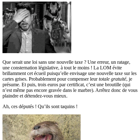
Que serait une loi sans une nouvelle taxe ? Une erreur, un ratage,
une consternation législative, à tout le moins ! La LOM évite
brillamment cet écueil puisqu’elle envisage une nouvelle taxe sur les
cartes grises. Probablement pour compenser leur
totale gratuité
, je
présume. Et puis, trois euros par certificat, c’est une broutille (qui
n’est même pas encore gravée dans le marbre). Arrêtez donc de vous
plaindre et détendez-vous mieux.
Ah, ces députés ! Qu’ils sont taquins !