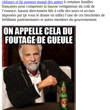
chèques et du pognon gratuit des autres
à certaines familles
françaises pour compenser la hausse vertigineuse du coût de
l’essence, hausse directement liée à celle des taxes et accises
imposées par (je vous le donne en mille) l’une de ces brochettes de
frétillants parlementaires et autres membres du gouvernement.