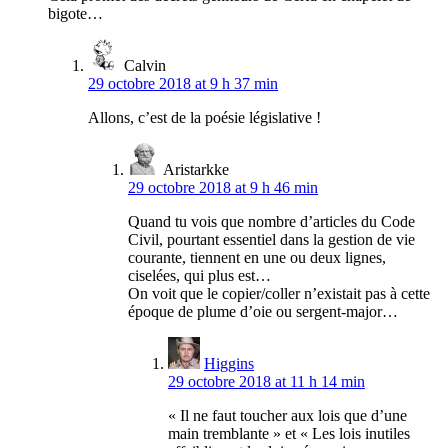
bigote…
Calvin
29 octobre 2018 at 9 h 37 min
Allons, c’est de la poésie législative !
Aristarkke
29 octobre 2018 at 9 h 46 min
Quand tu vois que nombre d’articles du Code
Civil, pourtant essentiel dans la gestion de vie
courante, tiennent en une ou deux lignes,
ciselées, qui plus est…
On voit que le copier/coller n’existait pas à cette
époque de plume d’oie ou sergent-major…
Higgins
29 octobre 2018 at 11 h 14 min
« Il ne faut toucher aux lois que d’une
main tremblante » et « Les lois inutiles