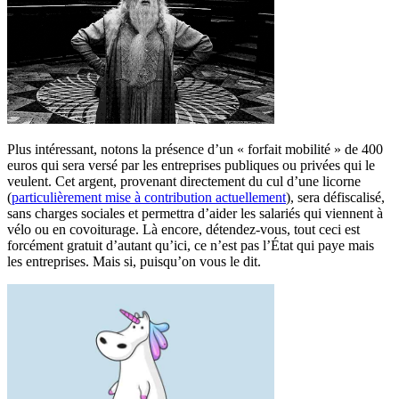
Plus intéressant, notons la présence d’un « forfait mobilité » de 400
euros qui sera versé par les entreprises publiques ou privées qui le
veulent. Cet argent, provenant directement du cul d’une licorne
(
particulièrement mise à contribution actuellement
), sera défiscalisé,
sans charges sociales et permettra d’aider les salariés qui viennent à
vélo ou en covoiturage. Là encore, détendez-vous, tout ceci est
forcément gratuit d’autant qu’ici, ce n’est pas l’État qui paye mais
les entreprises. Mais si, puisqu’on vous le dit.