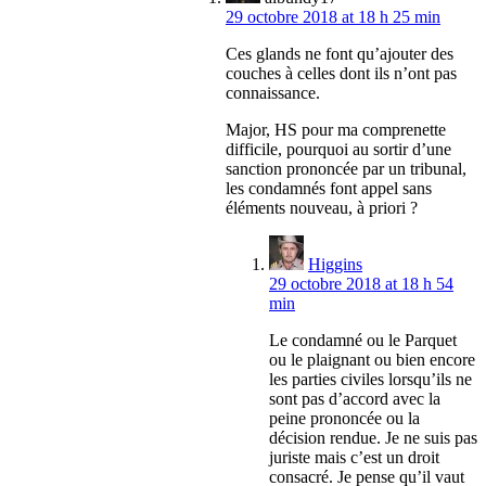
29 octobre 2018 at 18 h 25 min
Ces glands ne font qu’ajouter des
couches à celles dont ils n’ont pas
connaissance.
Major, HS pour ma comprenette
difficile, pourquoi au sortir d’une
sanction prononcée par un tribunal,
les condamnés font appel sans
éléments nouveau, à priori ?
Higgins
29 octobre 2018 at 18 h 54
min
Le condamné ou le Parquet
ou le plaignant ou bien encore
les parties civiles lorsqu’ils ne
sont pas d’accord avec la
peine prononcée ou la
décision rendue. Je ne suis pas
juriste mais c’est un droit
consacré. Je pense qu’il vaut