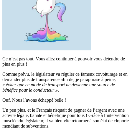
Ce n’est pas tout. Vous allez continuer à pouvoir vous détendre de
plus en plus !
Comme prévu, le législateur va réguler ce fameux covoiturage et en
demander plus de transparence afin de, je paraphrase à peine,
« éviter que ce mode de transport ne devienne une source de
bénéfice pour le conducteur »
.
Ouf. Nous l’avons échappé belle !
Un peu plus, et le Français risquait de gagner de l’argent avec une
activité légale, banale et bénéfique pour tous ! Grâce à l’intervention
musclée du législateur, il va bien vite retourner à son état de cloporte
mendiant de subventions.